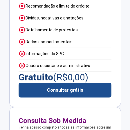
Recomendação e limite de crédito
Dívidas, negativas e anotações
Detalhamento de protestos
Dados comportamentais
Informações do SPC
Quadro societário e administrativo
Gratuito
(R$
0,00
)
Consultar grátis
Consulta Sob Medida
Tenha acesso completo a todas as informações sobre um