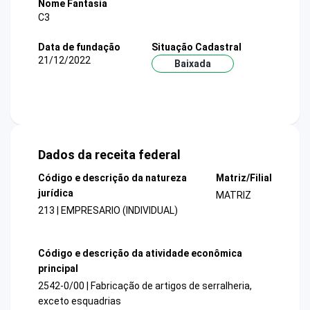
Nome Fantasia
C3
Data de fundação
Situação Cadastral
21/12/2022
Baixada
Dados da receita federal
Código e descrição da natureza
Matriz/Filial
jurídica
MATRIZ
213 | EMPRESARIO (INDIVIDUAL)
Código e descrição da atividade econômica
principal
2542-0/00 | Fabricação de artigos de serralheria,
exceto esquadrias