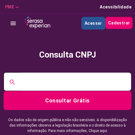
PME
Acessibilidade
Cadastrar
Acessar
Consulta CNPJ
Consultar Grátis
Os dados são de origem pública e não são sensíveis. A disponibilização
das informações observa a legislação brasileira e o direito de acesso à
informação. Para mais informações,
Clique aqui.