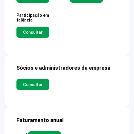
Participação em
falência
Consultar
Sócios e administradores da empresa
Consultar
Faturamento anual