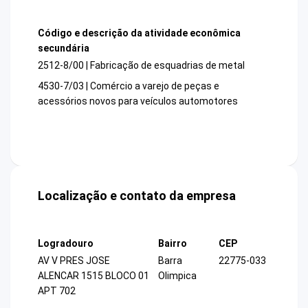
Código e descrição da atividade econômica
secundária
2512-8/00 | Fabricação de esquadrias de metal
4530-7/03 | Comércio a varejo de peças e
acessórios novos para veículos automotores
Localização e contato da empresa
Logradouro
Bairro
CEP
AV V PRES JOSE
Barra
22775-033
ALENCAR 1515 BLOCO 01
Olimpica
APT 702