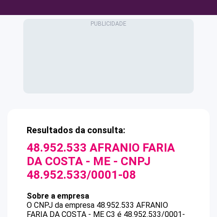
Resultados da consulta:
48.952.533 AFRANIO FARIA
DA COSTA - ME
- CNPJ
48.952.533/0001-08
Sobre a empresa
O CNPJ da empresa
48.952.533 AFRANIO
FARIA DA COSTA - ME
C3
é
48.952.533/0001-