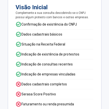
Visão Inicial
Complemente a sua consulta descobrindo se o CNPJ
possui algum protesto com bancos e outras empresas.
Confirmação de existência do CNPJ
Dados cadastrais básicos
Situação na Receita Federal
Indicação de existência de protestos
Indicação de consultas recentes
Indicação de empresas vinculadas
Dados cadastrais completos
Serasa Score Positivo
Faturamento ou renda presumida