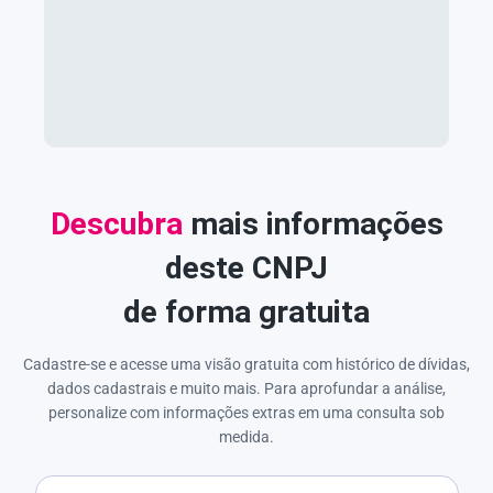
Descubra
mais informações
deste CNPJ
de forma gratuita
Cadastre-se e acesse uma visão gratuita com histórico de dívidas,
dados cadastrais e muito mais. Para aprofundar a análise,
personalize com informações extras em uma consulta sob
medida.