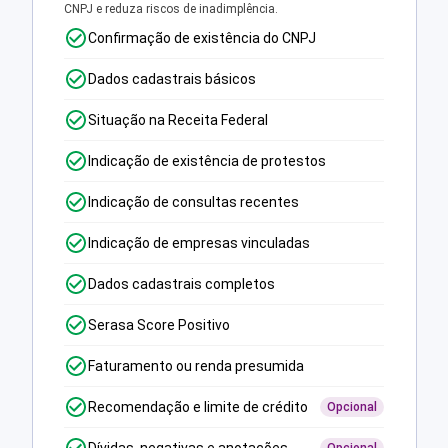
CNPJ e reduza riscos de inadimplência.
Confirmação de existência do CNPJ
Dados cadastrais básicos
Situação na Receita Federal
Indicação de existência de protestos
Indicação de consultas recentes
Indicação de empresas vinculadas
Dados cadastrais completos
Serasa Score Positivo
Faturamento ou renda presumida
Recomendação e limite de crédito
Opcional