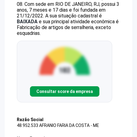
08
.
Com sede em RIO DE JANEIRO, RJ, possui 3
anos, 7 meses e 17 dias e foi fundada em
21/12/2022.
A sua situação cadastral é
BAIXADA
e sua principal atividade econômica é
Fabricação de artigos de serralheria, exceto
esquadrias.
Consultar score da empresa
Razão Social
48.952.533 AFRANIO FARIA DA COSTA - ME