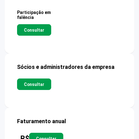
Participação em
falência
Consultar
Sócios e administradores da empresa
Consultar
Faturamento anual
R$
Consultar