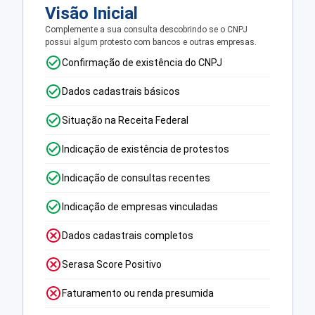
Visão Inicial
Complemente a sua consulta descobrindo se o CNPJ
possui algum protesto com bancos e outras empresas.
Confirmação de existência do CNPJ
Dados cadastrais básicos
Situação na Receita Federal
Indicação de existência de protestos
Indicação de consultas recentes
Indicação de empresas vinculadas
Dados cadastrais completos
Serasa Score Positivo
Faturamento ou renda presumida