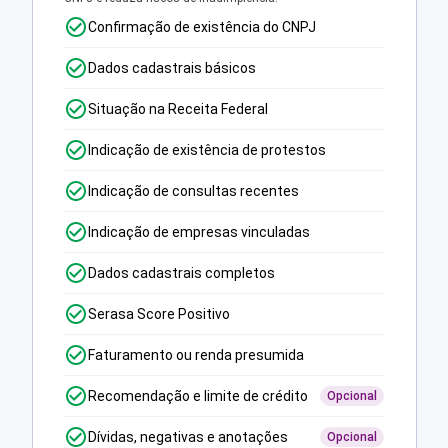
Confirmação de existência do CNPJ
Dados cadastrais básicos
Situação na Receita Federal
Indicação de existência de protestos
Indicação de consultas recentes
Indicação de empresas vinculadas
Dados cadastrais completos
Serasa Score Positivo
Faturamento ou renda presumida
Recomendação e limite de crédito
Opcional
Dívidas, negativas e anotações
Opcional