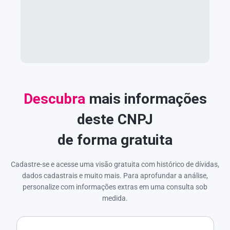
Descubra
mais informações
deste CNPJ
de forma gratuita
Cadastre-se e acesse uma visão gratuita com histórico de dívidas,
dados cadastrais e muito mais. Para aprofundar a análise,
personalize com informações extras em uma consulta sob
medida.