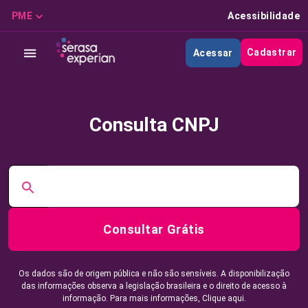
PME
Acessibilidade
Cadastrar
Acessar
Consulta CNPJ
Consultar Grátis
Os dados são de origem pública e não são sensíveis. A disponibilização
das informações observa a legislação brasileira e o direito de acesso à
informação. Para mais informações,
Clique aqui.