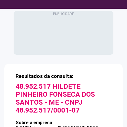
Resultados da consulta:
48.952.517 HILDETE
PINHEIRO FONSECA DOS
SANTOS - ME
- CNPJ
48.952.517/0001-07
Sobre a empresa