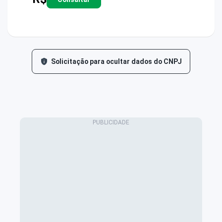
Solicitação para ocultar dados do CNPJ