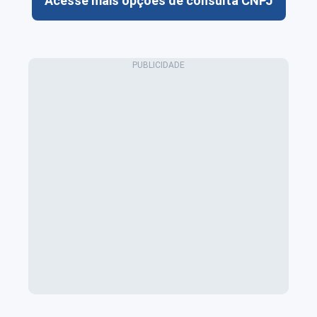
Acesse mais opções de consulta CNPJ