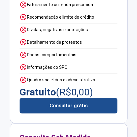
Faturamento ou renda presumida
Recomendação e limite de crédito
Dívidas, negativas e anotações
Detalhamento de protestos
Dados comportamentais
Informações do SPC
Quadro societário e administrativo
Gratuito
(R$
0,00
)
Consultar grátis