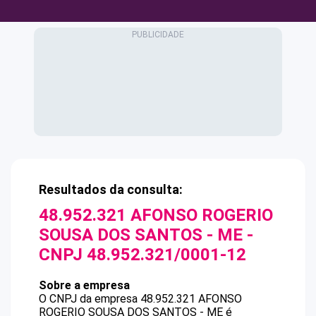
Resultados da consulta:
48.952.321 AFONSO ROGERIO
SOUSA DOS SANTOS - ME
-
CNPJ
48.952.321/0001-12
Sobre a empresa
O CNPJ da empresa
48.952.321 AFONSO
ROGERIO SOUSA DOS SANTOS - ME
é