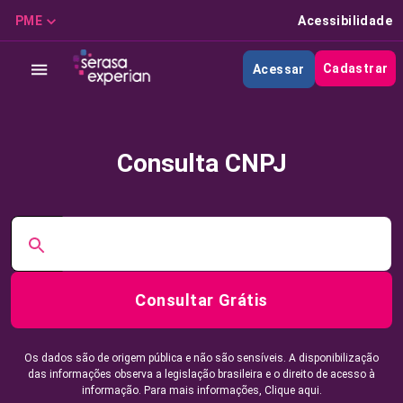
PME
Acessibilidade
Cadastrar
Acessar
Consulta CNPJ
Consultar Grátis
Os dados são de origem pública e não são sensíveis. A disponibilização
das informações observa a legislação brasileira e o direito de acesso à
informação. Para mais informações,
Clique aqui.