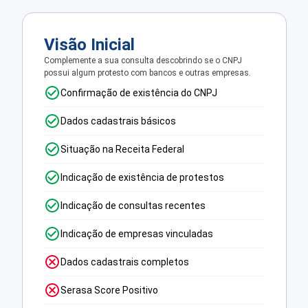
Visão Inicial
Complemente a sua consulta descobrindo se o CNPJ
possui algum protesto com bancos e outras empresas.
Confirmação de existência do CNPJ
Dados cadastrais básicos
Situação na Receita Federal
Indicação de existência de protestos
Indicação de consultas recentes
Indicação de empresas vinculadas
Dados cadastrais completos
Serasa Score Positivo