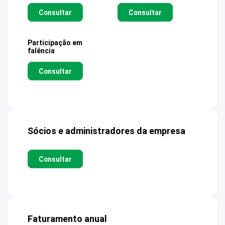
Consultar
Consultar
Participação em
falência
Consultar
Sócios e administradores da empresa
Consultar
Faturamento anual