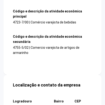
Código e descrição da atividade econômica
principal
4723-7/00 | Comércio varejista de bebidas
Código e descrição da atividade econômica
secundária
4755-5/02 | Comercio varejista de artigos de
armarinho
Localização e contato da empresa
Logradouro
Bairro
CEP