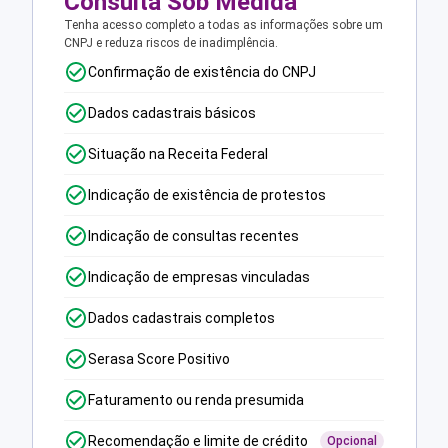
Consulta Sob Medida
Tenha acesso completo a todas as informações sobre um
CNPJ e reduza riscos de inadimplência.
Confirmação de existência do CNPJ
Dados cadastrais básicos
Situação na Receita Federal
Indicação de existência de protestos
Indicação de consultas recentes
Indicação de empresas vinculadas
Dados cadastrais completos
Serasa Score Positivo
Faturamento ou renda presumida
Recomendação e limite de crédito
Opcional