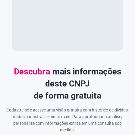
Descubra
mais informações
deste CNPJ
de forma gratuita
Cadastre-se e acesse uma visão gratuita com histórico de dívidas,
dados cadastrais e muito mais. Para aprofundar a análise,
personalize com informações extras em uma consulta sob
medida.