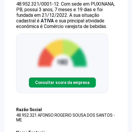
48.952.321/0001-12
.
Com sede em PUXINANA,
PB, possui 3 anos, 7 meses e 19 dias e foi
fundada em 21/12/2022.
A sua situação
cadastral é
ATIVA
e sua principal atividade
econômica é Comércio varejista de bebidas.
Consultar score da empresa
Razão Social
48.952.321 AFONSO ROGERIO SOUSA DOS SANTOS -
ME