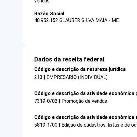
vendas.
Razão Social
48.952.152 GLAUBER SILVA MAIA - ME
Dados da receita federal
Código e descrição da natureza jurídica
213 | EMPRESARIO (INDIVIDUAL)
Código e descrição da atividade econômica p
7319-0/02 | Promoção de vendas
Código e descrição da atividade econômica 
5819-1/00 | Edição de cadastros, listas e de ou