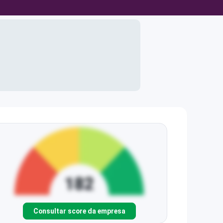
Consultar score da empresa