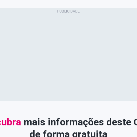
ubra
mais informações deste
de forma gratuita