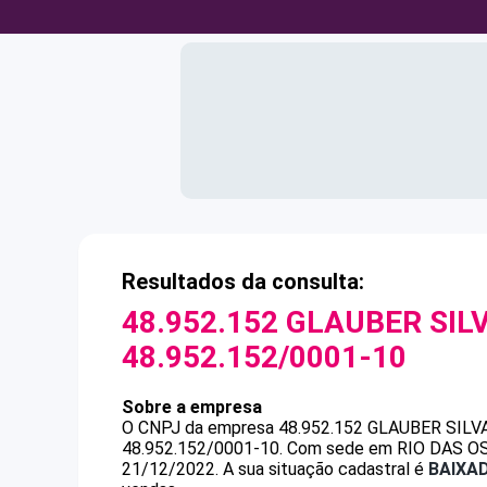
Resultados da consulta:
48.952.152 GLAUBER SIL
48.952.152/0001-10
Sobre a empresa
O CNPJ da empresa
48.952.152 GLAUBER SILV
48.952.152/0001-10
.
Com sede em RIO DAS OSTR
21/12/2022.
A sua situação cadastral é
BAIXA