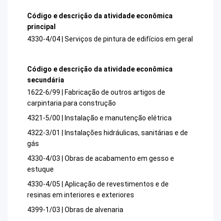
Código e descrição da atividade econômica
principal
4330-4/04 | Serviços de pintura de edifícios em geral
Código e descrição da atividade econômica
secundária
1622-6/99 | Fabricação de outros artigos de
carpintaria para construção
4321-5/00 | Instalação e manutenção elétrica
4322-3/01 | Instalações hidráulicas, sanitárias e de
gás
4330-4/03 | Obras de acabamento em gesso e
estuque
4330-4/05 | Aplicação de revestimentos e de
resinas em interiores e exteriores
4399-1/03 | Obras de alvenaria