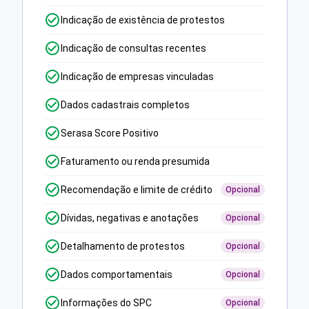
Indicação de existência de protestos
Indicação de consultas recentes
Indicação de empresas vinculadas
Dados cadastrais completos
Serasa Score Positivo
Faturamento ou renda presumida
Recomendação e limite de crédito
Opcional
Dívidas, negativas e anotações
Opcional
Detalhamento de protestos
Opcional
Dados comportamentais
Opcional
Informações do SPC
Opcional