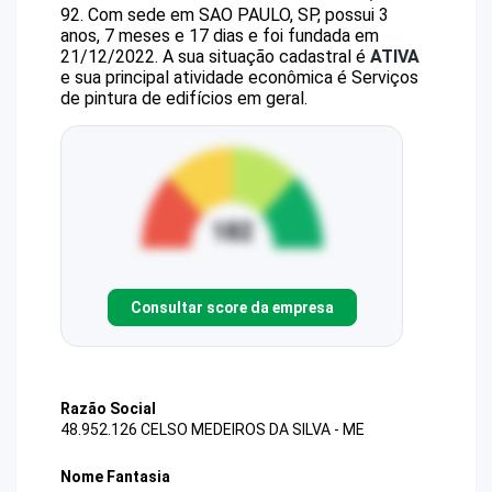
92
.
Com sede em SAO PAULO, SP, possui 3
anos, 7 meses e 17 dias e foi fundada em
21/12/2022.
A sua situação cadastral é
ATIVA
e sua principal atividade econômica é Serviços
de pintura de edifícios em geral.
Consultar score da empresa
Razão Social
48.952.126 CELSO MEDEIROS DA SILVA - ME
Nome Fantasia