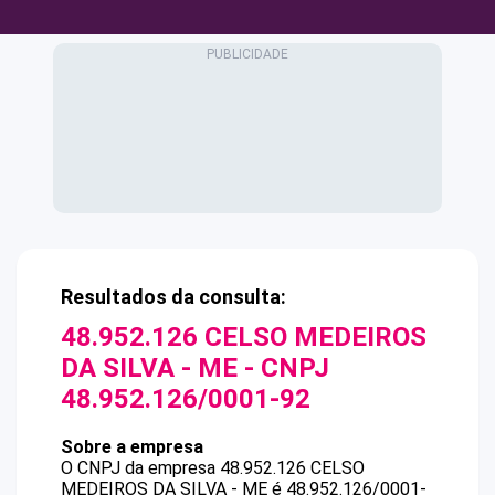
Resultados da consulta:
48.952.126 CELSO MEDEIROS
DA SILVA - ME
- CNPJ
48.952.126/0001-92
Sobre a empresa
O CNPJ da empresa
48.952.126 CELSO
MEDEIROS DA SILVA - ME
é
48.952.126/0001-