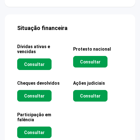
Situação financeira
Dívidas ativas e
Protesto nacional
vencidas
Consultar
Consultar
Cheques devolvidos
Ações judiciais
Consultar
Consultar
Participação em
falência
Consultar