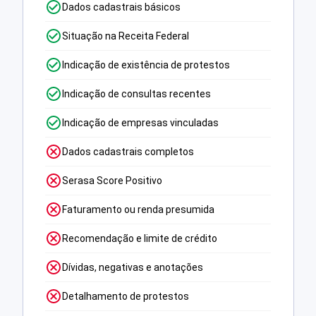
Dados cadastrais básicos
Situação na Receita Federal
Indicação de existência de protestos
Indicação de consultas recentes
Indicação de empresas vinculadas
Dados cadastrais completos
Serasa Score Positivo
Faturamento ou renda presumida
Recomendação e limite de crédito
Dívidas, negativas e anotações
Detalhamento de protestos