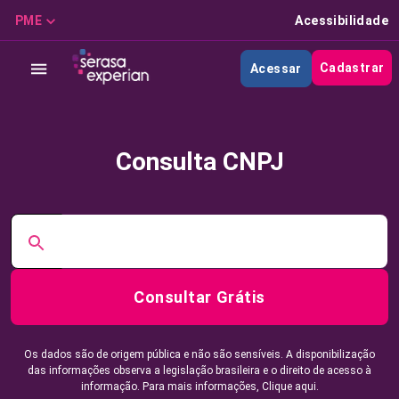
PME
Acessibilidade
Cadastrar
Acessar
Consulta CNPJ
Consultar Grátis
Os dados são de origem pública e não são sensíveis. A disponibilização
das informações observa a legislação brasileira e o direito de acesso à
informação. Para mais informações,
Clique aqui.