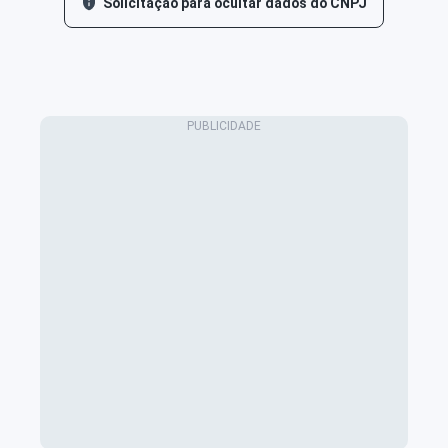
Solicitação para ocultar dados do CNPJ