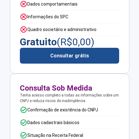
Dados comportamentais
Informações do SPC
Quadro societário e administrativo
Gratuito
(R$
0,00
)
Consultar grátis
Consulta Sob Medida
Tenha acesso completo a todas as informações sobre um
CNPJ e reduza riscos de inadimplência.
Confirmação de existência do CNPJ
Dados cadastrais básicos
Situação na Receita Federal