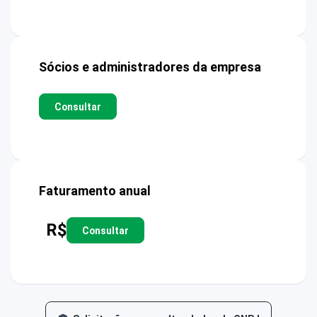
Sócios e administradores da empresa
Consultar
Faturamento anual
R$
Consultar