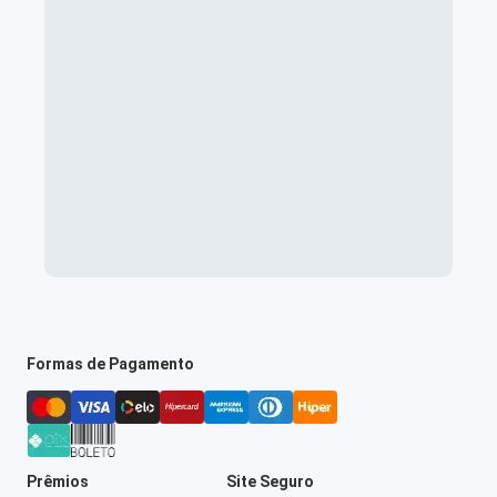
Formas de Pagamento
Prêmios
Site Seguro