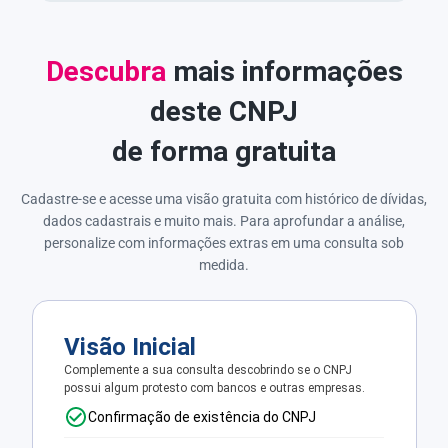
Descubra
mais informações
deste CNPJ
de forma gratuita
Cadastre-se e acesse uma visão gratuita com histórico de dívidas,
dados cadastrais e muito mais. Para aprofundar a análise,
personalize com informações extras em uma consulta sob
medida.
Visão Inicial
Complemente a sua consulta descobrindo se o CNPJ
possui algum protesto com bancos e outras empresas.
Confirmação de existência do CNPJ