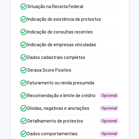
Situação na Receita Federal
Indicação de existência de protestos
Indicação de consultas recentes
Indicação de empresas vinculadas
Dados cadastrais completos
Serasa Score Positivo
Faturamento ou renda presumida
Recomendação e limite de crédito
Opcional
Dívidas, negativas e anotações
Opcional
Detalhamento de protestos
Opcional
Dados comportamentais
Opcional