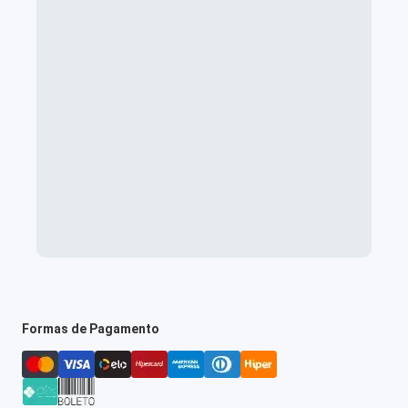
Formas de Pagamento