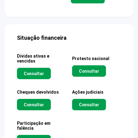
Situação financeira
Dívidas ativas e
Protesto nacional
vencidas
Consultar
Consultar
Cheques devolvidos
Ações judiciais
Consultar
Consultar
Participação em
falência