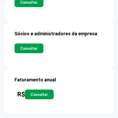
Consultar
Sócios e administradores da empresa
Consultar
Faturamento anual
R$
Consultar