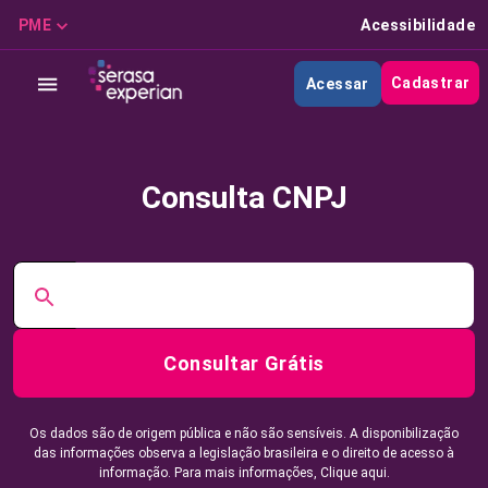
PME
Acessibilidade
Cadastrar
Acessar
Consulta CNPJ
Consultar Grátis
Os dados são de origem pública e não são sensíveis. A disponibilização
das informações observa a legislação brasileira e o direito de acesso à
informação. Para mais informações,
Clique aqui.