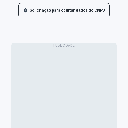
Solicitação para ocultar dados do CNPJ