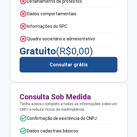
Detalhamento de protestos
Dados comportamentais
Informações do SPC
Quadro societário e administrativo
Gratuito
(R$
0,00
)
Consultar grátis
Consulta Sob Medida
Tenha acesso completo a todas as informações sobre um
CNPJ e reduza riscos de inadimplência.
Confirmação de existência do CNPJ
Dados cadastrais básicos