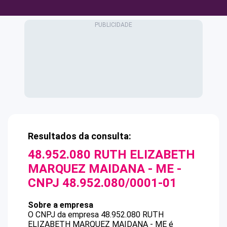
Resultados da consulta:
48.952.080 RUTH ELIZABETH
MARQUEZ MAIDANA - ME
-
CNPJ
48.952.080/0001-01
Sobre a empresa
O CNPJ da empresa
48.952.080 RUTH
ELIZABETH MARQUEZ MAIDANA - ME
é