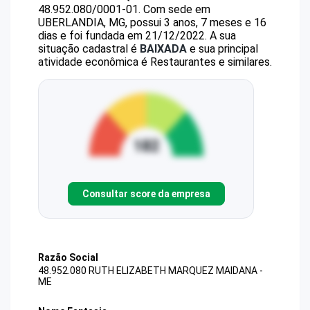
48.952.080/0001-01
.
Com sede em
UBERLANDIA, MG, possui 3 anos, 7 meses e 16
dias e foi fundada em 21/12/2022.
A sua
situação cadastral é
BAIXADA
e sua principal
atividade econômica é Restaurantes e similares.
Consultar score da empresa
Razão Social
48.952.080 RUTH ELIZABETH MARQUEZ MAIDANA -
ME