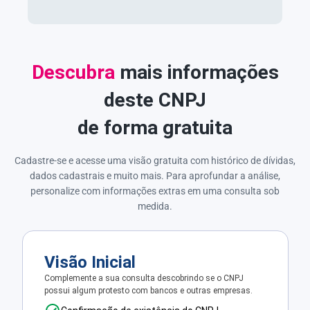
Descubra
mais informações
deste CNPJ
de forma gratuita
Cadastre-se e acesse uma visão gratuita com histórico de dívidas,
dados cadastrais e muito mais. Para aprofundar a análise,
personalize com informações extras em uma consulta sob
medida.
Visão Inicial
Complemente a sua consulta descobrindo se o CNPJ
possui algum protesto com bancos e outras empresas.