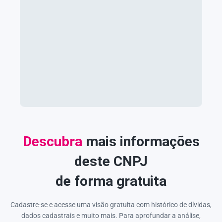
Descubra
mais informações
deste CNPJ
de forma gratuita
Cadastre-se e acesse uma visão gratuita com histórico de dívidas,
dados cadastrais e muito mais. Para aprofundar a análise,