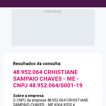
Resultados da consulta:
48.952.064 CRHISTIANE
SAMPAIO CHAVES - ME
-
CNPJ
48.952.064/0001-19
Sobre a empresa
O CNPJ da empresa
48.952.064 CRHISTIANE
SAMPAIO CHAVES - ME
KIKA KIDS
é