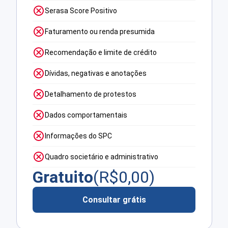
Serasa Score Positivo
Faturamento ou renda presumida
Recomendação e limite de crédito
Dívidas, negativas e anotações
Detalhamento de protestos
Dados comportamentais
Informações do SPC
Quadro societário e administrativo
Gratuito
(R$
0,00
)
Consultar grátis