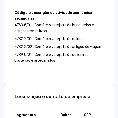
Código e descrição da atividade econômica
secundária
4763-6/01 | Comércio varejista de brinquedos e
artigos recreativos
4782-2/01 | Comércio varejista de calçados
4782-2/02 | Comércio varejista de artigos de viagem
4789-0/01 | Comércio varejista de suvenires,
bijuterias e artesanatos
Localização e contato da empresa
Logradouro
Bairro
CEP