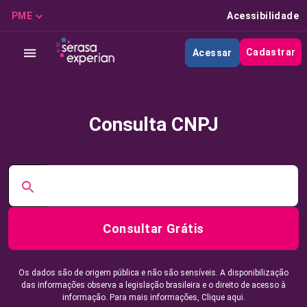
PME
Acessibilidade
Cadastrar
Acessar
Consulta CNPJ
Consultar Grátis
Os dados são de origem pública e não são sensíveis. A disponibilização
das informações observa a legislação brasileira e o direito de acesso à
informação. Para mais informações,
Clique aqui.