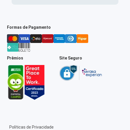
Formas de Pagamento
Prêmios
Site Seguro
Políticas de Privacidade