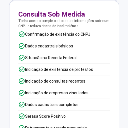
Consulta Sob Medida
Tenha acesso completo a todas as informações sobre um
CNPJ e reduza riscos de inadimplência.
Confirmação de existência do CNPJ
Dados cadastrais básicos
Situação na Receita Federal
Indicação de existência de protestos
Indicação de consultas recentes
Indicação de empresas vinculadas
Dados cadastrais completos
Serasa Score Positivo