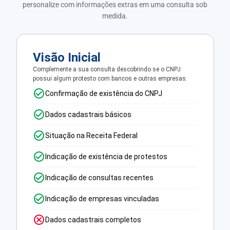
personalize com informações extras em uma consulta sob
medida.
Visão Inicial
Complemente a sua consulta descobrindo se o CNPJ
possui algum protesto com bancos e outras empresas.
Confirmação de existência do CNPJ
Dados cadastrais básicos
Situação na Receita Federal
Indicação de existência de protestos
Indicação de consultas recentes
Indicação de empresas vinculadas
Dados cadastrais completos