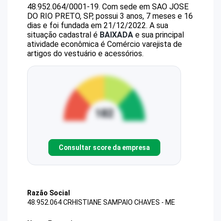
48.952.064/0001-19
.
Com sede em SAO JOSE
DO RIO PRETO, SP, possui 3 anos, 7 meses e 16
dias e foi fundada em 21/12/2022.
A sua
situação cadastral é
BAIXADA
e sua principal
atividade econômica é Comércio varejista de
artigos do vestuário e acessórios.
Consultar score da empresa
Razão Social
48.952.064 CRHISTIANE SAMPAIO CHAVES - ME