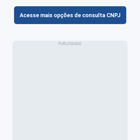
Acesse mais opções de consulta CNPJ