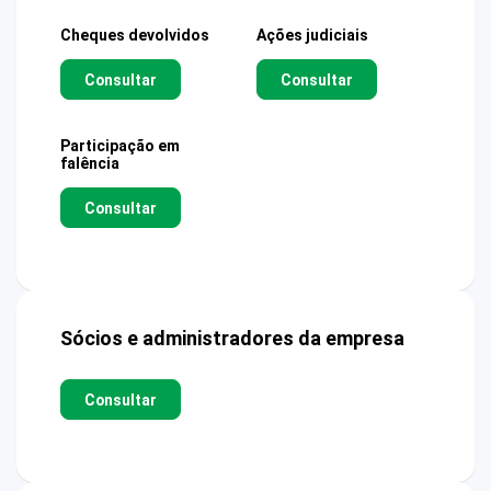
Cheques devolvidos
Ações judiciais
Consultar
Consultar
Participação em
falência
Consultar
Sócios e administradores da empresa
Consultar