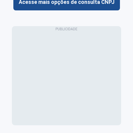
Acesse mais opções de consulta CNPJ