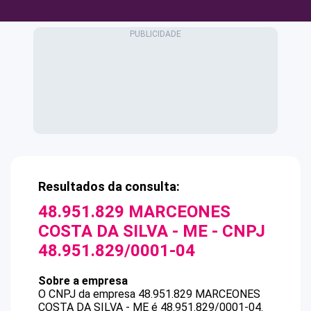
Resultados da consulta:
48.951.829 MARCEONES
COSTA DA SILVA - ME
- CNPJ
48.951.829/0001-04
Sobre a empresa
O CNPJ da empresa
48.951.829 MARCEONES
COSTA DA SILVA - ME
é
48.951.829/0001-04
.