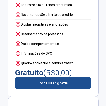
Faturamento ou renda presumida
Recomendação e limite de crédito
Dívidas, negativas e anotações
Detalhamento de protestos
Dados comportamentais
Informações do SPC
Quadro societário e administrativo
Gratuito
(R$
0,00
)
Consultar grátis