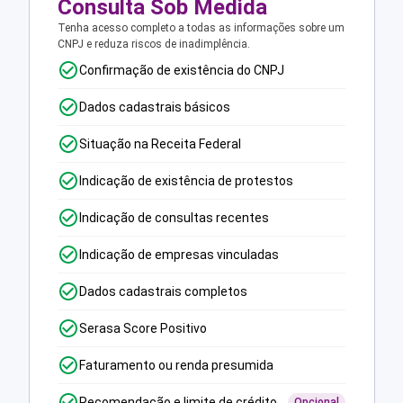
Consulta Sob Medida
Tenha acesso completo a todas as informações sobre um
CNPJ e reduza riscos de inadimplência.
Confirmação de existência do CNPJ
Dados cadastrais básicos
Situação na Receita Federal
Indicação de existência de protestos
Indicação de consultas recentes
Indicação de empresas vinculadas
Dados cadastrais completos
Serasa Score Positivo
Faturamento ou renda presumida
Recomendação e limite de crédito
Opcional