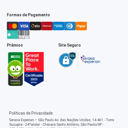
Formas de Pagamento
Prêmios
Site Seguro
Políticas de Privacidade
Serasa Experian – São Paulo Av. das Nações Unidas, 14.401 - Torre
Sucupira - 24ºandar - Chácara Santo Antônio, São Paulo/SP -