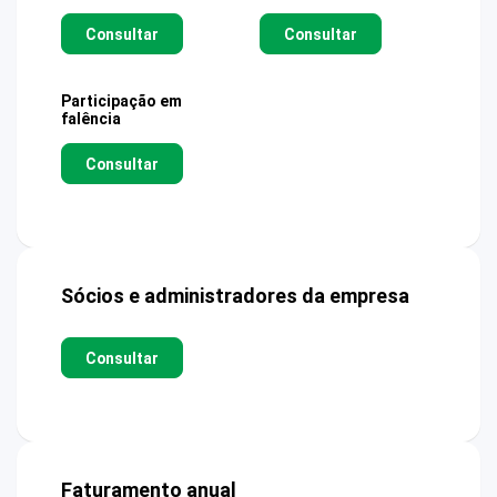
Consultar
Consultar
Participação em
falência
Consultar
Sócios e administradores da empresa
Consultar
Faturamento anual