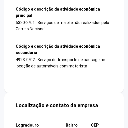
Código e descrição da atividade econômica
principal
5320-2/01 | Serviços de malote não realizados pelo
Correio Nacional
Código e descrição da atividade econômica
secundária
4923-0/02 | Serviço de transporte de passageiros -
locação de automóveis com motorista
Localização e contato da empresa
Logradouro
Bairro
CEP