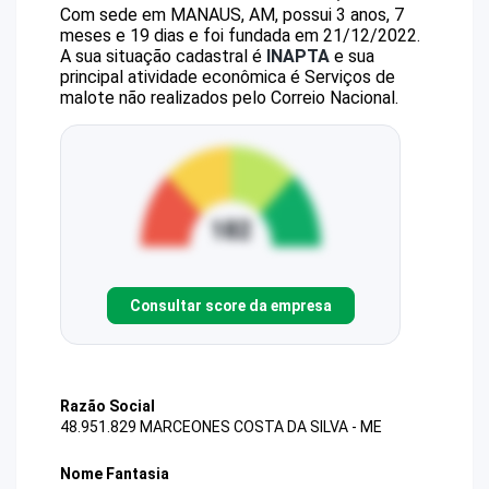
Com sede em MANAUS, AM, possui 3 anos, 7
meses e 19 dias e foi fundada em 21/12/2022.
A sua situação cadastral é
INAPTA
e sua
principal atividade econômica é Serviços de
malote não realizados pelo Correio Nacional.
Consultar score da empresa
Razão Social
48.951.829 MARCEONES COSTA DA SILVA - ME
Nome Fantasia