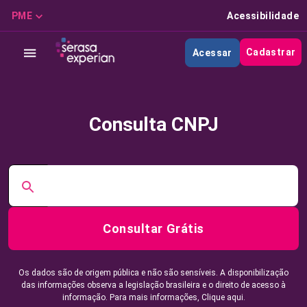
PME
Acessibilidade
Cadastrar
Acessar
Consulta CNPJ
Consultar Grátis
Os dados são de origem pública e não são sensíveis. A disponibilização
das informações observa a legislação brasileira e o direito de acesso à
informação. Para mais informações,
Clique aqui.