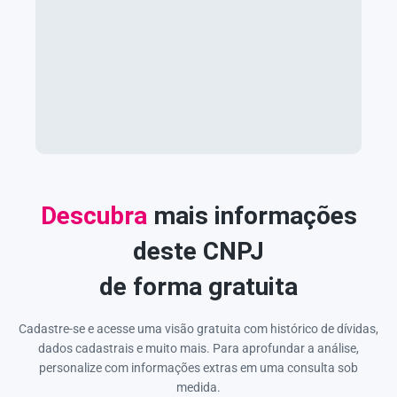
Descubra
mais informações
deste CNPJ
de forma gratuita
Cadastre-se e acesse uma visão gratuita com histórico de dívidas,
dados cadastrais e muito mais. Para aprofundar a análise,
personalize com informações extras em uma consulta sob
medida.