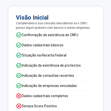
Visão Inicial
Complemente a sua consulta descobrindo se o CNPJ
possui algum protesto com bancos e outras empresas.
Confirmação de existência do CNPJ
Dados cadastrais básicos
Situação na Receita Federal
Indicação de existência de protestos
Indicação de consultas recentes
Indicação de empresas vinculadas
Dados cadastrais completos
Serasa Score Positivo