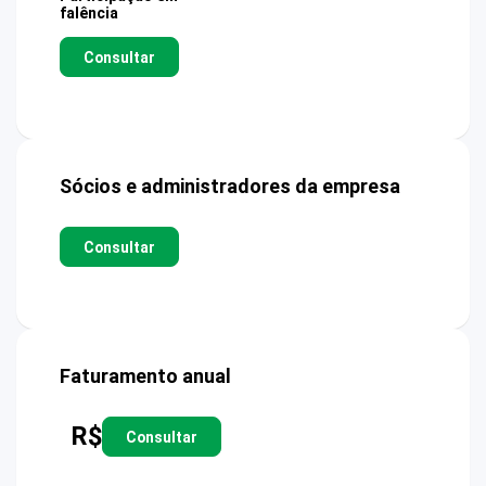
falência
Consultar
Sócios e administradores da empresa
Consultar
Faturamento anual
R$
Consultar