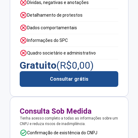
Dívidas, negativas e anotações
Detalhamento de protestos
Dados comportamentais
Informações do SPC
Quadro societário e administrativo
Gratuito
(R$
0,00
)
Consultar grátis
Consulta Sob Medida
Tenha acesso completo a todas as informações sobre um
CNPJ e reduza riscos de inadimplência.
Confirmação de existência do CNPJ