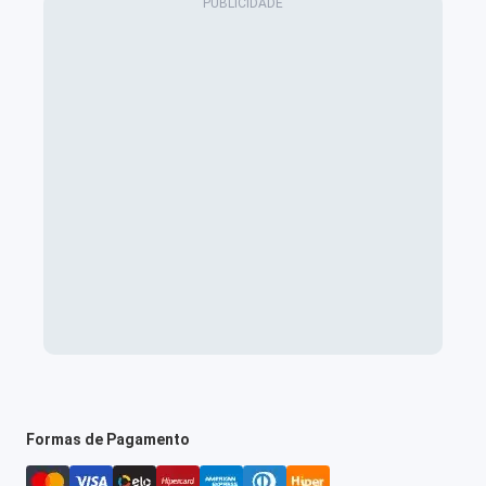
Formas de Pagamento