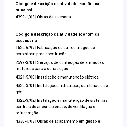
Código e descrição da atividade econômica
principal
4399-1/03 | Obras de alvenaria
Código e descrição da atividade econômica
secundária
1622-6/99 | Fabricação de outros artigos de
carpintaria para construção
2599-3/01 | Serviços de confecção de armações
metálicas para a construção
4321-5/00 | Instalação e manutenção elétrica
4322-3/01 | Instalações hidráulicas, sanitárias e de
gás
4322-3/02 | Instalação e manutenção de sistemas
centrais de ar condicionado, de ventilação e
refrigeração
4330-4/03 | Obras de acabamento em gesso e