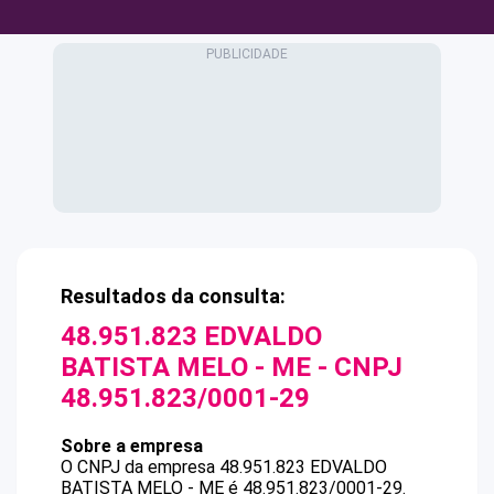
Resultados da consulta:
48.951.823 EDVALDO
BATISTA MELO - ME
- CNPJ
48.951.823/0001-29
Sobre a empresa
O CNPJ da empresa
48.951.823 EDVALDO
BATISTA MELO - ME
é
48.951.823/0001-29
.