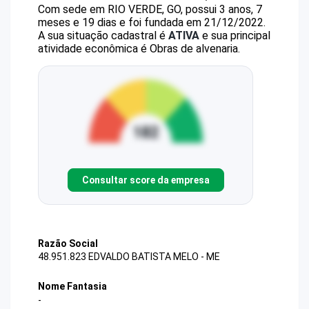
Com sede em RIO VERDE, GO, possui 3 anos, 7
meses e 19 dias e foi fundada em 21/12/2022.
A sua situação cadastral é
ATIVA
e sua principal
atividade econômica é Obras de alvenaria.
Consultar score da empresa
Razão Social
48.951.823 EDVALDO BATISTA MELO - ME
Nome Fantasia
-