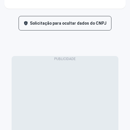
Solicitação para ocultar dados do CNPJ