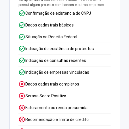
possui algum protesto com bancos e outras empresas.
Confirmação de existência do CNPJ
Dados cadastrais básicos
Situação na Receita Federal
Indicação de existência de protestos
Indicação de consultas recentes
Indicação de empresas vinculadas
Dados cadastrais completos
Serasa Score Positivo
Faturamento ou renda presumida
Recomendação e limite de crédito