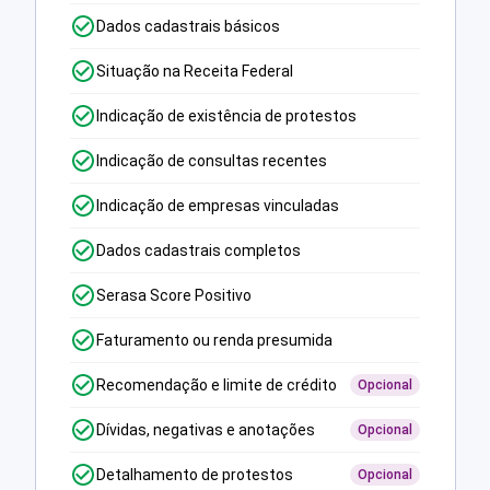
Dados cadastrais básicos
Situação na Receita Federal
Indicação de existência de protestos
Indicação de consultas recentes
Indicação de empresas vinculadas
Dados cadastrais completos
Serasa Score Positivo
Faturamento ou renda presumida
Recomendação e limite de crédito
Opcional
Dívidas, negativas e anotações
Opcional
Detalhamento de protestos
Opcional