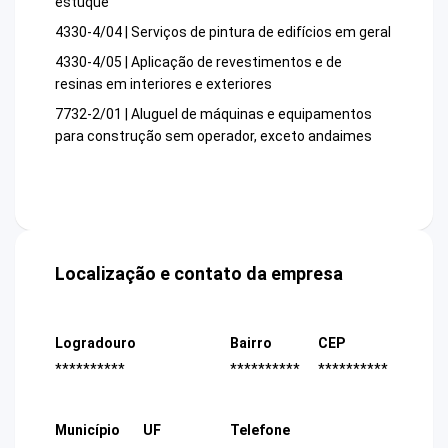
estuque
4330-4/04 | Serviços de pintura de edifícios em geral
4330-4/05 | Aplicação de revestimentos e de
resinas em interiores e exteriores
7732-2/01 | Aluguel de máquinas e equipamentos
para construção sem operador, exceto andaimes
Localização e contato da empresa
Logradouro
Bairro
CEP
**********
**********
**********
Município
UF
Telefone