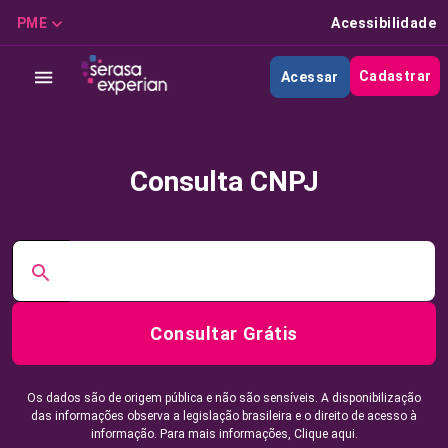
PME
Acessibilidade
Cadastrar
Acessar
Consulta CNPJ
Consultar Grátis
Os dados são de origem pública e não são sensíveis. A disponibilização
das informações observa a legislação brasileira e o direito de acesso à
informação. Para mais informações,
Clique aqui.