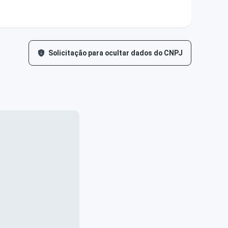
Solicitação para ocultar dados do CNPJ