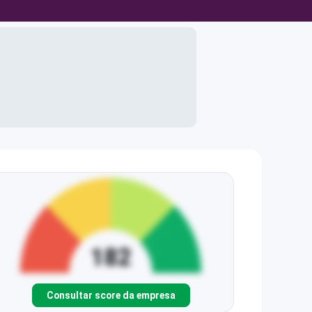
Consultar score da empresa