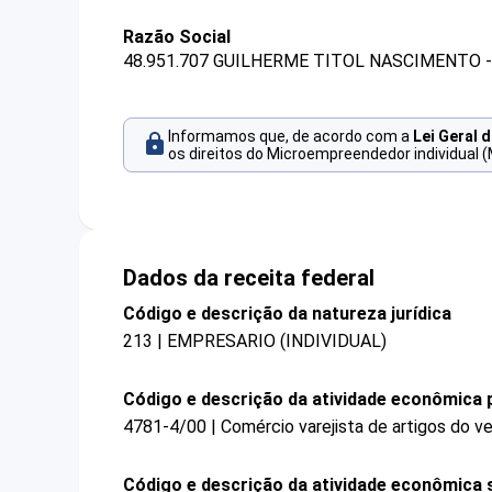
Razão Social
48.951.707 GUILHERME TITOL NASCIMENTO 
Informamos que, de acordo com a
Lei Geral 
os direitos do Microempreendedor individual (
Dados da receita federal
Código e descrição da natureza jurídica
213 | EMPRESARIO (INDIVIDUAL)
Código e descrição da atividade econômica p
4781-4/00 | Comércio varejista de artigos do ve
Código e descrição da atividade econômica 