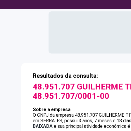
Resultados da consulta:
48.951.707 GUILHERME 
48.951.707/0001-00
Sobre a empresa
O CNPJ da empresa
48.951.707 GUILHERME T
em SERRA, ES, possui 3 anos, 7 meses e 18 dia
BAIXADA
e sua principal atividade econômica é 