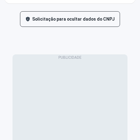
Solicitação para ocultar dados do CNPJ