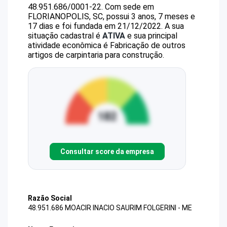
48.951.686/0001-22
.
Com sede em
FLORIANOPOLIS, SC, possui 3 anos, 7 meses e
17 dias e foi fundada em 21/12/2022.
A sua
situação cadastral é
ATIVA
e sua principal
atividade econômica é Fabricação de outros
artigos de carpintaria para construção.
Consultar score da empresa
Razão Social
48.951.686 MOACIR INACIO SAURIM FOLGERINI - ME