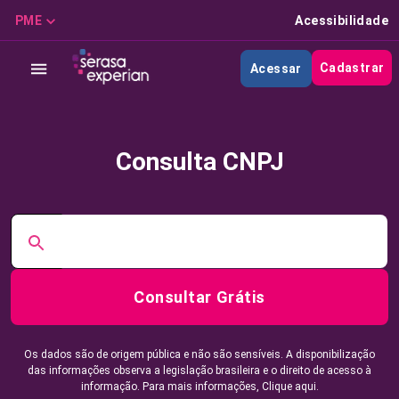
PME
Acessibilidade
Cadastrar
Acessar
Consulta CNPJ
Consultar Grátis
Os dados são de origem pública e não são sensíveis. A disponibilização
das informações observa a legislação brasileira e o direito de acesso à
informação. Para mais informações,
Clique aqui.