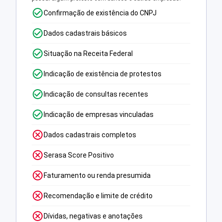
Confirmação de existência do CNPJ
Dados cadastrais básicos
Situação na Receita Federal
Indicação de existência de protestos
Indicação de consultas recentes
Indicação de empresas vinculadas
Dados cadastrais completos
Serasa Score Positivo
Faturamento ou renda presumida
Recomendação e limite de crédito
Dívidas, negativas e anotações