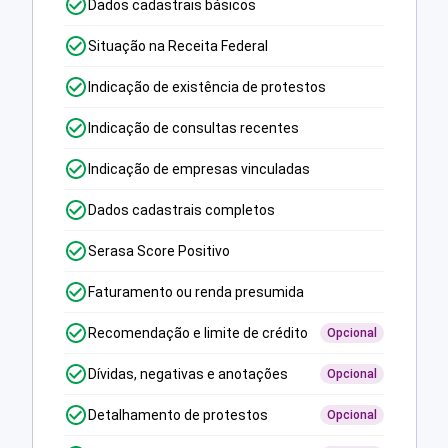
Dados cadastrais básicos
Situação na Receita Federal
Indicação de existência de protestos
Indicação de consultas recentes
Indicação de empresas vinculadas
Dados cadastrais completos
Serasa Score Positivo
Faturamento ou renda presumida
Recomendação e limite de crédito
Opcional
Dívidas, negativas e anotações
Opcional
Detalhamento de protestos
Opcional