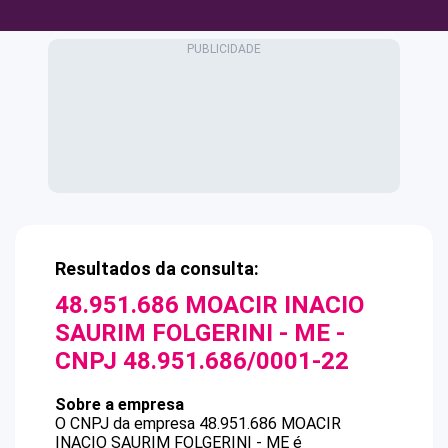
Resultados da consulta:
48.951.686 MOACIR INACIO
SAURIM FOLGERINI - ME
-
CNPJ
48.951.686/0001-22
Sobre a empresa
O CNPJ da empresa
48.951.686 MOACIR
INACIO SAURIM FOLGERINI - ME
é