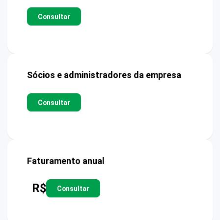
Consultar
Sócios e administradores da empresa
Consultar
Faturamento anual
R$
Consultar