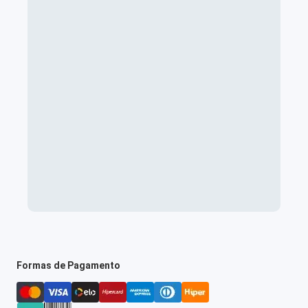
Formas de Pagamento