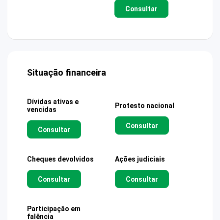
Consultar
Situação financeira
Dívidas ativas e
Protesto nacional
vencidas
Consultar
Consultar
Cheques devolvidos
Ações judiciais
Consultar
Consultar
Participação em
falência