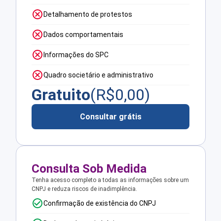
Detalhamento de protestos
Dados comportamentais
Informações do SPC
Quadro societário e administrativo
Gratuito
(R$
0,00
)
Consultar grátis
Consulta Sob Medida
Tenha acesso completo a todas as informações sobre um
CNPJ e reduza riscos de inadimplência.
Confirmação de existência do CNPJ