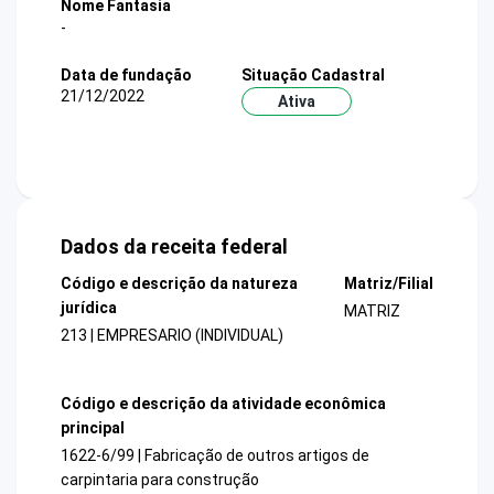
Nome Fantasia
-
Data de fundação
Situação Cadastral
21/12/2022
Ativa
Dados da receita federal
Código e descrição da natureza
Matriz/Filial
jurídica
MATRIZ
213 | EMPRESARIO (INDIVIDUAL)
Código e descrição da atividade econômica
principal
1622-6/99 | Fabricação de outros artigos de
carpintaria para construção