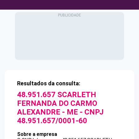
Resultados da consulta:
48.951.657 SCARLETH
FERNANDA DO CARMO
ALEXANDRE - ME
- CNPJ
48.951.657/0001-60
Sobre a empresa