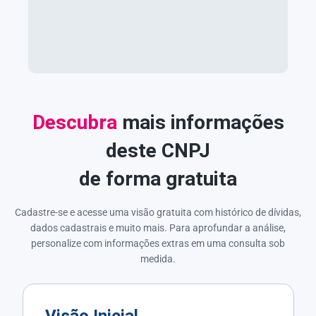
Descubra
mais informações
deste CNPJ
de forma gratuita
Cadastre-se e acesse uma visão gratuita com histórico de dívidas,
dados cadastrais e muito mais. Para aprofundar a análise,
personalize com informações extras em uma consulta sob
medida.