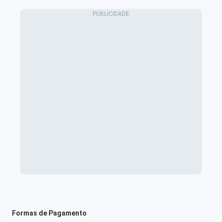
Formas de Pagamento