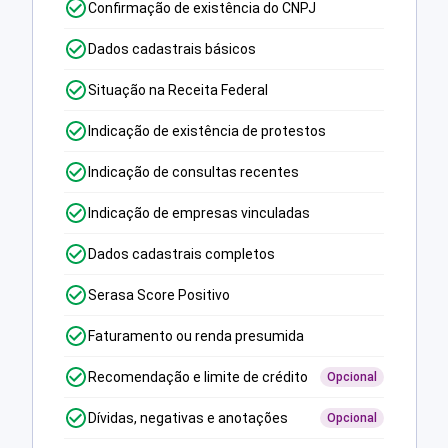
Confirmação de existência do CNPJ
Dados cadastrais básicos
Situação na Receita Federal
Indicação de existência de protestos
Indicação de consultas recentes
Indicação de empresas vinculadas
Dados cadastrais completos
Serasa Score Positivo
Faturamento ou renda presumida
Recomendação e limite de crédito
Opcional
Dívidas, negativas e anotações
Opcional