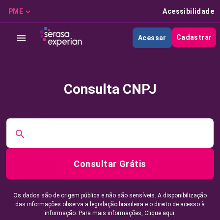
PME
Acessibilidade
Cadastrar
Acessar
Consulta CNPJ
Consultar Grátis
Os dados são de origem pública e não são sensíveis. A disponibilização
das informações observa a legislação brasileira e o direito de acesso à
informação. Para mais informações,
Clique aqui.