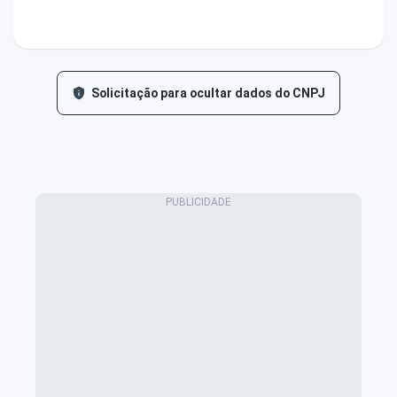
Solicitação para ocultar dados do CNPJ