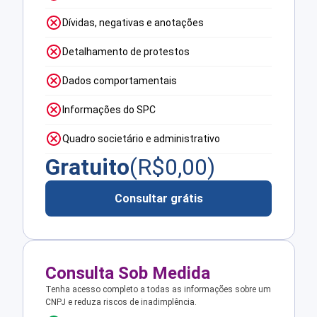
Dívidas, negativas e anotações
Detalhamento de protestos
Dados comportamentais
Informações do SPC
Quadro societário e administrativo
Gratuito
(R$
0,00
)
Consultar grátis
Consulta Sob Medida
Tenha acesso completo a todas as informações sobre um
CNPJ e reduza riscos de inadimplência.