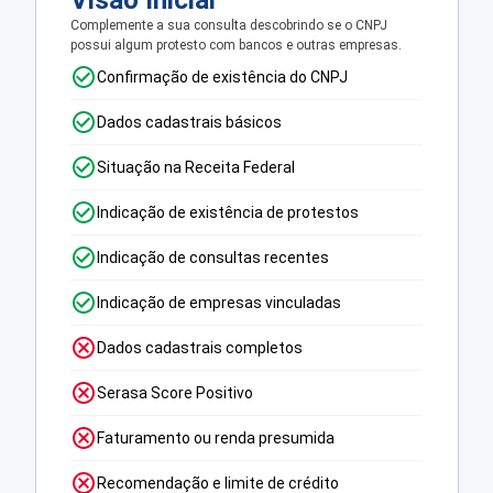
Visão Inicial
Complemente a sua consulta descobrindo se o CNPJ
possui algum protesto com bancos e outras empresas.
Confirmação de existência do CNPJ
Dados cadastrais básicos
Situação na Receita Federal
Indicação de existência de protestos
Indicação de consultas recentes
Indicação de empresas vinculadas
Dados cadastrais completos
Serasa Score Positivo
Faturamento ou renda presumida
Recomendação e limite de crédito