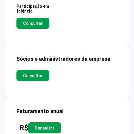
Participação em
falência
Consultar
Sócios e administradores da empresa
Consultar
Faturamento anual
R$
Consultar