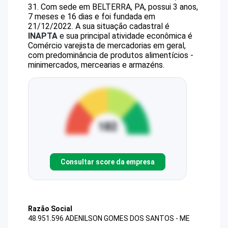
31
.
Com sede em BELTERRA, PA, possui 3 anos,
7 meses e 16 dias e foi fundada em
21/12/2022.
A sua situação cadastral é
INAPTA
e sua principal atividade econômica é
Comércio varejista de mercadorias em geral,
com predominância de produtos alimentícios -
minimercados, mercearias e armazéns.
Consultar score da empresa
Razão Social
48.951.596 ADENILSON GOMES DOS SANTOS - ME