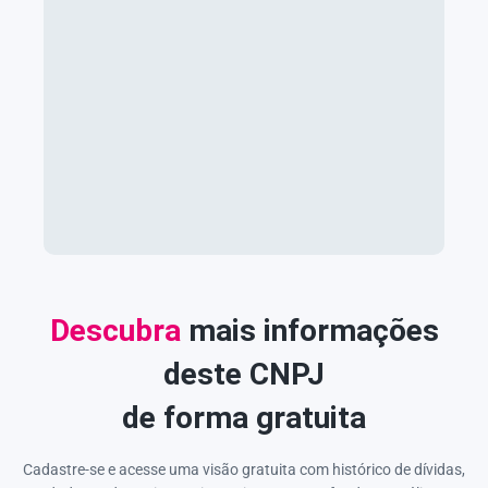
Descubra
mais informações
deste CNPJ
de forma gratuita
Cadastre-se e acesse uma visão gratuita com histórico de dívidas,