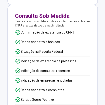
Consulta Sob Medida
Tenha acesso completo a todas as informações sobre um
CNPJ e reduza riscos de inadimplência.
Confirmação de existência do CNPJ
Dados cadastrais básicos
Situação na Receita Federal
Indicação de existência de protestos
Indicação de consultas recentes
Indicação de empresas vinculadas
Dados cadastrais completos
Serasa Score Positivo