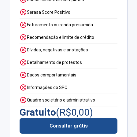
Serasa Score Positivo
Faturamento ou renda presumida
Recomendação e limite de crédito
Dívidas, negativas e anotações
Detalhamento de protestos
Dados comportamentais
Informações do SPC
Quadro societário e administrativo
Gratuito
(R$
0,00
)
Consultar grátis