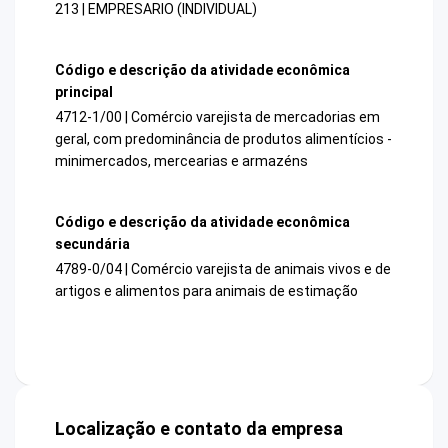
213 | EMPRESARIO (INDIVIDUAL)
Código e descrição da atividade econômica
principal
4712-1/00 | Comércio varejista de mercadorias em
geral, com predominância de produtos alimentícios -
minimercados, mercearias e armazéns
Código e descrição da atividade econômica
secundária
4789-0/04 | Comércio varejista de animais vivos e de
artigos e alimentos para animais de estimação
Localização e contato da empresa