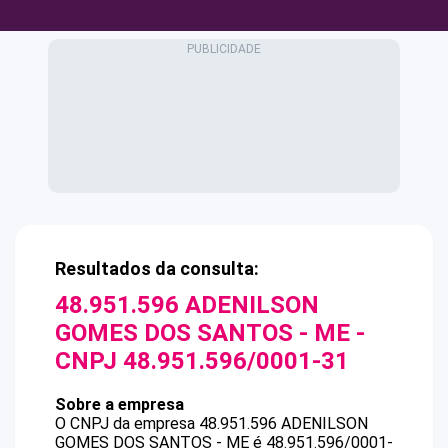
Resultados da consulta:
48.951.596 ADENILSON
GOMES DOS SANTOS - ME
-
CNPJ
48.951.596/0001-31
Sobre a empresa
O CNPJ da empresa
48.951.596 ADENILSON
GOMES DOS SANTOS - ME
é
48.951.596/0001-