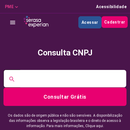
PME
Acessibilidade
Cadastrar
Acessar
Consulta CNPJ
Consultar Grátis
Os dados são de origem pública e não são sensíveis. A disponibilização
das informações observa a legislação brasileira e o direito de acesso à
informação. Para mais informações,
Clique aqui.