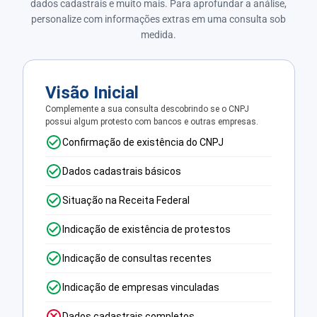
dados cadastrais e muito mais. Para aprofundar a análise,
personalize com informações extras em uma consulta sob
medida.
Visão Inicial
Complemente a sua consulta descobrindo se o CNPJ
possui algum protesto com bancos e outras empresas.
Confirmação de existência do CNPJ
Dados cadastrais básicos
Situação na Receita Federal
Indicação de existência de protestos
Indicação de consultas recentes
Indicação de empresas vinculadas
Dados cadastrais completos