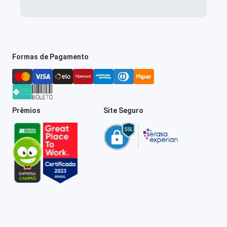
Formas de Pagamento
Prêmios
Site Seguro