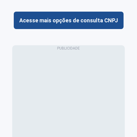
Acesse mais opções de consulta CNPJ