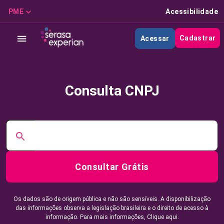
PME
Acessibilidade
Cadastrar
Acessar
Consulta CNPJ
Consultar Grátis
Os dados são de origem pública e não são sensíveis. A disponibilização
das informações observa a legislação brasileira e o direito de acesso à
informação. Para mais informações,
Clique aqui.