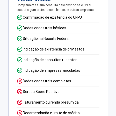
Complemente a sua consulta descobrindo se o CNPJ
possui algum protesto com bancos e outras empresas.
Confirmação de existência do CNPJ
Dados cadastrais básicos
Situação na Receita Federal
Indicação de existência de protestos
Indicação de consultas recentes
Indicação de empresas vinculadas
Dados cadastrais completos
Serasa Score Positivo
Faturamento ou renda presumida
Recomendação e limite de crédito