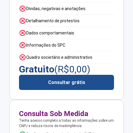
Dívidas, negativas e anotações
Detalhamento de protestos
Dados comportamentais
Informações do SPC
Quadro societário e administrativo
Gratuito
(R$
0,00
)
Consultar grátis
Consulta Sob Medida
Tenha acesso completo a todas as informações sobre um
CNPJ e reduza riscos de inadimplência.