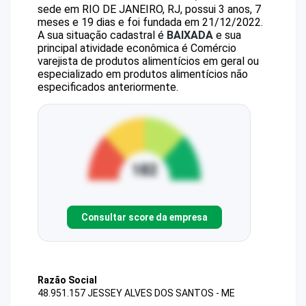
sede em RIO DE JANEIRO, RJ, possui 3 anos, 7
meses e 19 dias e foi fundada em 21/12/2022.
A sua situação cadastral é
BAIXADA
e sua
principal atividade econômica é Comércio
varejista de produtos alimentícios em geral ou
especializado em produtos alimentícios não
especificados anteriormente.
Consultar score da empresa
Razão Social
48.951.157 JESSEY ALVES DOS SANTOS - ME