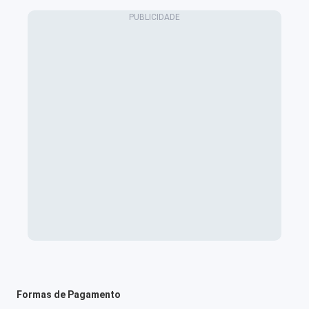
Formas de Pagamento