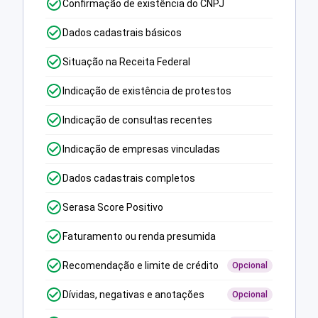
Confirmação de existência do CNPJ
Dados cadastrais básicos
Situação na Receita Federal
Indicação de existência de protestos
Indicação de consultas recentes
Indicação de empresas vinculadas
Dados cadastrais completos
Serasa Score Positivo
Faturamento ou renda presumida
Recomendação e limite de crédito
Opcional
Dívidas, negativas e anotações
Opcional