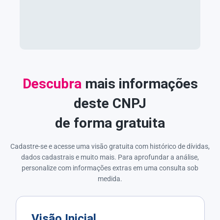
Descubra
mais informações
deste CNPJ
de forma gratuita
Cadastre-se e acesse uma visão gratuita com histórico de dívidas,
dados cadastrais e muito mais. Para aprofundar a análise,
personalize com informações extras em uma consulta sob
medida.
Visão Inicial