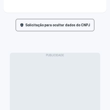
Solicitação para ocultar dados do CNPJ