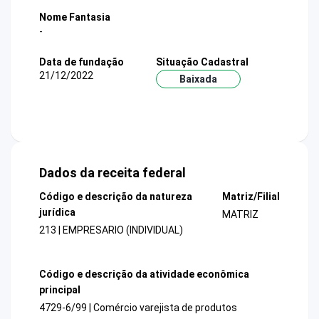
Nome Fantasia
-
Data de fundação
Situação Cadastral
21/12/2022
Baixada
Dados da receita federal
Código e descrição da natureza
Matriz/Filial
jurídica
MATRIZ
213 | EMPRESARIO (INDIVIDUAL)
Código e descrição da atividade econômica
principal
4729-6/99 | Comércio varejista de produtos