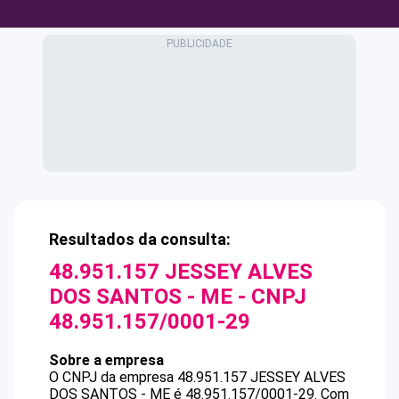
Resultados da consulta:
48.951.157 JESSEY ALVES
DOS SANTOS - ME
- CNPJ
48.951.157/0001-29
Sobre a empresa
O CNPJ da empresa
48.951.157 JESSEY ALVES
DOS SANTOS - ME
é
48.951.157/0001-29
.
Com