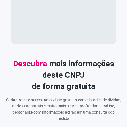
Descubra
mais informações
deste CNPJ
de forma gratuita
Cadastre-se e acesse uma visão gratuita com histórico de dívidas,
dados cadastrais e muito mais. Para aprofundar a análise,
personalize com informações extras em uma consulta sob
medida.