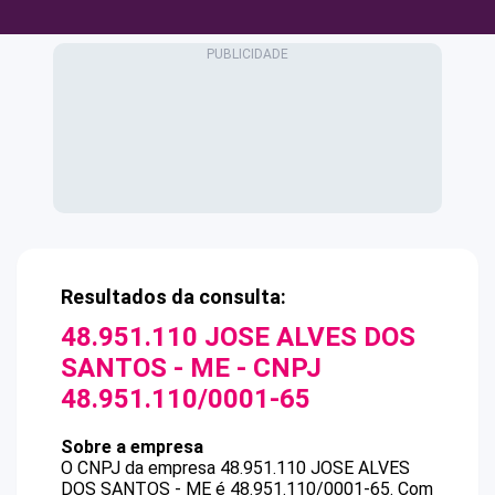
Resultados da consulta:
48.951.110 JOSE ALVES DOS
SANTOS - ME
- CNPJ
48.951.110/0001-65
Sobre a empresa
O CNPJ da empresa
48.951.110 JOSE ALVES
DOS SANTOS - ME
é
48.951.110/0001-65
.
Com