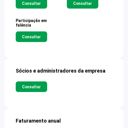
Consultar
Consultar
Participação em
falência
Consultar
Sócios e administradores da empresa
Consultar
Faturamento anual