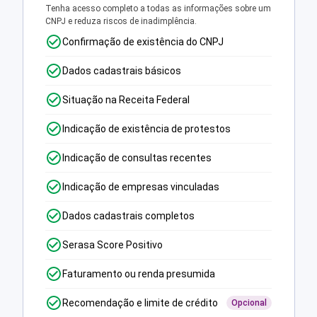
Tenha acesso completo a todas as informações sobre um
CNPJ e reduza riscos de inadimplência.
Confirmação de existência do CNPJ
Dados cadastrais básicos
Situação na Receita Federal
Indicação de existência de protestos
Indicação de consultas recentes
Indicação de empresas vinculadas
Dados cadastrais completos
Serasa Score Positivo
Faturamento ou renda presumida
Recomendação e limite de crédito
Opcional