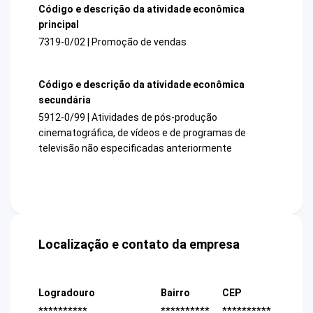
Código e descrição da atividade econômica
principal
7319-0/02 | Promoção de vendas
Código e descrição da atividade econômica
secundária
5912-0/99 | Atividades de pós-produção
cinematográfica, de vídeos e de programas de
televisão não especificadas anteriormente
Localização e contato da empresa
Logradouro
Bairro
CEP
**********
**********
**********