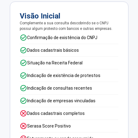
Visão Inicial
Complemente a sua consulta descobrindo se o CNPJ
possui algum protesto com bancos e outras empresas.
Confirmação de existência do CNPJ
Dados cadastrais básicos
Situação na Receita Federal
Indicação de existência de protestos
Indicação de consultas recentes
Indicação de empresas vinculadas
Dados cadastrais completos
Serasa Score Positivo