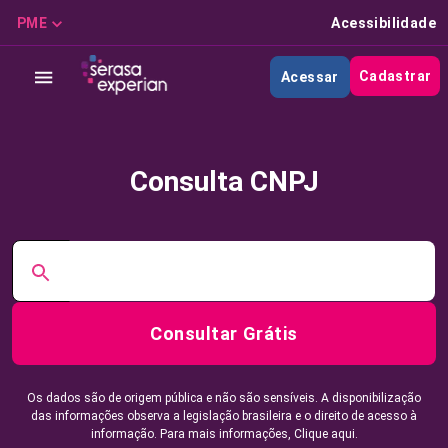
PME
Acessibilidade
Cadastrar
Acessar
Consulta CNPJ
Consultar Grátis
Os dados são de origem pública e não são sensíveis. A disponibilização
das informações observa a legislação brasileira e o direito de acesso à
informação. Para mais informações,
Clique aqui.