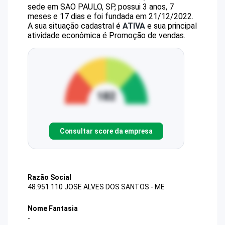
sede em SAO PAULO, SP, possui 3 anos, 7
meses e 17 dias e foi fundada em 21/12/2022.
A sua situação cadastral é
ATIVA
e sua principal
atividade econômica é Promoção de vendas.
Consultar score da empresa
Razão Social
48.951.110 JOSE ALVES DOS SANTOS - ME
Nome Fantasia
-