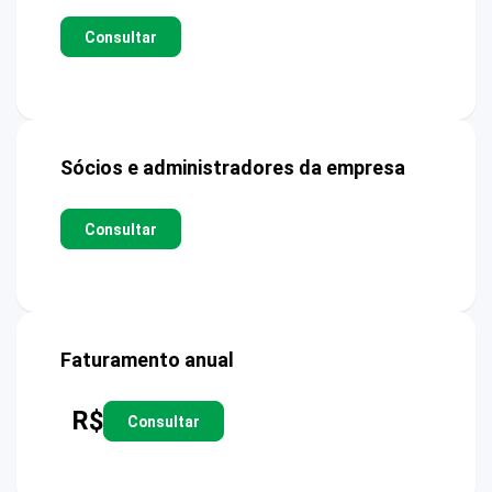
Consultar
Sócios e administradores da empresa
Consultar
Faturamento anual
R$
Consultar