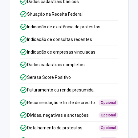
Dados cadastrais básicos
Situação na Receita Federal
Indicação de existência de protestos
Indicação de consultas recentes
Indicação de empresas vinculadas
Dados cadastrais completos
Serasa Score Positivo
Faturamento ou renda presumida
Recomendação e limite de crédito
Opcional
Dívidas, negativas e anotações
Opcional
Detalhamento de protestos
Opcional