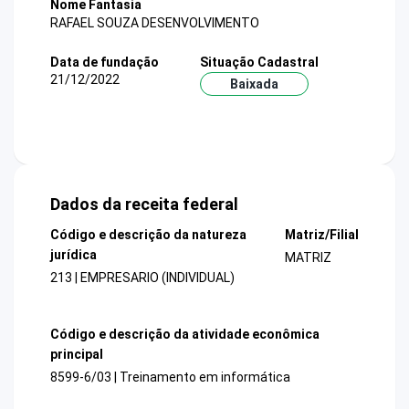
Nome Fantasia
RAFAEL SOUZA DESENVOLVIMENTO
Data de fundação
Situação Cadastral
21/12/2022
Baixada
Dados da receita federal
Código e descrição da natureza
Matriz/Filial
jurídica
MATRIZ
213 | EMPRESARIO (INDIVIDUAL)
Código e descrição da atividade econômica
principal
8599-6/03 | Treinamento em informática