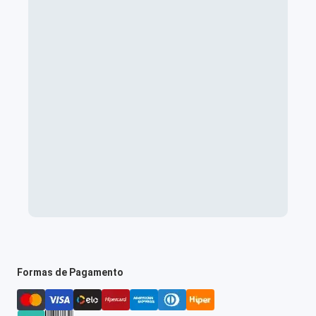
Formas de Pagamento