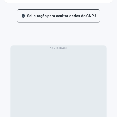
Solicitação para ocultar dados do CNPJ