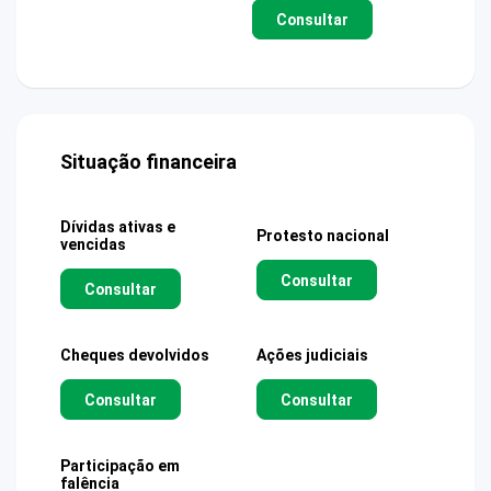
Consultar
Situação financeira
Dívidas ativas e
Protesto nacional
vencidas
Consultar
Consultar
Cheques devolvidos
Ações judiciais
Consultar
Consultar
Participação em
falência