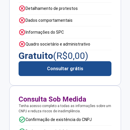
Detalhamento de protestos
Dados comportamentais
Informações do SPC
Quadro societário e administrativo
Gratuito
(R$
0,00
)
Consultar grátis
Consulta Sob Medida
Tenha acesso completo a todas as informações sobre um
CNPJ e reduza riscos de inadimplência.
Confirmação de existência do CNPJ