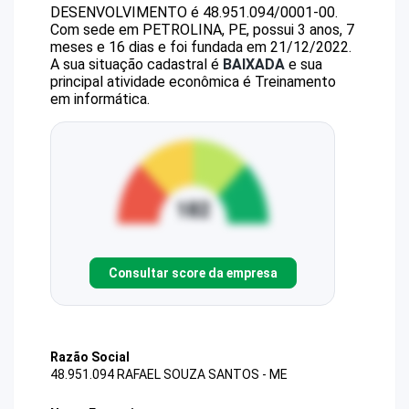
DESENVOLVIMENTO
é
48.951.094/0001-00
.
Com sede em PETROLINA, PE, possui 3 anos, 7
meses e 16 dias e foi fundada em 21/12/2022.
A sua situação cadastral é
BAIXADA
e sua
principal atividade econômica é Treinamento
em informática.
Consultar score da empresa
Razão Social
48.951.094 RAFAEL SOUZA SANTOS - ME