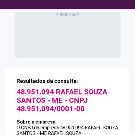
Resultados da consulta:
48.951.094 RAFAEL SOUZA
SANTOS - ME
- CNPJ
48.951.094/0001-00
Sobre a empresa
O CNPJ da empresa
48.951.094 RAFAEL SOUZA
SANTOS - ME
RAFAEL SOUZA