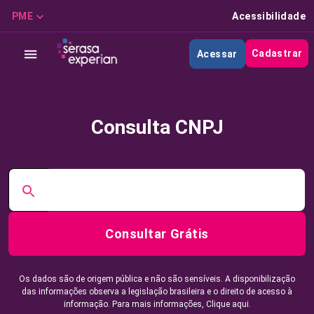
PME
Acessibilidade
Cadastrar
Acessar
Consulta CNPJ
Consultar Grátis
Os dados são de origem pública e não são sensíveis. A disponibilização
das informações observa a legislação brasileira e o direito de acesso à
informação. Para mais informações,
Clique aqui.