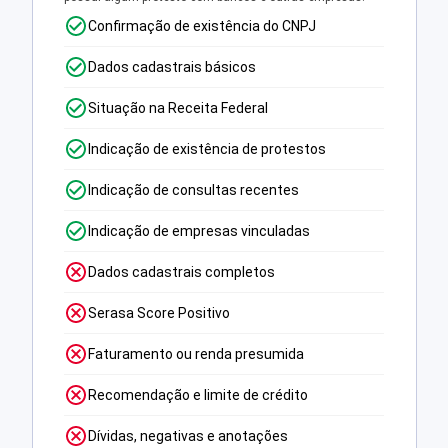
Confirmação de existência do CNPJ
Dados cadastrais básicos
Situação na Receita Federal
Indicação de existência de protestos
Indicação de consultas recentes
Indicação de empresas vinculadas
Dados cadastrais completos
Serasa Score Positivo
Faturamento ou renda presumida
Recomendação e limite de crédito
Dívidas, negativas e anotações