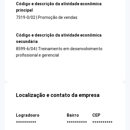
Código e descrição da atividade econômica
principal
7319-0/02 | Promoção de vendas
Código e descrição da atividade econômica
secundária
8599-6/04 | Treinamento em desenvolvimento
profissional e gerencial
Localização e contato da empresa
Logradouro
Bairro
CEP
**********
**********
**********