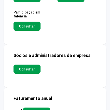
Participação em
falência
Consultar
Sócios e administradores da empresa
Consultar
Faturamento anual