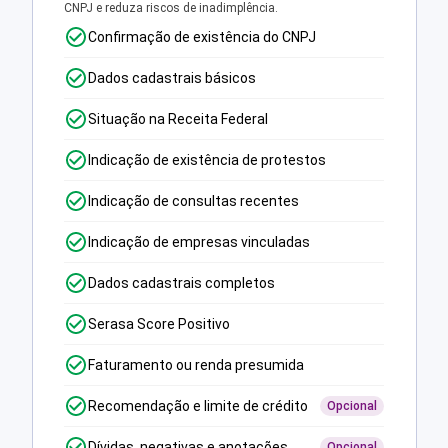
CNPJ e reduza riscos de inadimplência.
Confirmação de existência do CNPJ
Dados cadastrais básicos
Situação na Receita Federal
Indicação de existência de protestos
Indicação de consultas recentes
Indicação de empresas vinculadas
Dados cadastrais completos
Serasa Score Positivo
Faturamento ou renda presumida
Recomendação e limite de crédito
Opcional
Dívidas, negativas e anotações
Opcional