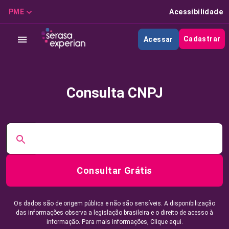
PME
Acessibilidade
Cadastrar
Acessar
Consulta CNPJ
Consultar Grátis
Os dados são de origem pública e não são sensíveis. A disponibilização
das informações observa a legislação brasileira e o direito de acesso à
informação. Para mais informações,
Clique aqui.