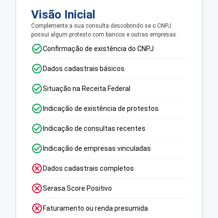
Visão Inicial
Complemente a sua consulta descobrindo se o CNPJ
possui algum protesto com bancos e outras empresas.
Confirmação de existência do CNPJ
Dados cadastrais básicos
Situação na Receita Federal
Indicação de existência de protestos
Indicação de consultas recentes
Indicação de empresas vinculadas
Dados cadastrais completos
Serasa Score Positivo
Faturamento ou renda presumida