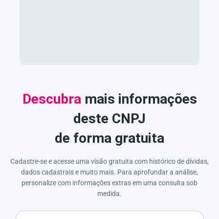
Descubra
mais informações
deste CNPJ
de forma gratuita
Cadastre-se e acesse uma visão gratuita com histórico de dívidas,
dados cadastrais e muito mais. Para aprofundar a análise,
personalize com informações extras em uma consulta sob
medida.