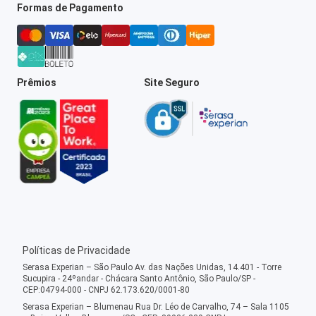
Formas de Pagamento
Prêmios
Site Seguro
Políticas de Privacidade
Serasa Experian – São Paulo Av. das Nações Unidas, 14.401 - Torre
Sucupira - 24ºandar - Chácara Santo Antônio, São Paulo/SP -
CEP:04794-000 - CNPJ 62.173.620/0001-80
Serasa Experian – Blumenau Rua Dr. Léo de Carvalho, 74 – Sala 1105