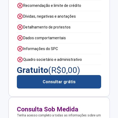
Recomendação e limite de crédito
Dívidas, negativas e anotações
Detalhamento de protestos
Dados comportamentais
Informações do SPC
Quadro societário e administrativo
Gratuito
(R$
0,00
)
Consultar grátis
Consulta Sob Medida
Tenha acesso completo a todas as informações sobre um