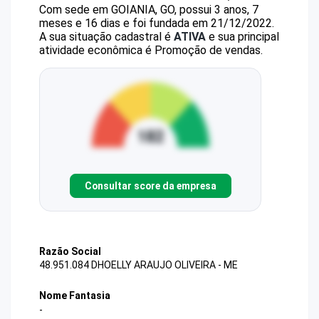
Com sede em GOIANIA, GO, possui 3 anos, 7
meses e 16 dias e foi fundada em 21/12/2022.
A sua situação cadastral é
ATIVA
e sua principal
atividade econômica é Promoção de vendas.
Consultar score da empresa
Razão Social
48.951.084 DHOELLY ARAUJO OLIVEIRA - ME
Nome Fantasia
-