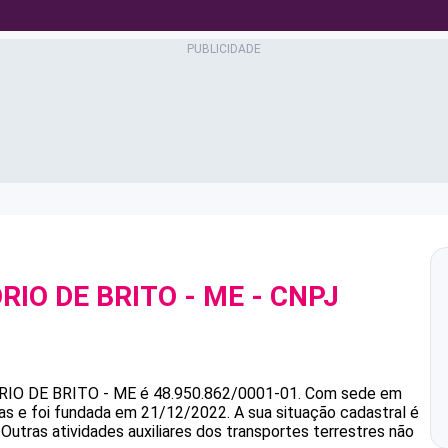
RIO DE BRITO - ME
- CNPJ
RIO DE BRITO - ME
é
48.950.862/0001-01
.
Com sede em
as e foi fundada em 21/12/2022.
A sua situação cadastral é
Outras atividades auxiliares dos transportes terrestres não