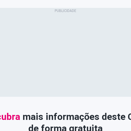
ubra
mais informações deste
de forma gratuita