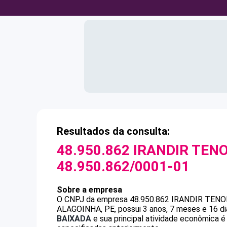
Resultados da consulta:
48.950.862 IRANDIR TENO
48.950.862/0001-01
Sobre a empresa
O CNPJ da empresa
48.950.862 IRANDIR TENO
ALAGOINHA, PE, possui 3 anos, 7 meses e 16 di
BAIXADA
e sua principal atividade econômica é 