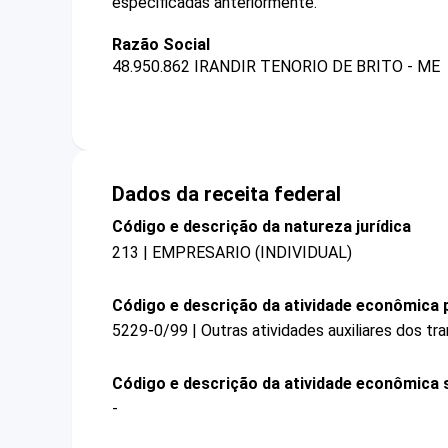
especificadas anteriormente.
Razão Social
48.950.862 IRANDIR TENORIO DE BRITO - ME
Dados da receita federal
Código e descrição da natureza jurídica
213 | EMPRESARIO (INDIVIDUAL)
Código e descrição da atividade econômica p
5229-0/99 | Outras atividades auxiliares dos t
Código e descrição da atividade econômica 
-