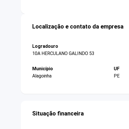
Localização e contato da empresa
Logradouro
10A HERCULANO GALINDO 53
Município
UF
Alagoinha
PE
Situação financeira