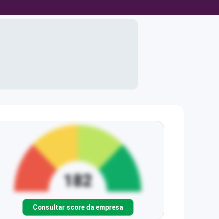
Consultar score da empresa