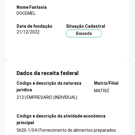
Nome Fantasia
DOCEMEL
Data de fundação
Situação Cadastral
21/12/2022
Baixada
Dados da receita federal
Código e descrição da natureza
Matriz/Filial
jurídica
MATRIZ
213 | EMPRESARIO (INDIVIDUAL)
Código e descrição da atividade econômica
principal
5620-1/04 | Fornecimento de alimentos preparados