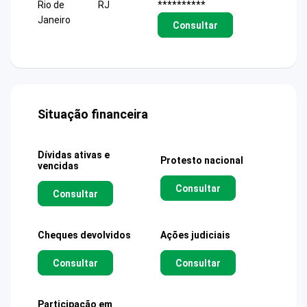
Rio de
RJ
**********
Janeiro
Consultar
Situação financeira
Dívidas ativas e
Protesto nacional
vencidas
Consultar
Consultar
Cheques devolvidos
Ações judiciais
Consultar
Consultar
Participação em