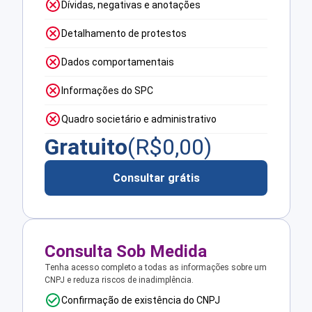
Dívidas, negativas e anotações
Detalhamento de protestos
Dados comportamentais
Informações do SPC
Quadro societário e administrativo
Gratuito
(R$
0,00
)
Consultar grátis
Consulta Sob Medida
Tenha acesso completo a todas as informações sobre um
CNPJ e reduza riscos de inadimplência.
Confirmação de existência do CNPJ