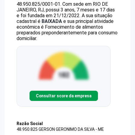
48.950.825/0001-01
.
Com sede em RIO DE
JANEIRO, RJ, possui 3 anos, 7 meses e 17 dias
e foi fundada em 21/12/2022.
A sua situação
cadastral é
BAIXADA
e sua principal atividade
econômica é Fornecimento de alimentos
preparados preponderantemente para consumo
domiciliar.
Consultar score da empresa
Razão Social
48.950.825 GERSON GERONIMO DA SILVA - ME