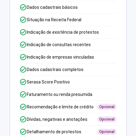
Dados cadastrais básicos
Situação na Receita Federal
Indicação de existência de protestos
Indicação de consultas recentes
Indicação de empresas vinculadas
Dados cadastrais completos
Serasa Score Positivo
Faturamento ou renda presumida
Recomendação e limite de crédito
Opcional
Dívidas, negativas e anotações
Opcional
Detalhamento de protestos
Opcional