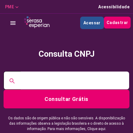
PME
Acessibilidade
Cadastrar
Acessar
Consulta CNPJ
Consultar Grátis
Os dados são de origem pública e não são sensíveis. A disponibilização
das informações observa a legislação brasileira e o direito de acesso à
informação. Para mais informações,
Clique aqui.