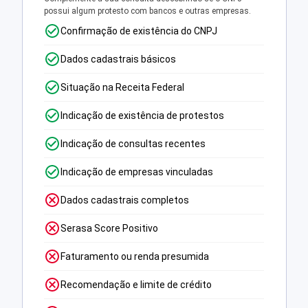
possui algum protesto com bancos e outras empresas.
Confirmação de existência do CNPJ
Dados cadastrais básicos
Situação na Receita Federal
Indicação de existência de protestos
Indicação de consultas recentes
Indicação de empresas vinculadas
Dados cadastrais completos
Serasa Score Positivo
Faturamento ou renda presumida
Recomendação e limite de crédito