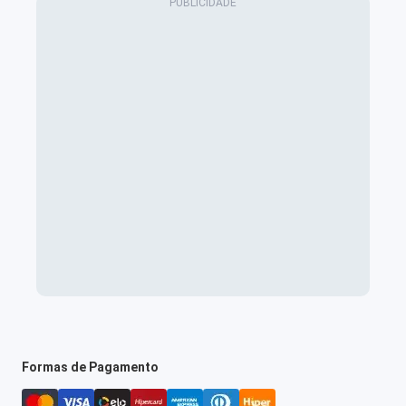
Formas de Pagamento