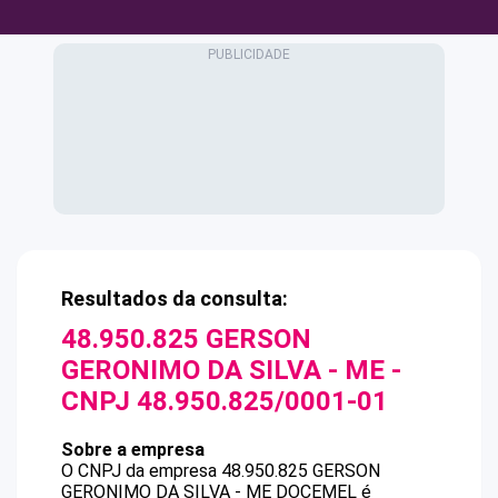
Resultados da consulta:
48.950.825 GERSON
GERONIMO DA SILVA - ME
-
CNPJ
48.950.825/0001-01
Sobre a empresa
O CNPJ da empresa
48.950.825 GERSON
GERONIMO DA SILVA - ME
DOCEMEL
é