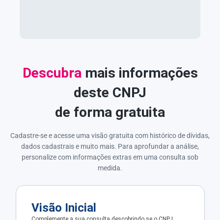
Descubra
mais informações
deste CNPJ
de forma gratuita
Cadastre-se e acesse uma visão gratuita com histórico de dívidas,
dados cadastrais e muito mais. Para aprofundar a análise,
personalize com informações extras em uma consulta sob
medida.
Visão Inicial
Complemente a sua consulta descobrindo se o CNPJ