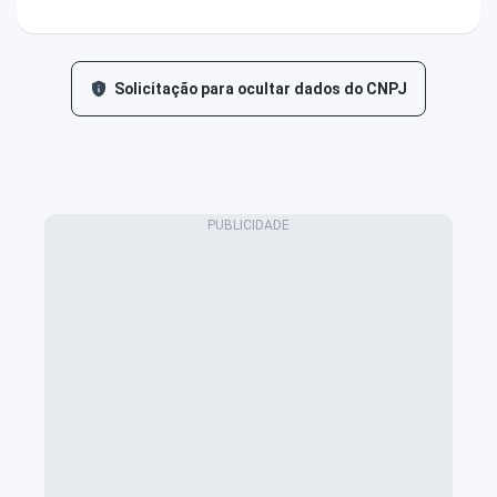
Solicitação para ocultar dados do CNPJ