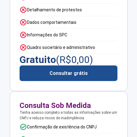
Detalhamento de protestos
Dados comportamentais
Informações do SPC
Quadro societário e administrativo
Gratuito
(R$
0,00
)
Consultar grátis
Consulta Sob Medida
Tenha acesso completo a todas as informações sobre um
CNPJ e reduza riscos de inadimplência.
Confirmação de existência do CNPJ