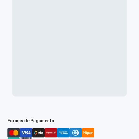
Formas de Pagamento