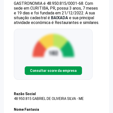
GASTRONOMIA
é
48.950.815/0001-68
.
Com
sede em CURITIBA, PR, possui 3 anos, 7 meses
e 19 dias e foi fundada em 21/12/2022.
A sua
situação cadastral é
BAIXADA
e sua principal
atividade econômica é Restaurantes e similares.
Consultar score da empresa
Razão Social
48.950.815 GABRIEL DE OLIVEIRA SILVA - ME
Nome Fantasia