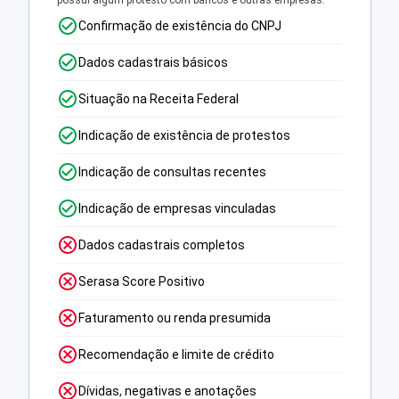
possui algum protesto com bancos e outras empresas.
Confirmação de existência do CNPJ
Dados cadastrais básicos
Situação na Receita Federal
Indicação de existência de protestos
Indicação de consultas recentes
Indicação de empresas vinculadas
Dados cadastrais completos
Serasa Score Positivo
Faturamento ou renda presumida
Recomendação e limite de crédito
Dívidas, negativas e anotações