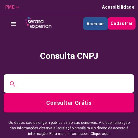
PME
Acessibilidade
Cadastrar
Acessar
Consulta CNPJ
Consultar Grátis
Os dados são de origem pública e não são sensíveis. A disponibilização
das informações observa a legislação brasileira e o direito de acesso à
informação. Para mais informações,
Clique aqui.