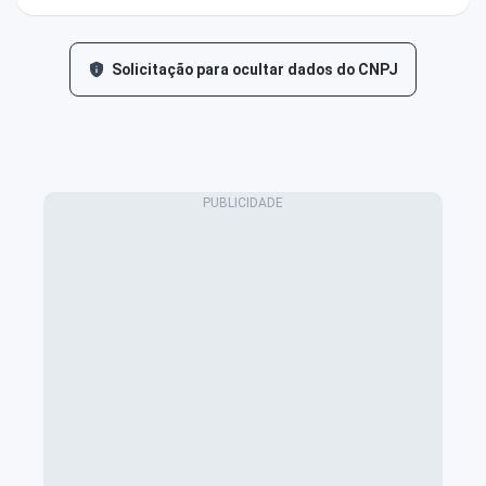
Solicitação para ocultar dados do CNPJ