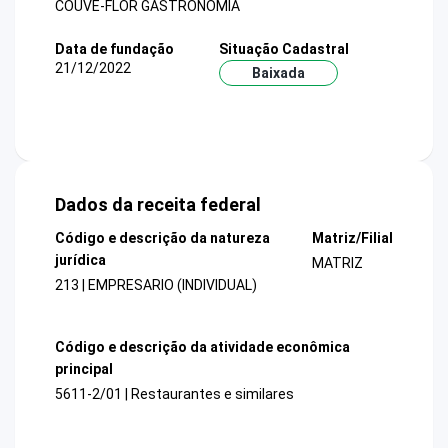
COUVE-FLOR GASTRONOMIA
Data de fundação
Situação Cadastral
21/12/2022
Baixada
Dados da receita federal
Código e descrição da natureza
Matriz/Filial
jurídica
MATRIZ
213 | EMPRESARIO (INDIVIDUAL)
Código e descrição da atividade econômica
principal
5611-2/01 | Restaurantes e similares