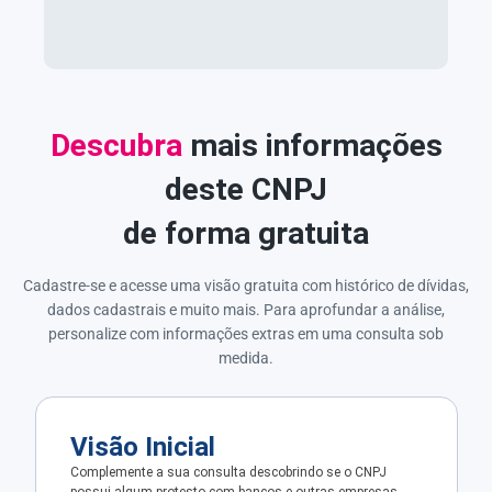
Descubra
mais informações
deste CNPJ
de forma gratuita
Cadastre-se e acesse uma visão gratuita com histórico de dívidas,
dados cadastrais e muito mais. Para aprofundar a análise,
personalize com informações extras em uma consulta sob
medida.
Visão Inicial
Complemente a sua consulta descobrindo se o CNPJ