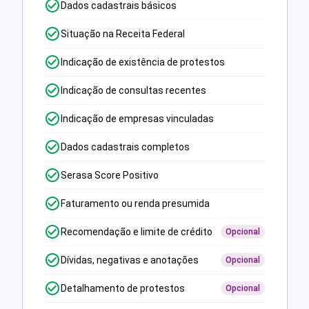
Dados cadastrais básicos
Situação na Receita Federal
Indicação de existência de protestos
Indicação de consultas recentes
Indicação de empresas vinculadas
Dados cadastrais completos
Serasa Score Positivo
Faturamento ou renda presumida
Recomendação e limite de crédito
Opcional
Dívidas, negativas e anotações
Opcional
Detalhamento de protestos
Opcional