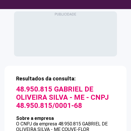
Resultados da consulta:
48.950.815 GABRIEL DE
OLIVEIRA SILVA - ME
- CNPJ
48.950.815/0001-68
Sobre a empresa
O CNPJ da empresa
48.950.815 GABRIEL DE
OLIVEIRA SILVA - ME
COUVE-FLOR