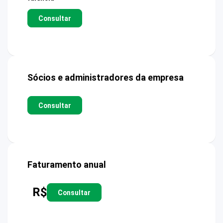
Consultar
Sócios e administradores da empresa
Consultar
Faturamento anual
R$
Consultar