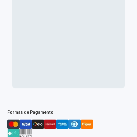
Formas de Pagamento