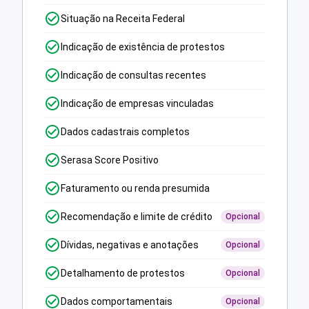
Situação na Receita Federal
Indicação de existência de protestos
Indicação de consultas recentes
Indicação de empresas vinculadas
Dados cadastrais completos
Serasa Score Positivo
Faturamento ou renda presumida
Recomendação e limite de crédito
Opcional
Dívidas, negativas e anotações
Opcional
Detalhamento de protestos
Opcional
Dados comportamentais
Opcional