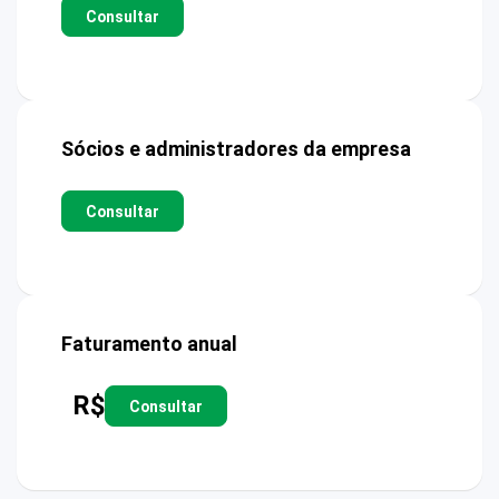
Consultar
Sócios e administradores da empresa
Consultar
Faturamento anual
R$
Consultar