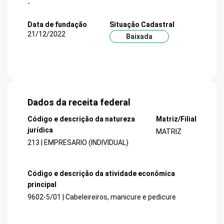
-
Data de fundação
Situação Cadastral
21/12/2022
Baixada
Dados da receita federal
Código e descrição da natureza
Matriz/Filial
jurídica
MATRIZ
213 | EMPRESARIO (INDIVIDUAL)
Código e descrição da atividade econômica
principal
9602-5/01 | Cabeleireiros, manicure e pedicure