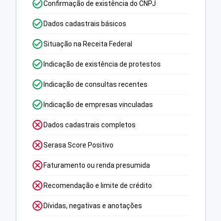
Confirmação de existência do CNPJ
Dados cadastrais básicos
Situação na Receita Federal
Indicação de existência de protestos
Indicação de consultas recentes
Indicação de empresas vinculadas
Dados cadastrais completos
Serasa Score Positivo
Faturamento ou renda presumida
Recomendação e limite de crédito
Dívidas, negativas e anotações