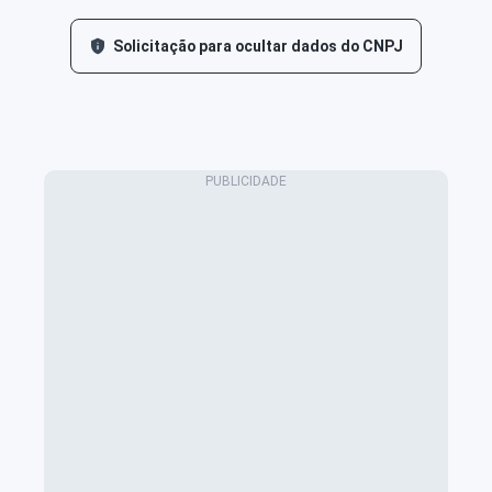
Solicitação para ocultar dados do CNPJ