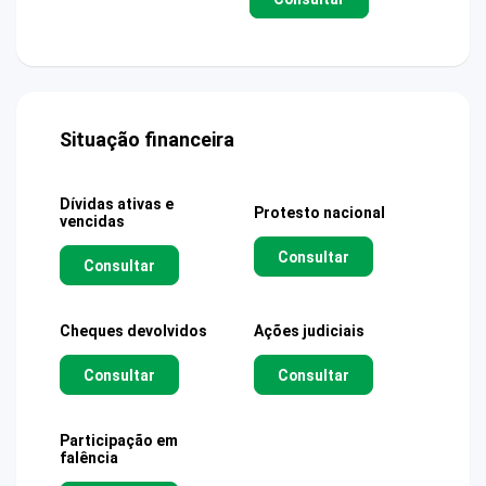
Situação financeira
Dívidas ativas e
Protesto nacional
vencidas
Consultar
Consultar
Cheques devolvidos
Ações judiciais
Consultar
Consultar
Participação em
falência