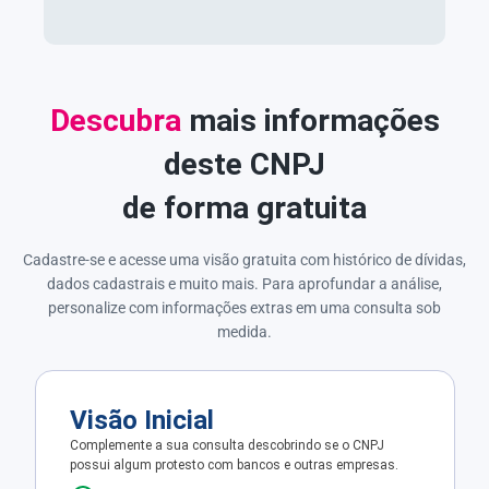
Descubra
mais informações
deste CNPJ
de forma gratuita
Cadastre-se e acesse uma visão gratuita com histórico de dívidas,
dados cadastrais e muito mais. Para aprofundar a análise,
personalize com informações extras em uma consulta sob
medida.
Visão Inicial
Complemente a sua consulta descobrindo se o CNPJ
possui algum protesto com bancos e outras empresas.