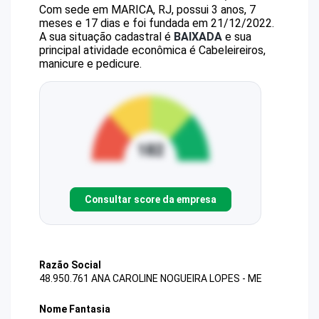
Com sede em MARICA, RJ, possui 3 anos, 7
meses e 17 dias e foi fundada em 21/12/2022.
A sua situação cadastral é
BAIXADA
e sua
principal atividade econômica é Cabeleireiros,
manicure e pedicure.
Consultar score da empresa
Razão Social
48.950.761 ANA CAROLINE NOGUEIRA LOPES - ME
Nome Fantasia