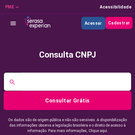
PME
Acessibilidade
Cadastrar
Acessar
Consulta CNPJ
Consultar Grátis
Os dados são de origem pública e não são sensíveis. A disponibilização
das informações observa a legislação brasileira e o direito de acesso à
informação. Para mais informações,
Clique aqui.