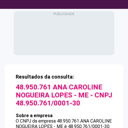
Resultados da consulta:
48.950.761 ANA CAROLINE
NOGUEIRA LOPES - ME
- CNPJ
48.950.761/0001-30
Sobre a empresa
O CNPJ da empresa
48.950.761 ANA CAROLINE
NOGUEIRA LOPES - ME
é
48.950.761/0001-30
.