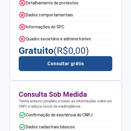
Detalhamento de protestos
Dados comportamentais
Informações do SPC
Quadro societário e administrativo
Gratuito
(R$
0,00
)
Consultar grátis
Consulta Sob Medida
Tenha acesso completo a todas as informações sobre um
CNPJ e reduza riscos de inadimplência.
Confirmação de existência do CNPJ
Dados cadastrais básicos