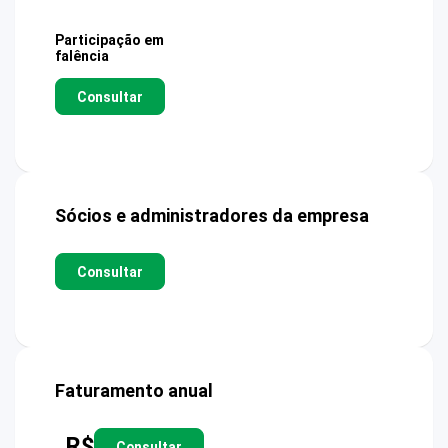
Participação em
falência
Consultar
Sócios e administradores da empresa
Consultar
Faturamento anual
R$
Consultar