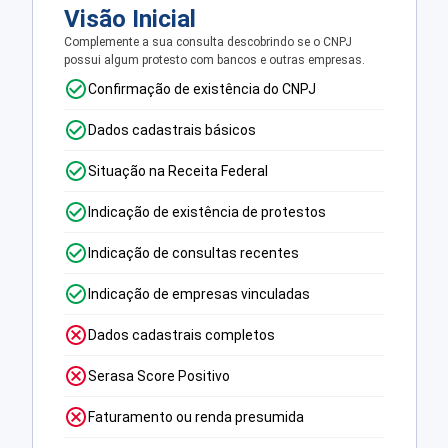
Visão Inicial
Complemente a sua consulta descobrindo se o CNPJ
possui algum protesto com bancos e outras empresas.
Confirmação de existência do CNPJ
Dados cadastrais básicos
Situação na Receita Federal
Indicação de existência de protestos
Indicação de consultas recentes
Indicação de empresas vinculadas
Dados cadastrais completos
Serasa Score Positivo
Faturamento ou renda presumida