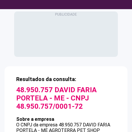
Resultados da consulta:
48.950.757 DAVID FARIA
PORTELA - ME
- CNPJ
48.950.757/0001-72
Sobre a empresa
O CNPJ da empresa
48.950.757 DAVID FARIA
PORTELA - ME
AGROTERRA PET SHOP