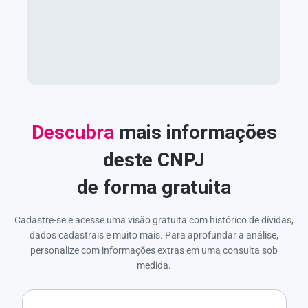
Descubra
mais informações
deste CNPJ
de forma gratuita
Cadastre-se e acesse uma visão gratuita com histórico de dívidas,
dados cadastrais e muito mais. Para aprofundar a análise,
personalize com informações extras em uma consulta sob
medida.