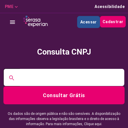
PME
Acessibilidade
Cadastrar
Acessar
Consulta CNPJ
Consultar Grátis
Os dados são de origem pública e não são sensíveis. A disponibilização
das informações observa a legislação brasileira e o direito de acesso à
informação. Para mais informações,
Clique aqui.