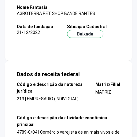
Nome Fantasia
AGROTERRA PET SHOP BANDEIRANTES
Data de fundação
Situação Cadastral
21/12/2022
Baixada
Dados da receita federal
Código e descrição da natureza
Matriz/Filial
jurídica
MATRIZ
213 | EMPRESARIO (INDIVIDUAL)
Código e descrição da atividade econômica
principal
4789-0/04 | Comércio varejista de animais vivos e de