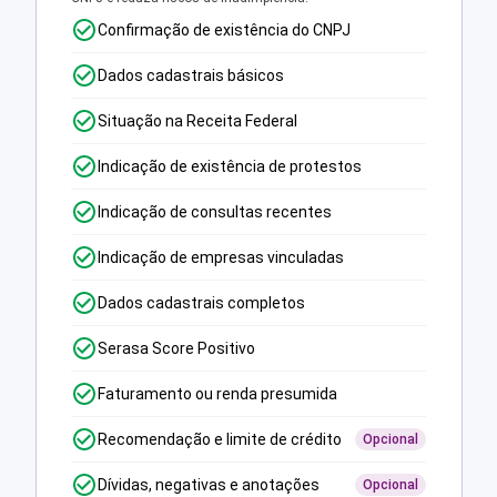
Confirmação de existência do CNPJ
Dados cadastrais básicos
Situação na Receita Federal
Indicação de existência de protestos
Indicação de consultas recentes
Indicação de empresas vinculadas
Dados cadastrais completos
Serasa Score Positivo
Faturamento ou renda presumida
Recomendação e limite de crédito
Opcional
Dívidas, negativas e anotações
Opcional