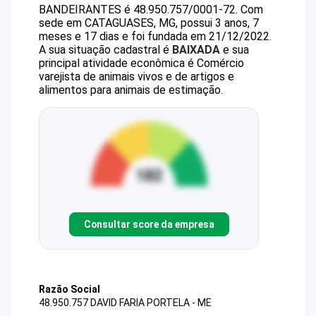
BANDEIRANTES
é
48.950.757/0001-72
.
Com
sede em CATAGUASES, MG, possui 3 anos, 7
meses e 17 dias e foi fundada em 21/12/2022.
A sua situação cadastral é
BAIXADA
e sua
principal atividade econômica é Comércio
varejista de animais vivos e de artigos e
alimentos para animais de estimação.
Consultar score da empresa
Razão Social
48.950.757 DAVID FARIA PORTELA - ME