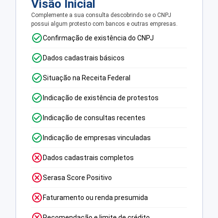
Visão Inicial
Complemente a sua consulta descobrindo se o CNPJ
possui algum protesto com bancos e outras empresas.
Confirmação de existência do CNPJ
Dados cadastrais básicos
Situação na Receita Federal
Indicação de existência de protestos
Indicação de consultas recentes
Indicação de empresas vinculadas
Dados cadastrais completos
Serasa Score Positivo
Faturamento ou renda presumida
Recomendação e limite de crédito