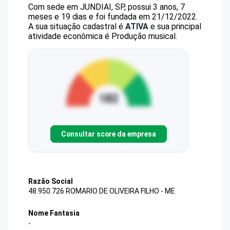
Com sede em JUNDIAI, SP, possui 3 anos, 7
meses e 19 dias e foi fundada em 21/12/2022.
A sua situação cadastral é
ATIVA
e sua principal
atividade econômica é Produção musical.
Consultar score da empresa
Razão Social
48.950.726 ROMARIO DE OLIVEIRA FILHO - ME
Nome Fantasia
-