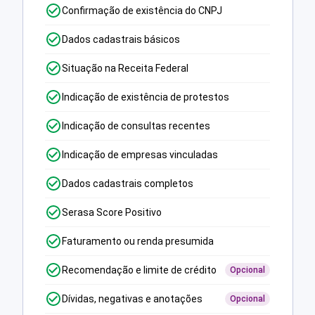
Confirmação de existência do CNPJ
Dados cadastrais básicos
Situação na Receita Federal
Indicação de existência de protestos
Indicação de consultas recentes
Indicação de empresas vinculadas
Dados cadastrais completos
Serasa Score Positivo
Faturamento ou renda presumida
Recomendação e limite de crédito
Opcional
Dívidas, negativas e anotações
Opcional