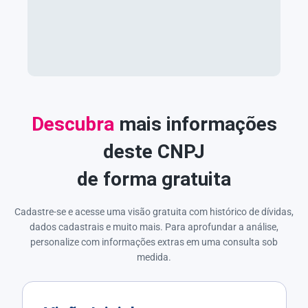
Descubra
mais informações
deste CNPJ
de forma gratuita
Cadastre-se e acesse uma visão gratuita com histórico de dívidas,
dados cadastrais e muito mais. Para aprofundar a análise,
personalize com informações extras em uma consulta sob
medida.