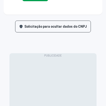
Solicitação para ocultar dados do CNPJ