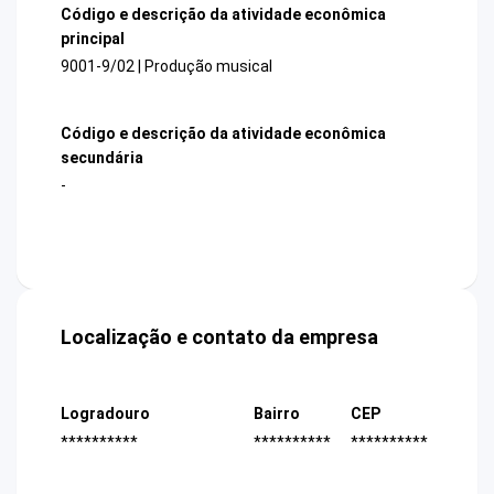
Código e descrição da atividade econômica
principal
9001-9/02 | Produção musical
Código e descrição da atividade econômica
secundária
-
Localização e contato da empresa
Logradouro
Bairro
CEP
**********
**********
**********