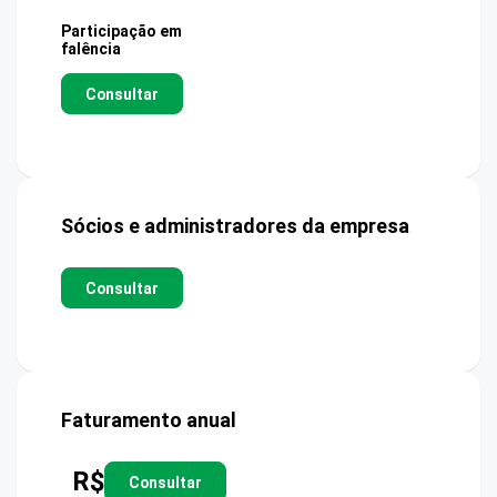
Participação em
falência
Consultar
Sócios e administradores da empresa
Consultar
Faturamento anual
R$
Consultar