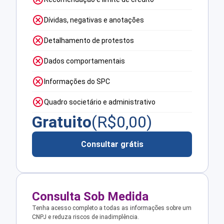
Dívidas, negativas e anotações
Detalhamento de protestos
Dados comportamentais
Informações do SPC
Quadro societário e administrativo
Gratuito
(R$
0,00
)
Consultar grátis
Consulta Sob Medida
Tenha acesso completo a todas as informações sobre um
CNPJ e reduza riscos de inadimplência.