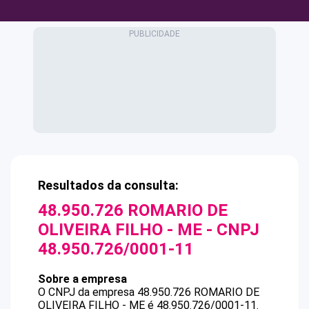
Resultados da consulta:
48.950.726 ROMARIO DE
OLIVEIRA FILHO - ME
- CNPJ
48.950.726/0001-11
Sobre a empresa
O CNPJ da empresa
48.950.726 ROMARIO DE
OLIVEIRA FILHO - ME
é
48.950.726/0001-11
.