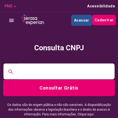
PME
Acessibilidade
Cadastrar
Acessar
Consulta CNPJ
Consultar Grátis
Os dados são de origem pública e não são sensíveis. A disponibilização
das informações observa a legislação brasileira e o direito de acesso à
informação. Para mais informações,
Clique aqui.