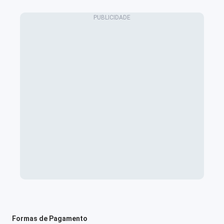
Formas de Pagamento