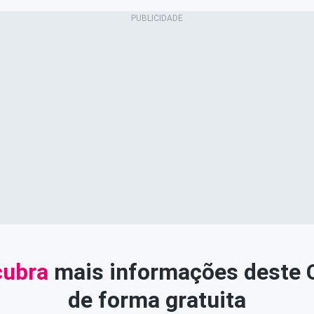
ubra
mais informações deste
de forma gratuita