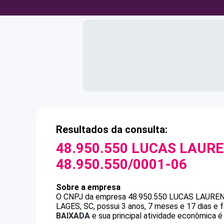
Resultados da consulta:
48.950.550 LUCAS LAURE
48.950.550/0001-06
Sobre a empresa
O CNPJ da empresa
48.950.550 LUCAS LAURE
LAGES, SC, possui 3 anos, 7 meses e 17 dias e
BAIXADA
e sua principal atividade econômica é