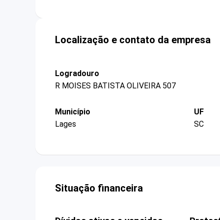
Localização e contato da empresa
Logradouro
R MOISES BATISTA OLIVEIRA 507
Município
UF
Lages
SC
Situação financeira