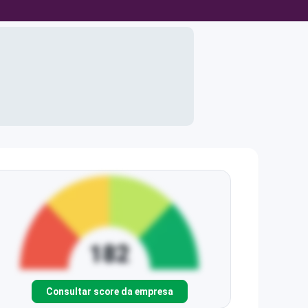
Consultar score da empresa