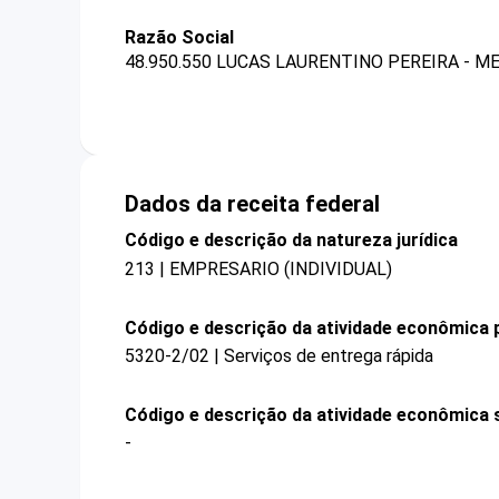
Razão Social
48.950.550 LUCAS LAURENTINO PEREIRA - M
Dados da receita federal
Código e descrição da natureza jurídica
213 | EMPRESARIO (INDIVIDUAL)
Código e descrição da atividade econômica p
5320-2/02 | Serviços de entrega rápida
Código e descrição da atividade econômica 
-