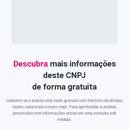
Descubra
mais informações
deste CNPJ
de forma gratuita
Cadastre-se e acesse uma visão gratuita com histórico de dívidas,
dados cadastrais e muito mais. Para aprofundar a análise,
personalize com informações extras em uma consulta sob
medida.