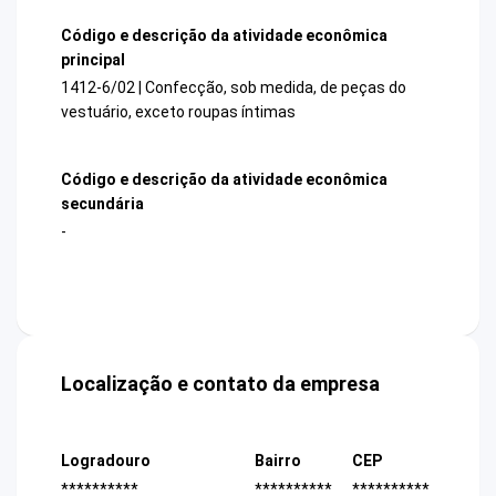
Código e descrição da atividade econômica
principal
1412-6/02 | Confecção, sob medida, de peças do
vestuário, exceto roupas íntimas
Código e descrição da atividade econômica
secundária
-
Localização e contato da empresa
Logradouro
Bairro
CEP
**********
**********
**********