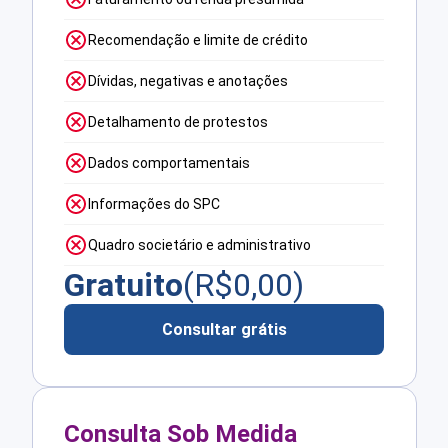
Recomendação e limite de crédito
Dívidas, negativas e anotações
Detalhamento de protestos
Dados comportamentais
Informações do SPC
Quadro societário e administrativo
Gratuito
(R$
0,00
)
Consultar grátis
Consulta Sob Medida