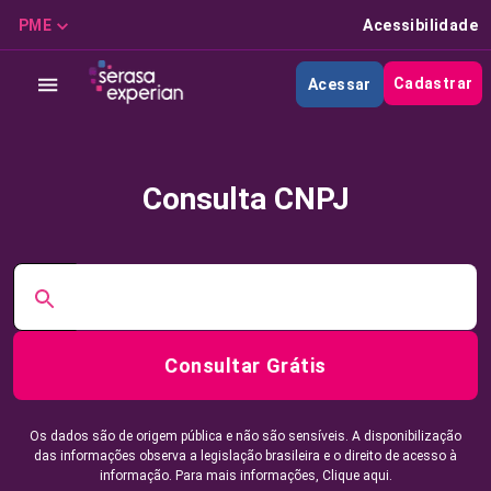
PME
Acessibilidade
Cadastrar
Acessar
Consulta CNPJ
Consultar Grátis
Os dados são de origem pública e não são sensíveis. A disponibilização
das informações observa a legislação brasileira e o direito de acesso à
informação. Para mais informações,
Clique aqui.