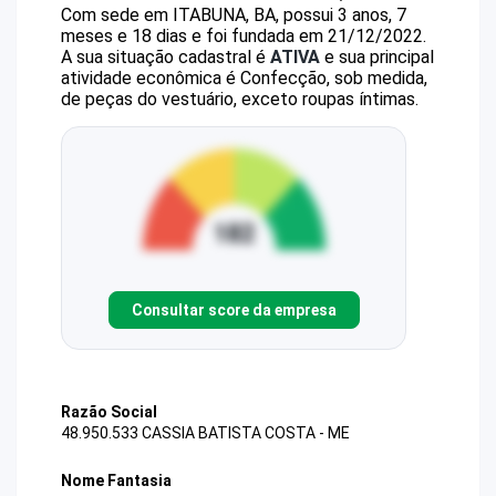
Com sede em ITABUNA, BA, possui 3 anos, 7
meses e 18 dias e foi fundada em 21/12/2022.
A sua situação cadastral é
ATIVA
e sua principal
atividade econômica é Confecção, sob medida,
de peças do vestuário, exceto roupas íntimas.
Consultar score da empresa
Razão Social
48.950.533 CASSIA BATISTA COSTA - ME
Nome Fantasia