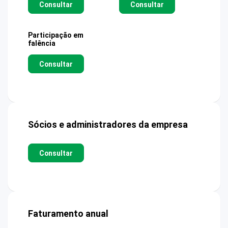
Consultar
Consultar
Participação em
falência
Consultar
Sócios e administradores da empresa
Consultar
Faturamento anual