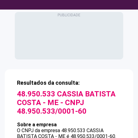
Resultados da consulta:
48.950.533 CASSIA BATISTA
COSTA - ME
- CNPJ
48.950.533/0001-60
Sobre a empresa
O CNPJ da empresa
48.950.533 CASSIA
BATISTA COSTA - ME
é
48.950.533/0001-60
.