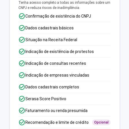
Tenha acesso completo a todas as informações sobre um
CNPJ e reduza riscos de inadimplência.
Confirmação de existência do CNPJ
Dados cadastrais básicos
Situação na Receita Federal
Indicação de existência de protestos
Indicação de consultas recentes
Indicação de empresas vinculadas
Dados cadastrais completos
Serasa Score Positivo
Faturamento ou renda presumida
Recomendação e limite de crédito
Opcional