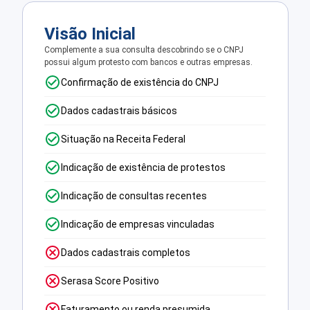
Visão Inicial
Complemente a sua consulta descobrindo se o CNPJ
possui algum protesto com bancos e outras empresas.
Confirmação de existência do CNPJ
Dados cadastrais básicos
Situação na Receita Federal
Indicação de existência de protestos
Indicação de consultas recentes
Indicação de empresas vinculadas
Dados cadastrais completos
Serasa Score Positivo
Faturamento ou renda presumida