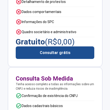
Detalhamento de protestos
Dados comportamentais
Informações do SPC
Quadro societário e administrativo
Gratuito
(R$
0,00
)
Consultar grátis
Consulta Sob Medida
Tenha acesso completo a todas as informações sobre um
CNPJ e reduza riscos de inadimplência.
Confirmação de existência do CNPJ
Dados cadastrais básicos