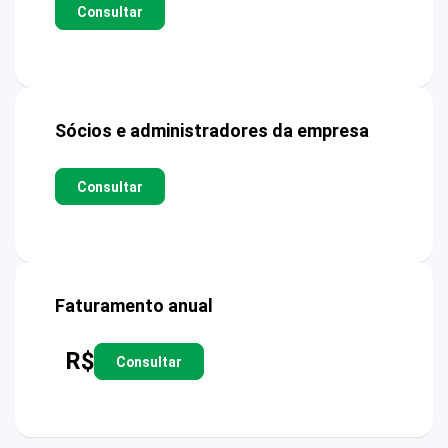
Consultar
Sócios e administradores da empresa
Consultar
Faturamento anual
R$
Consultar