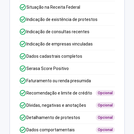
Situação na Receita Federal
Indicação de existência de protestos
Indicação de consultas recentes
Indicação de empresas vinculadas
Dados cadastrais completos
Serasa Score Positivo
Faturamento ou renda presumida
Recomendação e limite de crédito
Opcional
Dívidas, negativas e anotações
Opcional
Detalhamento de protestos
Opcional
Dados comportamentais
Opcional