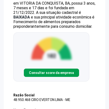
em VITORIA DA CONQUISTA, BA, possui 3 anos,
7 meses e 17 dias e foi fundada em
21/12/2022.
A sua situação cadastral é
BAIXADA
e sua principal atividade econômica é
Fornecimento de alimentos preparados
preponderantemente para consumo domiciliar.
Consultar score da empresa
Razão Social
48.950.468 CIRO EVERTON LIMA - ME