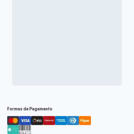
Formas de Pagamento