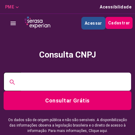
PME
Acessibilidade
Cadastrar
Acessar
Consulta CNPJ
Consultar Grátis
Os dados são de origem pública e não são sensíveis. A disponibilização
das informações observa a legislação brasileira e o direito de acesso à
informação. Para mais informações,
Clique aqui.