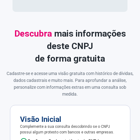
Descubra
mais informações
deste CNPJ
de forma gratuita
Cadastre-se e acesse uma visão gratuita com histórico de dívidas,
dados cadastrais e muito mais. Para aprofundar a análise,
personalize com informações extras em uma consulta sob
medida.
Visão Inicial
Complemente a sua consulta descobrindo se o CNPJ
possui algum protesto com bancos e outras empresas.