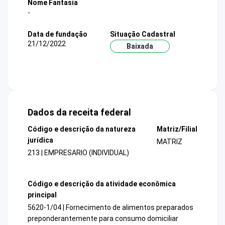
Nome Fantasia
-
Data de fundação
Situação Cadastral
21/12/2022
Baixada
Dados da receita federal
Código e descrição da natureza
Matriz/Filial
jurídica
MATRIZ
213 | EMPRESARIO (INDIVIDUAL)
Código e descrição da atividade econômica
principal
5620-1/04 | Fornecimento de alimentos preparados
preponderantemente para consumo domiciliar