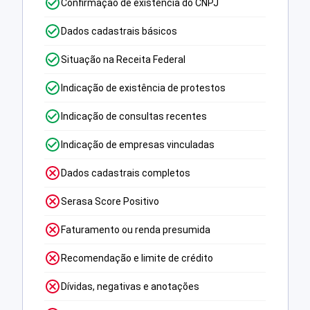
Confirmação de existência do CNPJ
Dados cadastrais básicos
Situação na Receita Federal
Indicação de existência de protestos
Indicação de consultas recentes
Indicação de empresas vinculadas
Dados cadastrais completos
Serasa Score Positivo
Faturamento ou renda presumida
Recomendação e limite de crédito
Dívidas, negativas e anotações