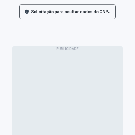
Solicitação para ocultar dados do CNPJ