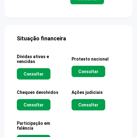
Situação financeira
Dívidas ativas e
Protesto nacional
vencidas
Consultar
Consultar
Cheques devolvidos
Ações judiciais
Consultar
Consultar
Participação em
falência