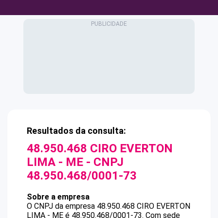
Resultados da consulta:
48.950.468 CIRO EVERTON
LIMA - ME
- CNPJ
48.950.468/0001-73
Sobre a empresa
O CNPJ da empresa
48.950.468 CIRO EVERTON
LIMA - ME
é
48.950.468/0001-73
.
Com sede