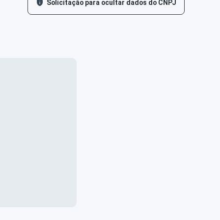
Solicitação para ocultar dados do CNPJ