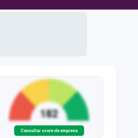
Consultar score da empresa