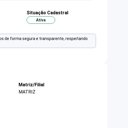
Situação Cadastral
Ativa
os de forma segura e transparente, respeitando
Matriz/Filial
MATRIZ