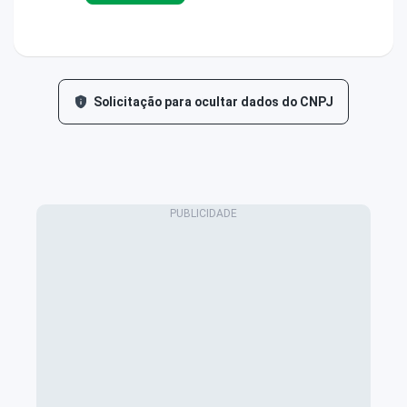
Solicitação para ocultar dados do CNPJ