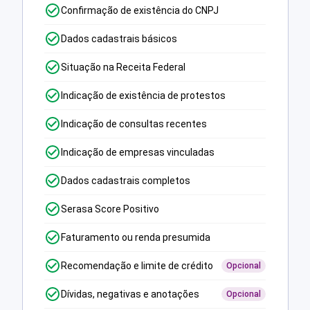
Confirmação de existência do CNPJ
Dados cadastrais básicos
Situação na Receita Federal
Indicação de existência de protestos
Indicação de consultas recentes
Indicação de empresas vinculadas
Dados cadastrais completos
Serasa Score Positivo
Faturamento ou renda presumida
Recomendação e limite de crédito
Opcional
Dívidas, negativas e anotações
Opcional