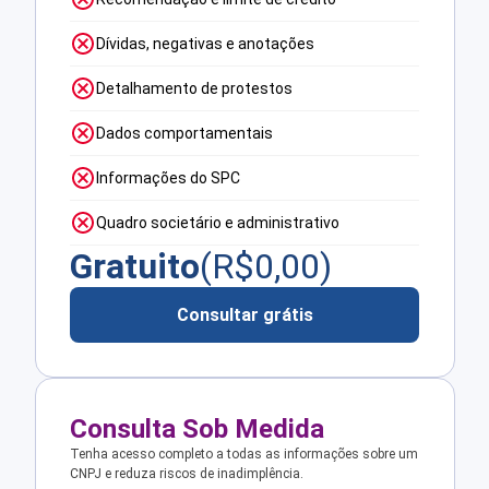
Dívidas, negativas e anotações
Detalhamento de protestos
Dados comportamentais
Informações do SPC
Quadro societário e administrativo
Gratuito
(R$
0,00
)
Consultar grátis
Consulta Sob Medida
Tenha acesso completo a todas as informações sobre um
CNPJ e reduza riscos de inadimplência.