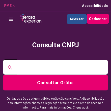
PME
Acessibilidade
Cadastrar
Acessar
Consulta CNPJ
Consultar Grátis
Os dados são de origem pública e não são sensíveis. A disponibilização
das informações observa a legislação brasileira e o direito de acesso à
informação. Para mais informações,
Clique aqui.