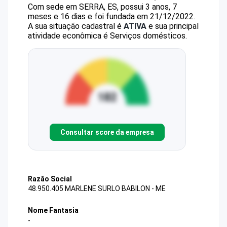
Com sede em SERRA, ES, possui 3 anos, 7
meses e 16 dias e foi fundada em 21/12/2022.
A sua situação cadastral é
ATIVA
e sua principal
atividade econômica é Serviços domésticos.
Consultar score da empresa
Razão Social
48.950.405 MARLENE SURLO BABILON - ME
Nome Fantasia
-