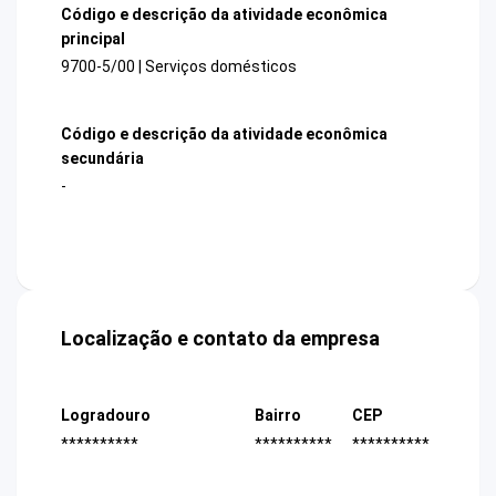
Código e descrição da atividade econômica
principal
9700-5/00 | Serviços domésticos
Código e descrição da atividade econômica
secundária
-
Localização e contato da empresa
Logradouro
Bairro
CEP
**********
**********
**********