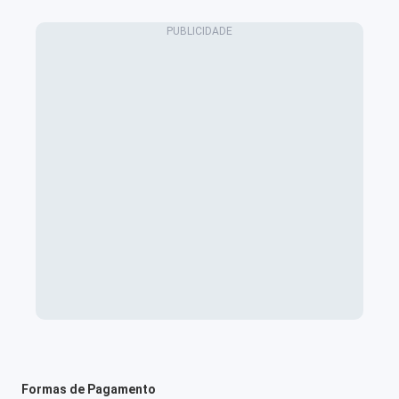
Formas de Pagamento