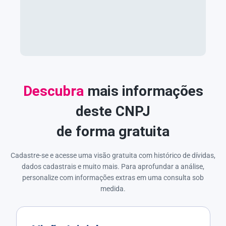
Descubra
mais informações
deste CNPJ
de forma gratuita
Cadastre-se e acesse uma visão gratuita com histórico de dívidas,
dados cadastrais e muito mais. Para aprofundar a análise,
personalize com informações extras em uma consulta sob
medida.