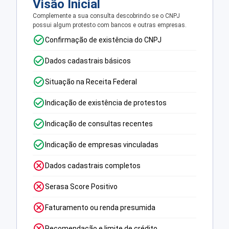
Visão Inicial
Complemente a sua consulta descobrindo se o CNPJ
possui algum protesto com bancos e outras empresas.
Confirmação de existência do CNPJ
Dados cadastrais básicos
Situação na Receita Federal
Indicação de existência de protestos
Indicação de consultas recentes
Indicação de empresas vinculadas
Dados cadastrais completos
Serasa Score Positivo
Faturamento ou renda presumida
Recomendação e limite de crédito