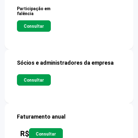
Participação em
falência
Consultar
Sócios e administradores da empresa
Consultar
Faturamento anual
R$
Consultar