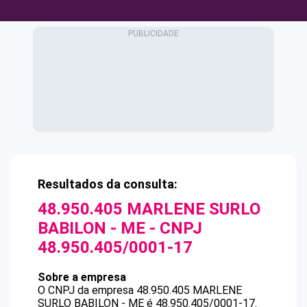
Resultados da consulta:
48.950.405 MARLENE SURLO
BABILON - ME
- CNPJ
48.950.405/0001-17
Sobre a empresa
O CNPJ da empresa
48.950.405 MARLENE
SURLO BABILON - ME
é
48.950.405/0001-17
.