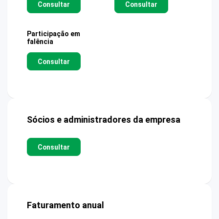
Consultar
Consultar
Participação em
falência
Consultar
Sócios e administradores da empresa
Consultar
Faturamento anual