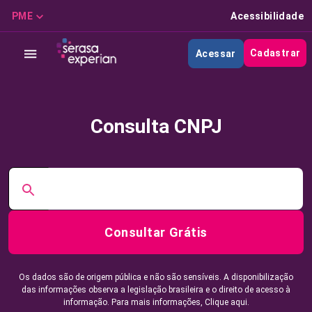
PME
Acessibilidade
Cadastrar
Acessar
Consulta CNPJ
Consultar Grátis
Os dados são de origem pública e não são sensíveis. A disponibilização
das informações observa a legislação brasileira e o direito de acesso à
informação. Para mais informações,
Clique aqui.