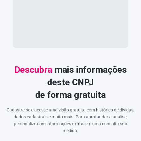
Descubra
mais informações
deste CNPJ
de forma gratuita
Cadastre-se e acesse uma visão gratuita com histórico de dívidas,
dados cadastrais e muito mais. Para aprofundar a análise,
personalize com informações extras em uma consulta sob
medida.