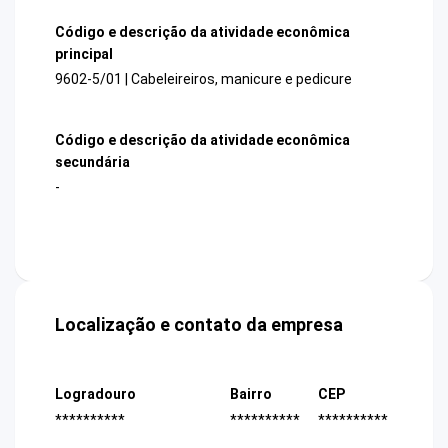
Código e descrição da atividade econômica
principal
9602-5/01 | Cabeleireiros, manicure e pedicure
Código e descrição da atividade econômica
secundária
-
Localização e contato da empresa
Logradouro
Bairro
CEP
**********
**********
**********