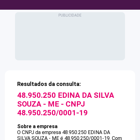
Resultados da consulta:
48.950.250 EDINA DA SILVA
SOUZA - ME
- CNPJ
48.950.250/0001-19
Sobre a empresa
O CNPJ da empresa
48.950.250 EDINA DA
SILVA SOUZA - ME
é
48.950.250/0001-19
.
Com