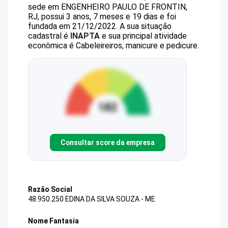
sede em ENGENHEIRO PAULO DE FRONTIN,
RJ, possui 3 anos, 7 meses e 19 dias e foi
fundada em 21/12/2022.
A sua situação
cadastral é
INAPTA
e sua principal atividade
econômica é Cabeleireiros, manicure e pedicure.
Consultar score da empresa
Razão Social
48.950.250 EDINA DA SILVA SOUZA - ME
Nome Fantasia