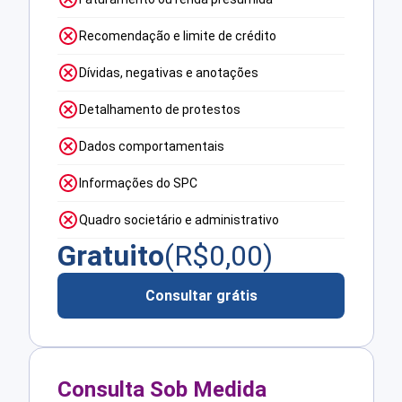
Recomendação e limite de crédito
Dívidas, negativas e anotações
Detalhamento de protestos
Dados comportamentais
Informações do SPC
Quadro societário e administrativo
Gratuito
(R$
0,00
)
Consultar grátis
Consulta Sob Medida