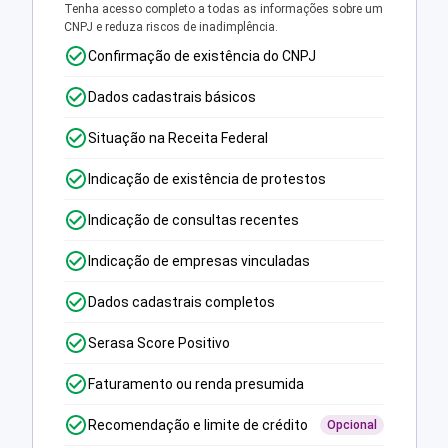
Tenha acesso completo a todas as informações sobre um
CNPJ e reduza riscos de inadimplência.
Confirmação de existência do CNPJ
Dados cadastrais básicos
Situação na Receita Federal
Indicação de existência de protestos
Indicação de consultas recentes
Indicação de empresas vinculadas
Dados cadastrais completos
Serasa Score Positivo
Faturamento ou renda presumida
Recomendação e limite de crédito
Opcional