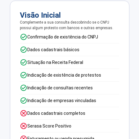
Visão Inicial
Complemente a sua consulta descobrindo se o CNPJ
possui algum protesto com bancos e outras empresas.
Confirmação de existência do CNPJ
Dados cadastrais básicos
Situação na Receita Federal
Indicação de existência de protestos
Indicação de consultas recentes
Indicação de empresas vinculadas
Dados cadastrais completos
Serasa Score Positivo
Faturamento ou renda presumida