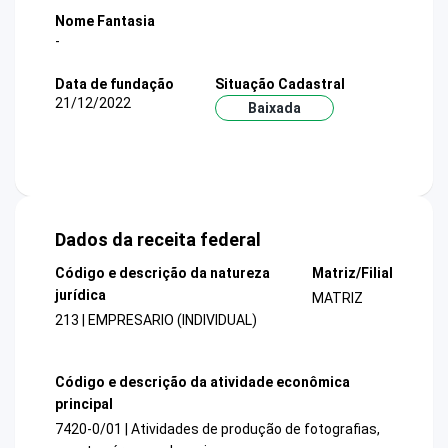
Nome Fantasia
-
Data de fundação
Situação Cadastral
21/12/2022
Baixada
Dados da receita federal
Código e descrição da natureza
Matriz/Filial
jurídica
MATRIZ
213 | EMPRESARIO (INDIVIDUAL)
Código e descrição da atividade econômica
principal
7420-0/01 | Atividades de produção de fotografias,