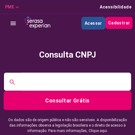
PME
Acessibilidade
Cadastrar
Acessar
Consulta CNPJ
Consultar Grátis
Os dados são de origem pública e não são sensíveis. A disponibilização
das informações observa a legislação brasileira e o direito de acesso à
informação. Para mais informações,
Clique aqui.