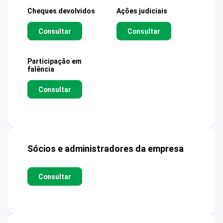
Cheques devolvidos
Ações judiciais
Consultar
Consultar
Participação em
falência
Consultar
Sócios e administradores da empresa
Consultar