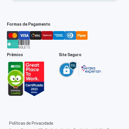
Formas de Pagamento
Prêmios
Site Seguro
Políticas de Privacidade