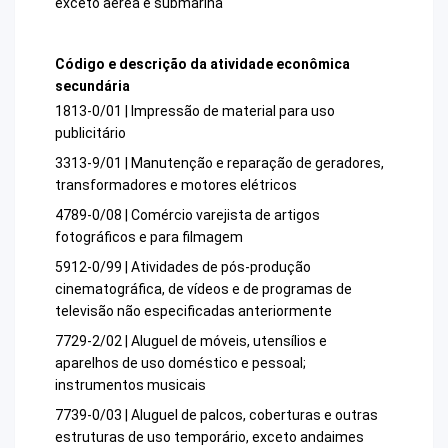
exceto aérea e submarina
Código e descrição da atividade econômica
secundária
1813-0/01 | Impressão de material para uso
publicitário
3313-9/01 | Manutenção e reparação de geradores,
transformadores e motores elétricos
4789-0/08 | Comércio varejista de artigos
fotográficos e para filmagem
5912-0/99 | Atividades de pós-produção
cinematográfica, de vídeos e de programas de
televisão não especificadas anteriormente
7729-2/02 | Aluguel de móveis, utensílios e
aparelhos de uso doméstico e pessoal;
instrumentos musicais
7739-0/03 | Aluguel de palcos, coberturas e outras
estruturas de uso temporário, exceto andaimes