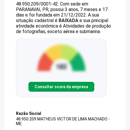
48.950.209/0001-42
.
Com sede em
PARANAVAI, PR, possui 3 anos, 7 meses e 17
dias e foi fundada em 21/12/2022.
A sua
situação cadastral é
BAIXADA
e sua principal
atividade econômica é Atividades de produção
de fotografias, exceto aérea e submarina.
Consultar score da empresa
Razão Social
48.950.209 MATHEUS VICTOR DE LIMA MACHADO -
ME