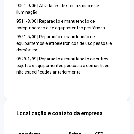
9001-9/06 | Atividades de sonorização e de
iluminação
9511-8/00 | Reparação e manutenção de
computadores e de equipamentos periféricos
9521-5/00 | Reparação e manutenção de
equipamentos eletroeletrônicos de uso pessoal e
doméstico
9529-1/99 | Reparação e manutenção de outros
objetos e equipamentos pessoais e domésticos
não especificados anteriormente
Localização e contato da empresa