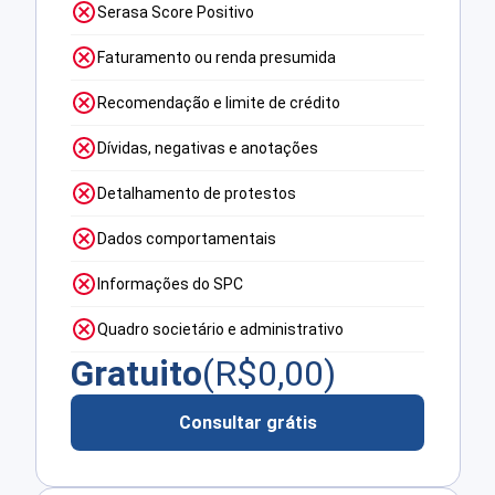
Serasa Score Positivo
Faturamento ou renda presumida
Recomendação e limite de crédito
Dívidas, negativas e anotações
Detalhamento de protestos
Dados comportamentais
Informações do SPC
Quadro societário e administrativo
Gratuito
(R$
0,00
)
Consultar grátis