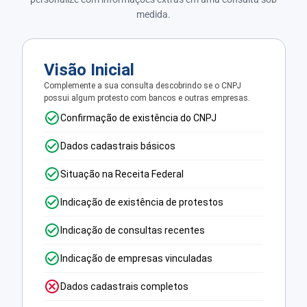
medida.
Visão Inicial
Complemente a sua consulta descobrindo se o CNPJ
possui algum protesto com bancos e outras empresas.
Confirmação de existência do CNPJ
Dados cadastrais básicos
Situação na Receita Federal
Indicação de existência de protestos
Indicação de consultas recentes
Indicação de empresas vinculadas
Dados cadastrais completos