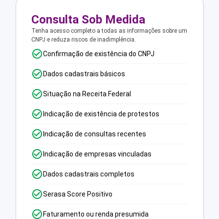
Consulta Sob Medida
Tenha acesso completo a todas as informações sobre um
CNPJ e reduza riscos de inadimplência.
Confirmação de existência do CNPJ
Dados cadastrais básicos
Situação na Receita Federal
Indicação de existência de protestos
Indicação de consultas recentes
Indicação de empresas vinculadas
Dados cadastrais completos
Serasa Score Positivo
Faturamento ou renda presumida