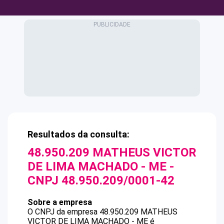
Resultados da consulta:
48.950.209 MATHEUS VICTOR
DE LIMA MACHADO - ME
-
CNPJ
48.950.209/0001-42
Sobre a empresa
O CNPJ da empresa
48.950.209 MATHEUS
VICTOR DE LIMA MACHADO - ME
é