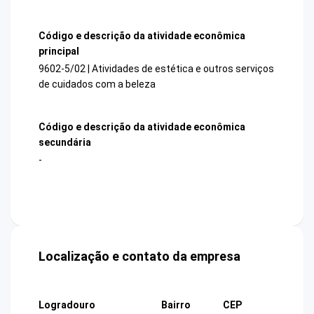
Código e descrição da atividade econômica
principal
9602-5/02 | Atividades de estética e outros serviços
de cuidados com a beleza
Código e descrição da atividade econômica
secundária
-
Localização e contato da empresa
Logradouro
Bairro
CEP