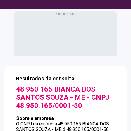
Resultados da consulta:
48.950.165 BIANCA DOS
SANTOS SOUZA - ME
- CNPJ
48.950.165/0001-50
Sobre a empresa
O CNPJ da empresa
48.950.165 BIANCA DOS
SANTOS SOUZA - ME
é
48.950.165/0001-50
.