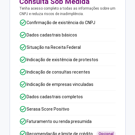
Consulta Sob Medida
Tenha acesso completo a todas as informações sobre um
CNPJ e reduza riscos de inadimplência.
Confirmação de existência do CNPJ
Dados cadastrais básicos
Situação na Receita Federal
Indicação de existência de protestos
Indicação de consultas recentes
Indicação de empresas vinculadas
Dados cadastrais completos
Serasa Score Positivo
Faturamento ou renda presumida
Recomendação e limite de crédito
Opcional