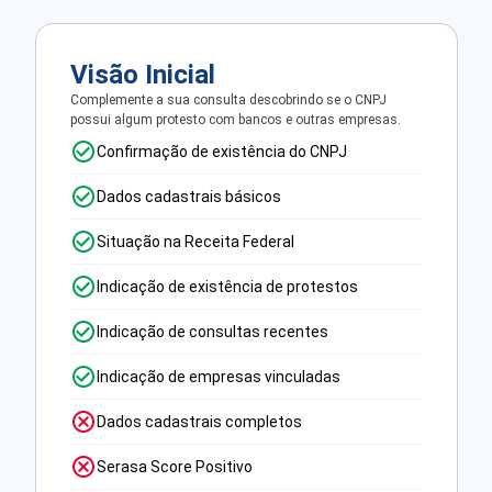
Visão Inicial
Complemente a sua consulta descobrindo se o CNPJ
possui algum protesto com bancos e outras empresas.
Confirmação de existência do CNPJ
Dados cadastrais básicos
Situação na Receita Federal
Indicação de existência de protestos
Indicação de consultas recentes
Indicação de empresas vinculadas
Dados cadastrais completos
Serasa Score Positivo