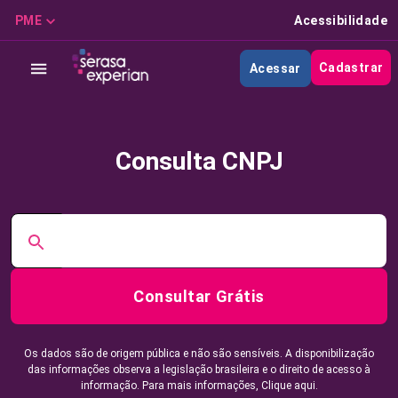
PME
Acessibilidade
Cadastrar
Acessar
Consulta CNPJ
Consultar Grátis
Os dados são de origem pública e não são sensíveis. A disponibilização
das informações observa a legislação brasileira e o direito de acesso à
informação. Para mais informações,
Clique aqui.