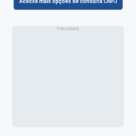
Acesse mais opções de consulta CNPJ