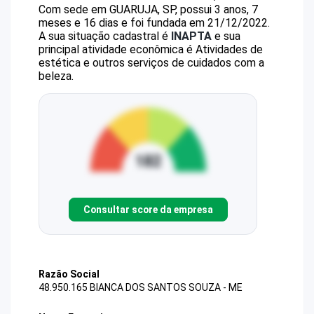
Com sede em GUARUJA, SP, possui 3 anos, 7
meses e 16 dias e foi fundada em 21/12/2022.
A sua situação cadastral é
INAPTA
e sua
principal atividade econômica é Atividades de
estética e outros serviços de cuidados com a
beleza.
Consultar score da empresa
Razão Social
48.950.165 BIANCA DOS SANTOS SOUZA - ME