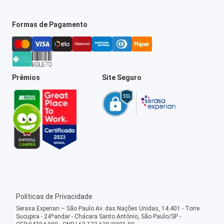
Formas de Pagamento
Prêmios
Site Seguro
Políticas de Privacidade
Serasa Experian – São Paulo Av. das Nações Unidas, 14.401 - Torre
Sucupira - 24ºandar - Chácara Santo Antônio, São Paulo/SP -