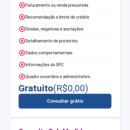
Faturamento ou renda presumida
Recomendação e limite de crédito
Dívidas, negativas e anotações
Detalhamento de protestos
Dados comportamentais
Informações do SPC
Quadro societário e administrativo
Gratuito
(R$
0,00
)
Consultar grátis