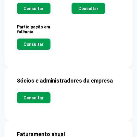
Consultar
Consultar
Participação em
falência
Consultar
Sócios e administradores da empresa
Consultar
Faturamento anual