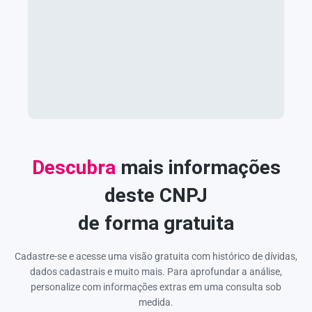
Descubra
mais informações
deste CNPJ
de forma gratuita
Cadastre-se e acesse uma visão gratuita com histórico de dívidas,
dados cadastrais e muito mais. Para aprofundar a análise,
personalize com informações extras em uma consulta sob
medida.