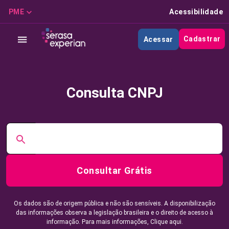
PME
Acessibilidade
Cadastrar
Acessar
Consulta CNPJ
Consultar Grátis
Os dados são de origem pública e não são sensíveis. A disponibilização
das informações observa a legislação brasileira e o direito de acesso à
informação. Para mais informações,
Clique aqui.