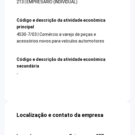
213 | EMPRESARIO (INDIVIDUAL)
Código e descrição da atividade econômica
principal
4530-7/03 | Comércio a varejo de peças e
acessórios novos para veículos automotores
Código e descrição da atividade econômica
secundária
-
Localização e contato da empresa