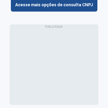
Acesse mais opções de consulta CNPJ