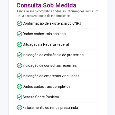
Consulta Sob Medida
Tenha acesso completo a todas as informações sobre um
CNPJ e reduza riscos de inadimplência.
Confirmação de existência do CNPJ
Dados cadastrais básicos
Situação na Receita Federal
Indicação de existência de protestos
Indicação de consultas recentes
Indicação de empresas vinculadas
Dados cadastrais completos
Serasa Score Positivo
Faturamento ou renda presumida