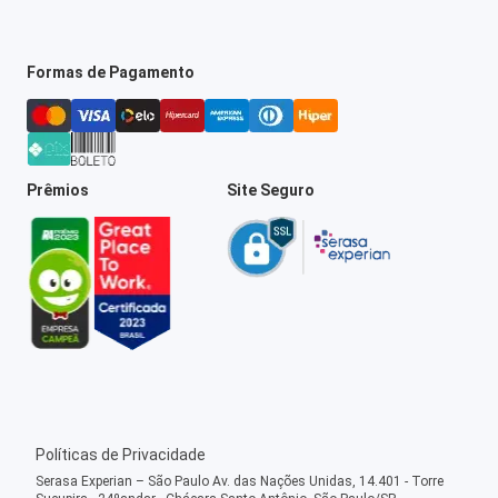
Formas de Pagamento
Prêmios
Site Seguro
Políticas de Privacidade
Serasa Experian – São Paulo Av. das Nações Unidas, 14.401 - Torre