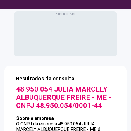
Resultados da consulta:
48.950.054 JULIA MARCELY
ALBUQUERQUE FREIRE - ME
-
CNPJ
48.950.054/0001-44
Sobre a empresa
O CNPJ da empresa
48.950.054 JULIA
MARCELY ALBUQUERQUE FREIRE - ME
é