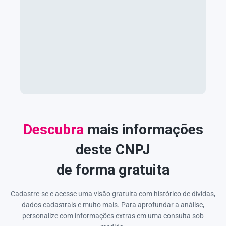
Descubra
mais informações
deste CNPJ
de forma gratuita
Cadastre-se e acesse uma visão gratuita com histórico de dívidas,
dados cadastrais e muito mais. Para aprofundar a análise,
personalize com informações extras em uma consulta sob