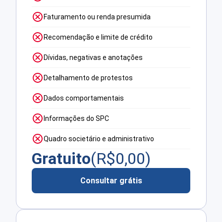
Faturamento ou renda presumida
Recomendação e limite de crédito
Dívidas, negativas e anotações
Detalhamento de protestos
Dados comportamentais
Informações do SPC
Quadro societário e administrativo
Gratuito
(R$
0,00
)
Consultar grátis