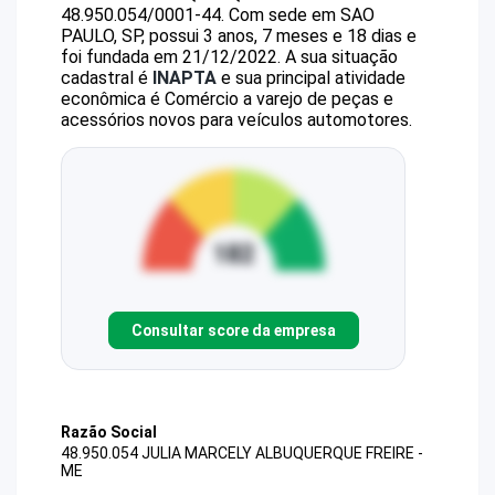
48.950.054/0001-44
.
Com sede em SAO
PAULO, SP, possui 3 anos, 7 meses e 18 dias e
foi fundada em 21/12/2022.
A sua situação
cadastral é
INAPTA
e sua principal atividade
econômica é Comércio a varejo de peças e
acessórios novos para veículos automotores.
Consultar score da empresa
Razão Social
48.950.054 JULIA MARCELY ALBUQUERQUE FREIRE -
ME