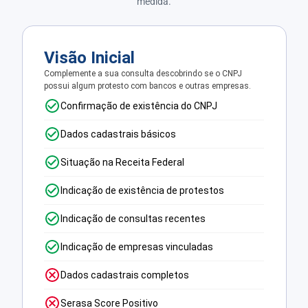
medida.
Visão Inicial
Complemente a sua consulta descobrindo se o CNPJ
possui algum protesto com bancos e outras empresas.
Confirmação de existência do CNPJ
Dados cadastrais básicos
Situação na Receita Federal
Indicação de existência de protestos
Indicação de consultas recentes
Indicação de empresas vinculadas
Dados cadastrais completos
Serasa Score Positivo