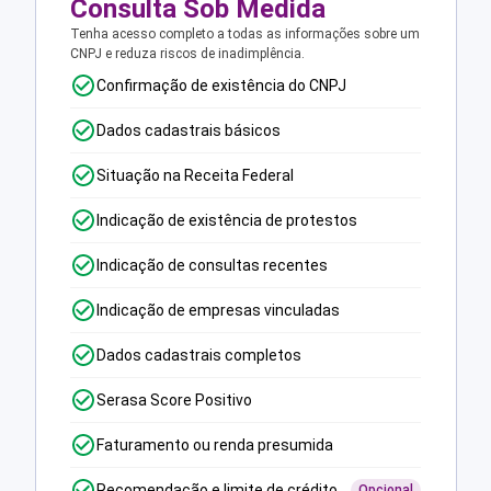
Consulta Sob Medida
Tenha acesso completo a todas as informações sobre um
CNPJ e reduza riscos de inadimplência.
Confirmação de existência do CNPJ
Dados cadastrais básicos
Situação na Receita Federal
Indicação de existência de protestos
Indicação de consultas recentes
Indicação de empresas vinculadas
Dados cadastrais completos
Serasa Score Positivo
Faturamento ou renda presumida
Recomendação e limite de crédito
Opcional