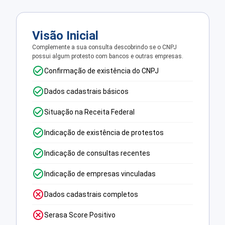
Visão Inicial
Complemente a sua consulta descobrindo se o CNPJ
possui algum protesto com bancos e outras empresas.
Confirmação de existência do CNPJ
Dados cadastrais básicos
Situação na Receita Federal
Indicação de existência de protestos
Indicação de consultas recentes
Indicação de empresas vinculadas
Dados cadastrais completos
Serasa Score Positivo