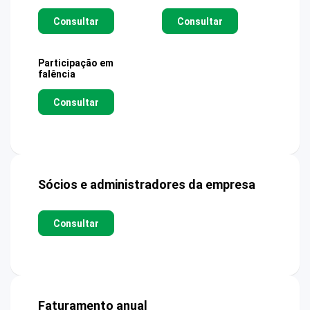
Consultar
Consultar
Participação em
falência
Consultar
Sócios e administradores da empresa
Consultar
Faturamento anual