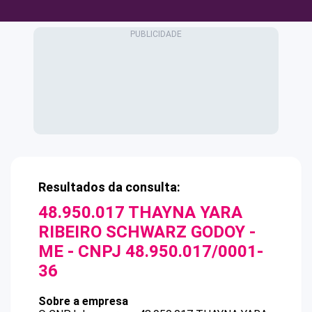
Resultados da consulta:
48.950.017 THAYNA YARA
RIBEIRO SCHWARZ GODOY -
ME
- CNPJ
48.950.017/0001-
36
Sobre a empresa