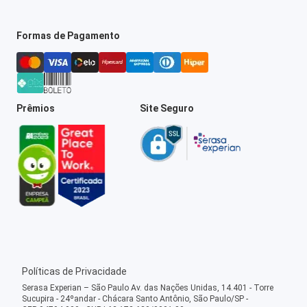
Formas de Pagamento
Prêmios
Site Seguro
Políticas de Privacidade
Serasa Experian – São Paulo Av. das Nações Unidas, 14.401 - Torre
Sucupira - 24ºandar - Chácara Santo Antônio, São Paulo/SP -