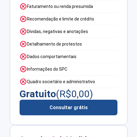
Faturamento ou renda presumida
Recomendação e limite de crédito
Dívidas, negativas e anotações
Detalhamento de protestos
Dados comportamentais
Informações do SPC
Quadro societário e administrativo
Gratuito
(R$
0,00
)
Consultar grátis