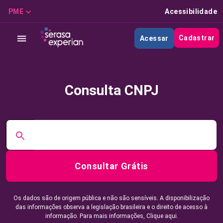
PME
Acessibilidade
Cadastrar
Acessar
Consulta CNPJ
Consultar Grátis
Os dados são de origem pública e não são sensíveis. A disponibilização
das informações observa a legislação brasileira e o direito de acesso à
informação. Para mais informações,
Clique aqui.