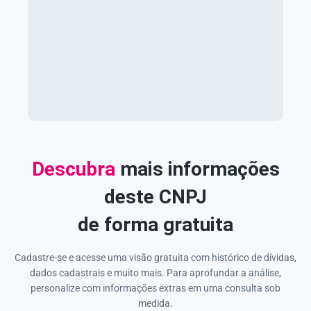
Descubra
mais informações
deste CNPJ
de forma gratuita
Cadastre-se e acesse uma visão gratuita com histórico de dívidas,
dados cadastrais e muito mais. Para aprofundar a análise,
personalize com informações extras em uma consulta sob
medida.