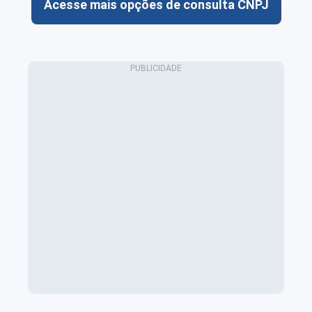
Acesse mais opções de consulta CNPJ