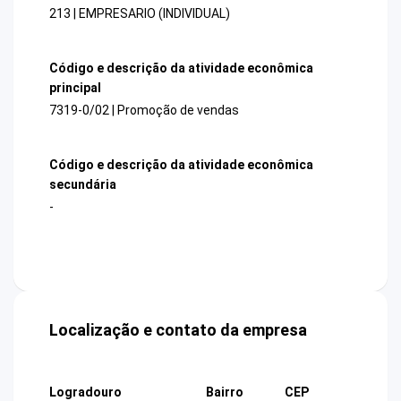
213 | EMPRESARIO (INDIVIDUAL)
Código e descrição da atividade econômica
principal
7319-0/02 | Promoção de vendas
Código e descrição da atividade econômica
secundária
-
Localização e contato da empresa
Logradouro
Bairro
CEP