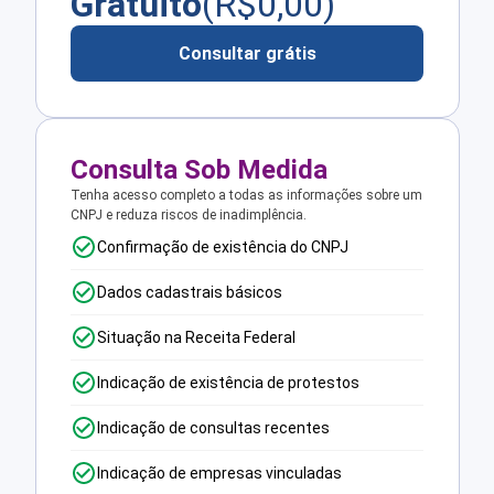
Gratuito
(R$
0,00
)
Consultar grátis
Consulta Sob Medida
Tenha acesso completo a todas as informações sobre um
CNPJ e reduza riscos de inadimplência.
Confirmação de existência do CNPJ
Dados cadastrais básicos
Situação na Receita Federal
Indicação de existência de protestos
Indicação de consultas recentes
Indicação de empresas vinculadas