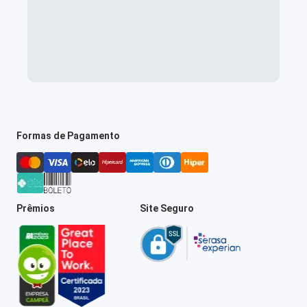
Formas de Pagamento
Prêmios
Site Seguro