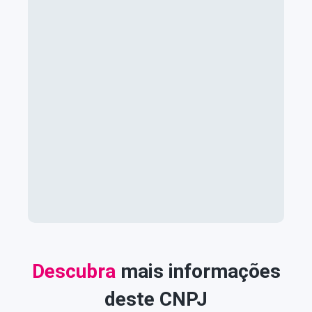
Descubra
mais informações
deste CNPJ