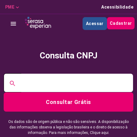
PME
Acessibilidade
Cadastrar
Acessar
Consulta CNPJ
Consultar Grátis
Os dados são de origem pública e não são sensíveis. A disponibilização
das informações observa a legislação brasileira e o direito de acesso à
informação. Para mais informações,
Clique aqui.