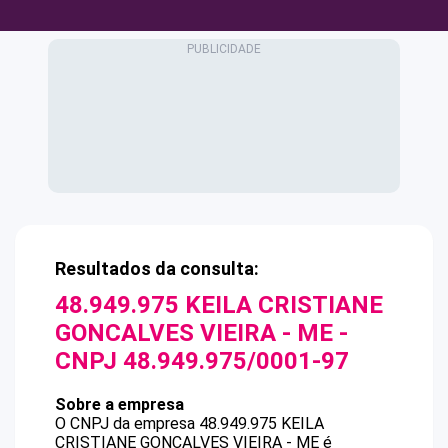
Resultados da consulta:
48.949.975 KEILA CRISTIANE
GONCALVES VIEIRA - ME
-
CNPJ
48.949.975/0001-97
Sobre a empresa
O CNPJ da empresa
48.949.975 KEILA
CRISTIANE GONCALVES VIEIRA - ME
é