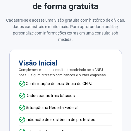
de forma gratuita
Cadastre-se e acesse uma visão gratuita com histórico de dívidas,
dados cadastrais e muito mais. Para aprofundar a análise,
personalize com informações extras em uma consulta sob
medida.
Visão Inicial
Complemente a sua consulta descobrindo se o CNPJ
possui algum protesto com bancos e outras empresas.
Confirmação de existência do CNPJ
Dados cadastrais básicos
Situação na Receita Federal
Indicação de existência de protestos