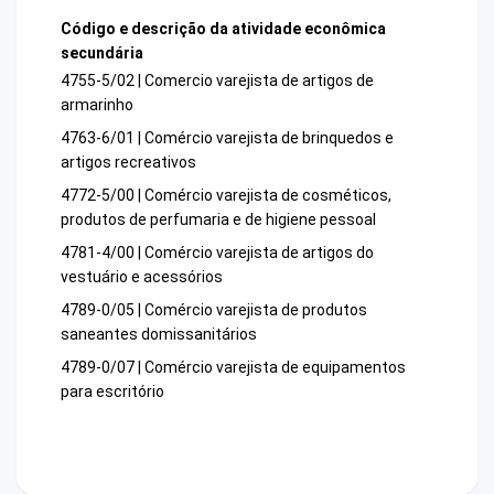
Código e descrição da atividade econômica
secundária
4755-5/02 | Comercio varejista de artigos de
armarinho
4763-6/01 | Comércio varejista de brinquedos e
artigos recreativos
4772-5/00 | Comércio varejista de cosméticos,
produtos de perfumaria e de higiene pessoal
4781-4/00 | Comércio varejista de artigos do
vestuário e acessórios
4789-0/05 | Comércio varejista de produtos
saneantes domissanitários
4789-0/07 | Comércio varejista de equipamentos
para escritório