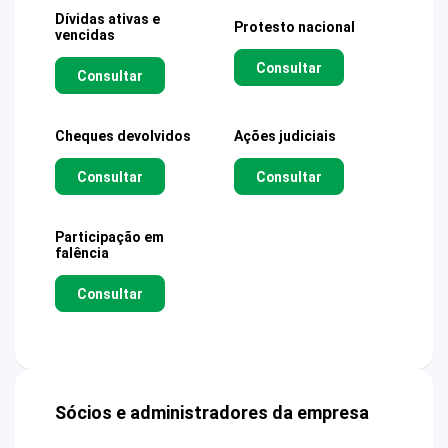
Dívidas ativas e
Protesto nacional
vencidas
Consultar
Consultar
Cheques devolvidos
Ações judiciais
Consultar
Consultar
Participação em
falência
Consultar
Sócios e administradores da empresa