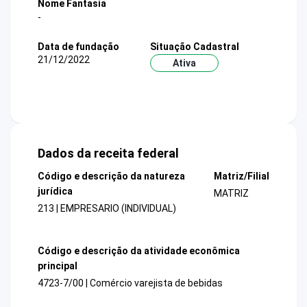
Nome Fantasia
-
Data de fundação
Situação Cadastral
21/12/2022
Ativa
Dados da receita federal
Código e descrição da natureza
Matriz/Filial
jurídica
MATRIZ
213 | EMPRESARIO (INDIVIDUAL)
Código e descrição da atividade econômica
principal
4723-7/00 | Comércio varejista de bebidas