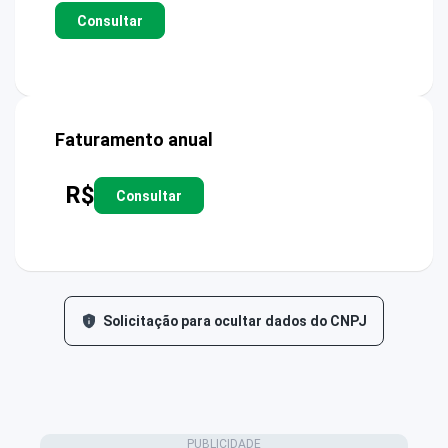
Consultar
Faturamento anual
R$
Consultar
Solicitação para ocultar dados do CNPJ