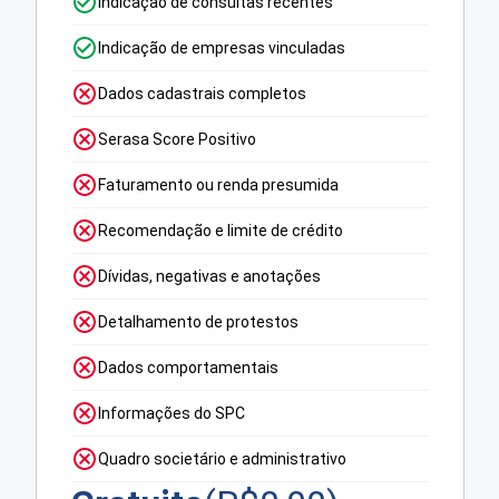
Indicação de consultas recentes
Indicação de empresas vinculadas
Dados cadastrais completos
Serasa Score Positivo
Faturamento ou renda presumida
Recomendação e limite de crédito
Dívidas, negativas e anotações
Detalhamento de protestos
Dados comportamentais
Informações do SPC
Quadro societário e administrativo