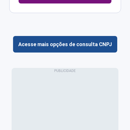
Acesse mais opções de consulta CNPJ