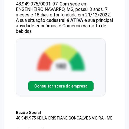
48.949.975/0001-97
.
Com sede em
ENGENHEIRO NAVARRO, MG, possui 3 anos, 7
meses e 18 dias e foi fundada em 21/12/2022.
A sua situação cadastral é
ATIVA
e sua principal
atividade econômica é Comércio varejista de
bebidas.
Consultar score da empresa
Razão Social
48.949.975 KEILA CRISTIANE GONCALVES VIEIRA - ME