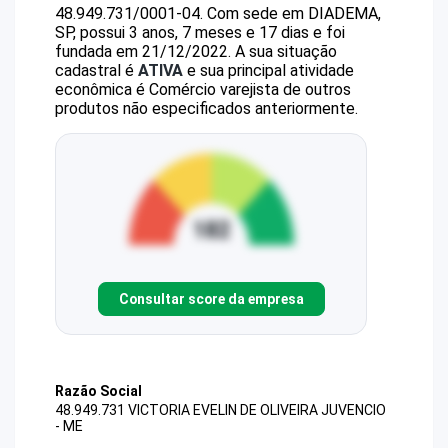
48.949.731/0001-04
.
Com sede em DIADEMA,
SP, possui 3 anos, 7 meses e 17 dias e foi
fundada em 21/12/2022.
A sua situação
cadastral é
ATIVA
e sua principal atividade
econômica é Comércio varejista de outros
produtos não especificados anteriormente.
Consultar score da empresa
Razão Social
48.949.731 VICTORIA EVELIN DE OLIVEIRA JUVENCIO
- ME