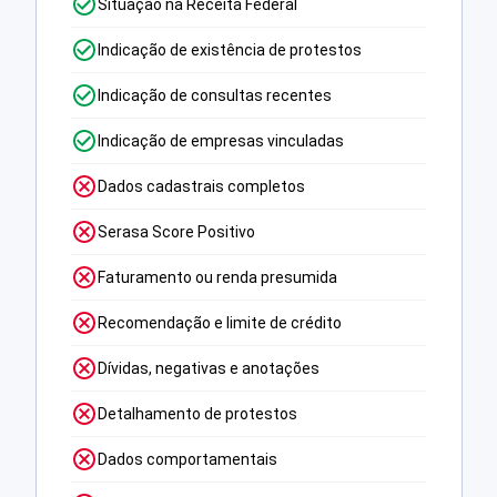
Situação na Receita Federal
Indicação de existência de protestos
Indicação de consultas recentes
Indicação de empresas vinculadas
Dados cadastrais completos
Serasa Score Positivo
Faturamento ou renda presumida
Recomendação e limite de crédito
Dívidas, negativas e anotações
Detalhamento de protestos
Dados comportamentais