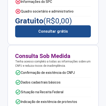
Informações do SPC
Quadro societário e administrativo
Gratuito
(R$
0,00
)
Consultar grátis
Consulta Sob Medida
Tenha acesso completo a todas as informações sobre um
CNPJ e reduza riscos de inadimplência.
Confirmação de existência do CNPJ
Dados cadastrais básicos
Situação na Receita Federal
Indicação de existência de protestos