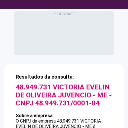
Resultados da consulta:
48.949.731 VICTORIA EVELIN
DE OLIVEIRA JUVENCIO - ME
-
CNPJ
48.949.731/0001-04
Sobre a empresa
O CNPJ da empresa
48.949.731 VICTORIA
EVELIN DE OLIVEIRA JUVENCIO - ME
é