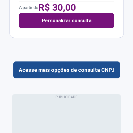
R$
30,00
A partir de
Personalizar consulta
Acesse mais opções de consulta CNPJ