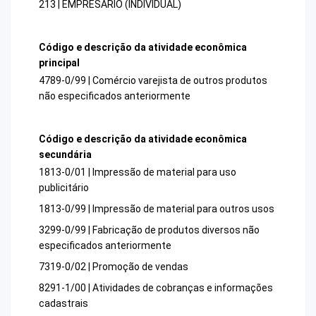
213 | EMPRESARIO (INDIVIDUAL)
Código e descrição da atividade econômica
principal
4789-0/99 | Comércio varejista de outros produtos
não especificados anteriormente
Código e descrição da atividade econômica
secundária
1813-0/01 | Impressão de material para uso
publicitário
1813-0/99 | Impressão de material para outros usos
3299-0/99 | Fabricação de produtos diversos não
especificados anteriormente
7319-0/02 | Promoção de vendas
8291-1/00 | Atividades de cobranças e informações
cadastrais