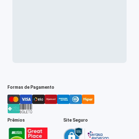
Formas de Pagamento
Prêmios
Site Seguro