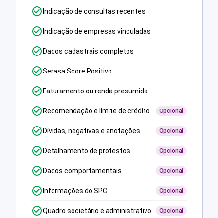
Indicação de consultas recentes
Indicação de empresas vinculadas
Dados cadastrais completos
Serasa Score Positivo
Faturamento ou renda presumida
Recomendação e limite de crédito
Opcional
Dívidas, negativas e anotações
Opcional
Detalhamento de protestos
Opcional
Dados comportamentais
Opcional
Informações do SPC
Opcional
Quadro societário e administrativo
Opcional