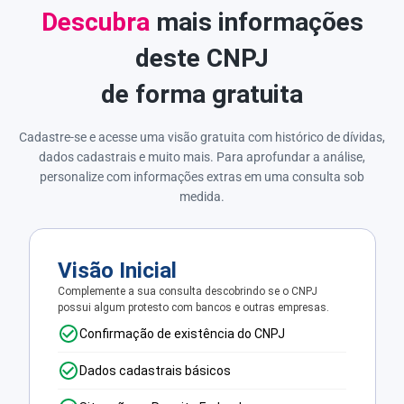
Descubra
mais informações
deste CNPJ
de forma gratuita
Cadastre-se e acesse uma visão gratuita com histórico de dívidas,
dados cadastrais e muito mais. Para aprofundar a análise,
personalize com informações extras em uma consulta sob
medida.
Visão Inicial
Complemente a sua consulta descobrindo se o CNPJ
possui algum protesto com bancos e outras empresas.
Confirmação de existência do CNPJ
Dados cadastrais básicos