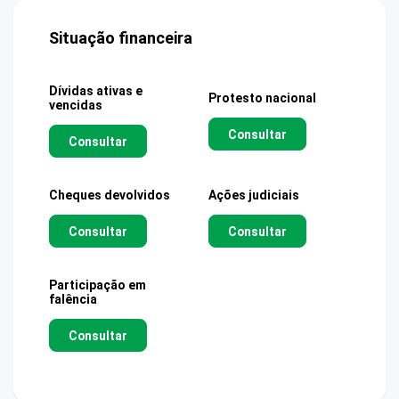
Situação financeira
Dívidas ativas e
Protesto nacional
vencidas
Consultar
Consultar
Cheques devolvidos
Ações judiciais
Consultar
Consultar
Participação em
falência
Consultar