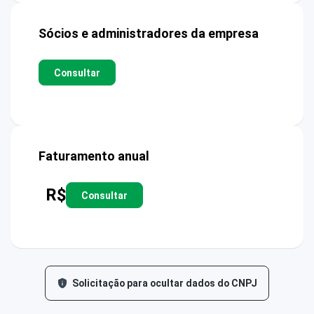
Sócios e administradores da empresa
Consultar
Faturamento anual
R$
Consultar
Solicitação para ocultar dados do CNPJ