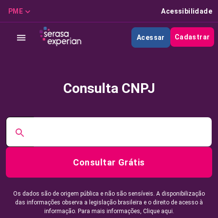
PME
Acessibilidade
Cadastrar
Acessar
Consulta CNPJ
Consultar Grátis
Os dados são de origem pública e não são sensíveis. A disponibilização
das informações observa a legislação brasileira e o direito de acesso à
informação. Para mais informações,
Clique aqui.