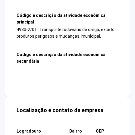
Código e descrição da atividade econômica
principal
4930-2/01 | Transporte rodoviário de carga, exceto
produtos perigosos e mudanças, municipal.
Código e descrição da atividade econômica
secundária
-
Localização e contato da empresa
Logradouro
Bairro
CEP