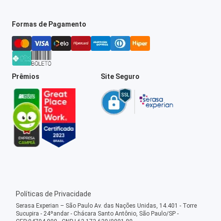
Formas de Pagamento
Prêmios
Site Seguro
Políticas de Privacidade
Serasa Experian – São Paulo Av. das Nações Unidas, 14.401 - Torre
Sucupira - 24ºandar - Chácara Santo Antônio, São Paulo/SP -