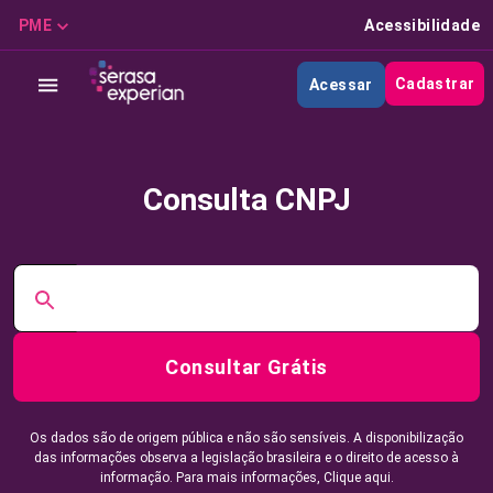
PME
Acessibilidade
Cadastrar
Acessar
Consulta CNPJ
Consultar Grátis
Os dados são de origem pública e não são sensíveis. A disponibilização
das informações observa a legislação brasileira e o direito de acesso à
informação. Para mais informações,
Clique aqui.