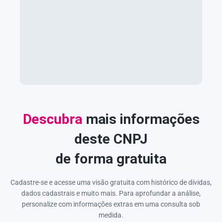
Descubra
mais informações
deste CNPJ
de forma gratuita
Cadastre-se e acesse uma visão gratuita com histórico de dívidas,
dados cadastrais e muito mais. Para aprofundar a análise,
personalize com informações extras em uma consulta sob
medida.