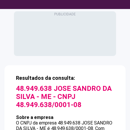
Resultados da consulta:
48.949.638 JOSE SANDRO DA
SILVA - ME
- CNPJ
48.949.638/0001-08
Sobre a empresa
O CNPJ da empresa
48.949.638 JOSE SANDRO
DA SILVA - ME
é
48.949.638/0001-08
.
Com