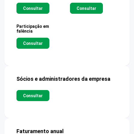
Consultar
Consultar
Participação em
falência
Consultar
Sócios e administradores da empresa
Consultar
Faturamento anual