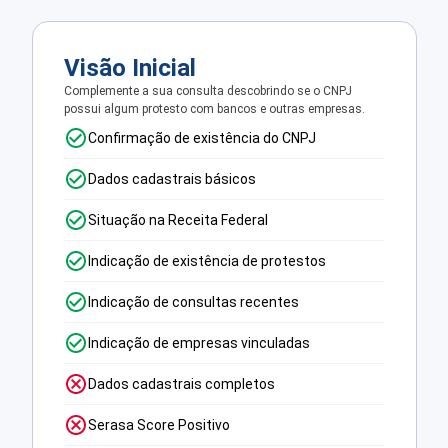
Visão Inicial
Complemente a sua consulta descobrindo se o CNPJ
possui algum protesto com bancos e outras empresas.
Confirmação de existência do CNPJ
Dados cadastrais básicos
Situação na Receita Federal
Indicação de existência de protestos
Indicação de consultas recentes
Indicação de empresas vinculadas
Dados cadastrais completos
Serasa Score Positivo