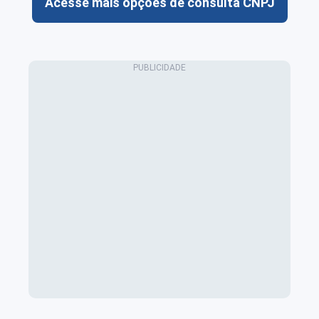
Acesse mais opções de consulta CNPJ