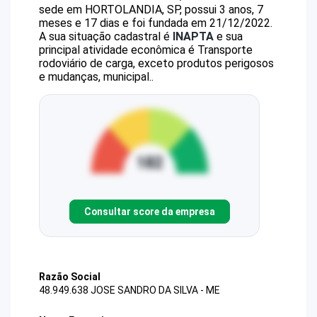
sede em HORTOLANDIA, SP, possui 3 anos, 7
meses e 17 dias e foi fundada em 21/12/2022.
A sua situação cadastral é
INAPTA
e sua
principal atividade econômica é Transporte
rodoviário de carga, exceto produtos perigosos
e mudanças, municipal..
Consultar score da empresa
Razão Social
48.949.638 JOSE SANDRO DA SILVA - ME