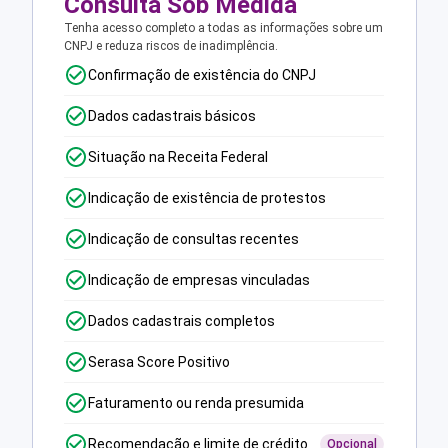
Consulta Sob Medida
Tenha acesso completo a todas as informações sobre um
CNPJ e reduza riscos de inadimplência.
Confirmação de existência do CNPJ
Dados cadastrais básicos
Situação na Receita Federal
Indicação de existência de protestos
Indicação de consultas recentes
Indicação de empresas vinculadas
Dados cadastrais completos
Serasa Score Positivo
Faturamento ou renda presumida
Recomendação e limite de crédito
Opcional