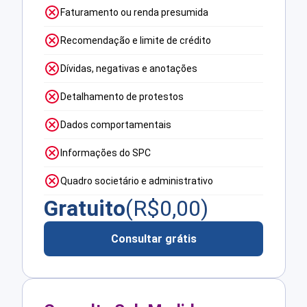
Faturamento ou renda presumida
Recomendação e limite de crédito
Dívidas, negativas e anotações
Detalhamento de protestos
Dados comportamentais
Informações do SPC
Quadro societário e administrativo
Gratuito
(R$
0,00
)
Consultar grátis