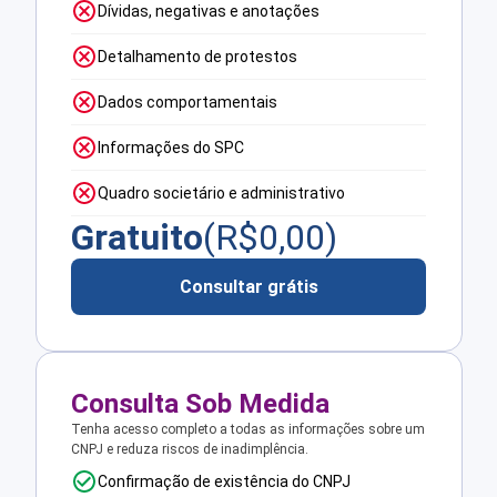
Dívidas, negativas e anotações
Detalhamento de protestos
Dados comportamentais
Informações do SPC
Quadro societário e administrativo
Gratuito
(R$
0,00
)
Consultar grátis
Consulta Sob Medida
Tenha acesso completo a todas as informações sobre um
CNPJ e reduza riscos de inadimplência.
Confirmação de existência do CNPJ