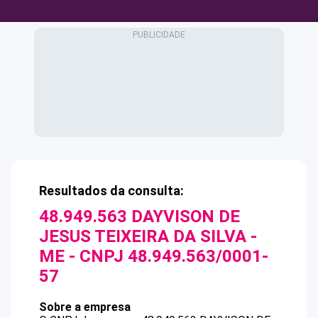
Resultados da consulta:
48.949.563 DAYVISON DE
JESUS TEIXEIRA DA SILVA -
ME
- CNPJ
48.949.563/0001-
57
Sobre a empresa