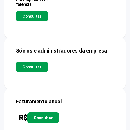
falência
Consultar
Sócios e administradores da empresa
Consultar
Faturamento anual
R$
Consultar