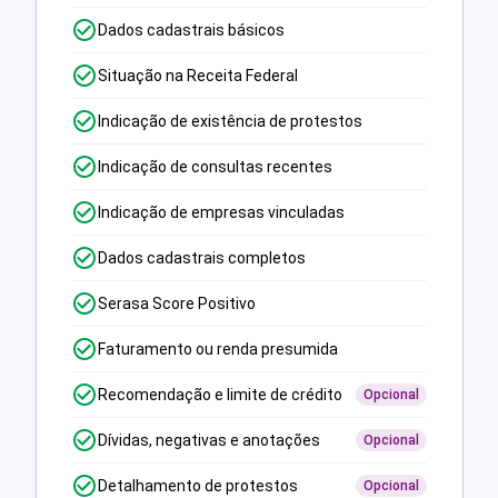
Dados cadastrais básicos
Situação na Receita Federal
Indicação de existência de protestos
Indicação de consultas recentes
Indicação de empresas vinculadas
Dados cadastrais completos
Serasa Score Positivo
Faturamento ou renda presumida
Recomendação e limite de crédito
Opcional
Dívidas, negativas e anotações
Opcional
Detalhamento de protestos
Opcional