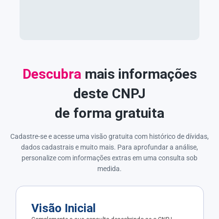
Descubra
mais informações
deste CNPJ
de forma gratuita
Cadastre-se e acesse uma visão gratuita com histórico de dívidas,
dados cadastrais e muito mais. Para aprofundar a análise,
personalize com informações extras em uma consulta sob
medida.
Visão Inicial