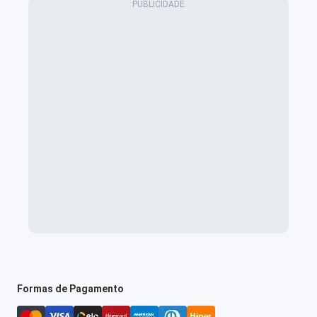
Formas de Pagamento