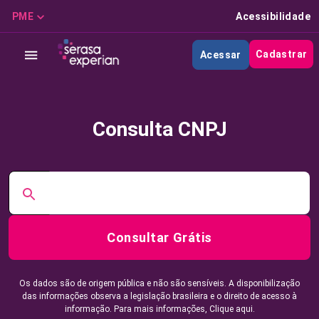
PME
Acessibilidade
Cadastrar
Acessar
Consulta CNPJ
Consultar Grátis
Os dados são de origem pública e não são sensíveis. A disponibilização
das informações observa a legislação brasileira e o direito de acesso à
informação. Para mais informações,
Clique aqui.