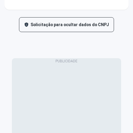
Solicitação para ocultar dados do CNPJ