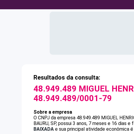
Resultados da consulta:
48.949.489 MIGUEL HENR
48.949.489/0001-79
Sobre a empresa
O CNPJ da empresa
48.949.489 MIGUEL HENRI
BAURU, SP, possui 3 anos, 7 meses e 16 dias e
BAIXADA
e sua principal atividade econômica é 