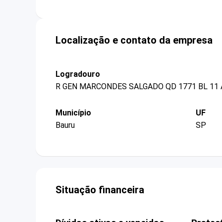
Localização e contato da empresa
Logradouro
R GEN MARCONDES SALGADO QD 1771 BL 11 
Município
UF
Bauru
SP
Situação financeira