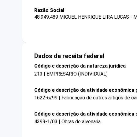
Razão Social
48.949.489 MIGUEL HENRIQUE LIRA LUCAS - 
Dados da receita federal
Código e descrição da natureza jurídica
213 | EMPRESARIO (INDIVIDUAL)
Código e descrição da atividade econômica p
1622-6/99 | Fabricação de outros artigos de ca
Código e descrição da atividade econômica 
4399-1/03 | Obras de alvenaria