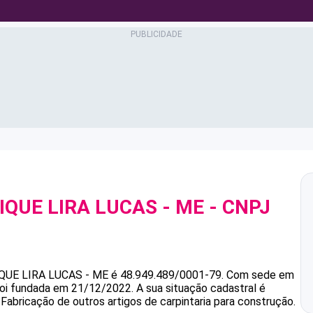
IQUE LIRA LUCAS - ME
- CNPJ
QUE LIRA LUCAS - ME
é
48.949.489/0001-79
.
Com sede em
 foi fundada em 21/12/2022.
A sua situação cadastral é
Fabricação de outros artigos de carpintaria para construção.