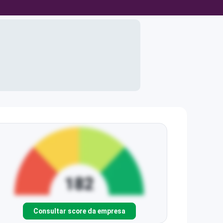
Consultar score da empresa