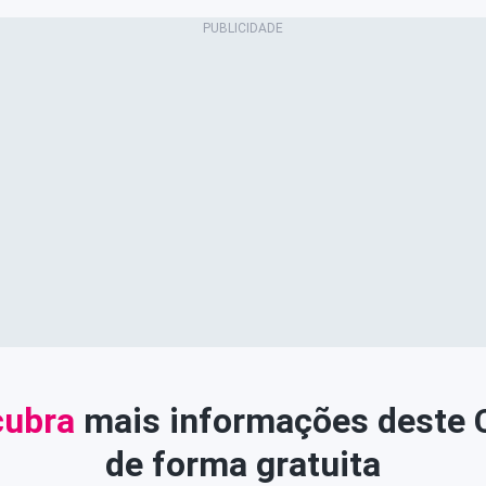
ubra
mais informações deste
de forma gratuita