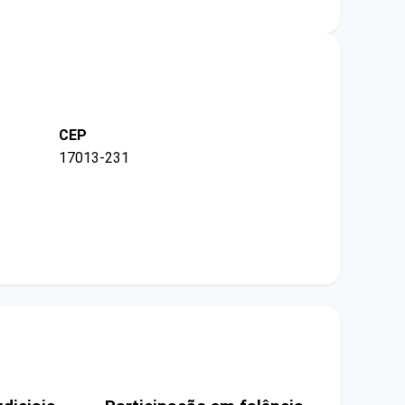
CEP
17013-231