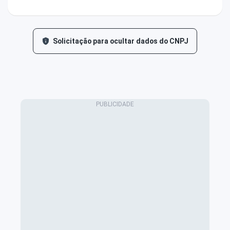
Solicitação para ocultar dados do CNPJ