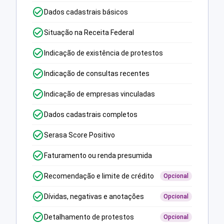
Dados cadastrais básicos
Situação na Receita Federal
Indicação de existência de protestos
Indicação de consultas recentes
Indicação de empresas vinculadas
Dados cadastrais completos
Serasa Score Positivo
Faturamento ou renda presumida
Recomendação e limite de crédito
Opcional
Dívidas, negativas e anotações
Opcional
Detalhamento de protestos
Opcional