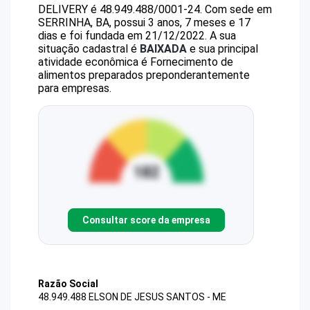
DELIVERY
é
48.949.488/0001-24
.
Com sede em
SERRINHA, BA, possui 3 anos, 7 meses e 17
dias e foi fundada em 21/12/2022.
A sua
situação cadastral é
BAIXADA
e sua principal
atividade econômica é Fornecimento de
alimentos preparados preponderantemente
para empresas.
Consultar score da empresa
Razão Social
48.949.488 ELSON DE JESUS SANTOS - ME