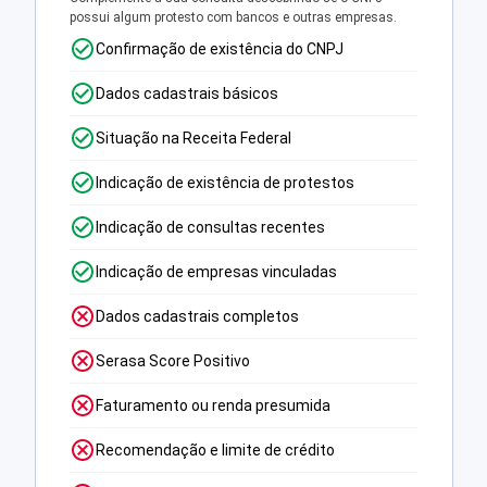
possui algum protesto com bancos e outras empresas.
Confirmação de existência do CNPJ
Dados cadastrais básicos
Situação na Receita Federal
Indicação de existência de protestos
Indicação de consultas recentes
Indicação de empresas vinculadas
Dados cadastrais completos
Serasa Score Positivo
Faturamento ou renda presumida
Recomendação e limite de crédito