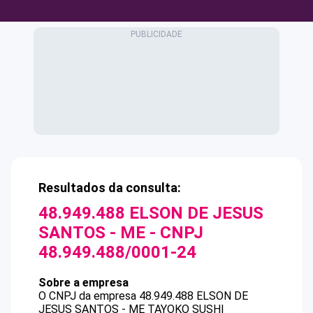
Resultados da consulta:
48.949.488 ELSON DE JESUS
SANTOS - ME
- CNPJ
48.949.488/0001-24
Sobre a empresa
O CNPJ da empresa
48.949.488 ELSON DE
JESUS SANTOS - ME
TAYOKO SUSHI