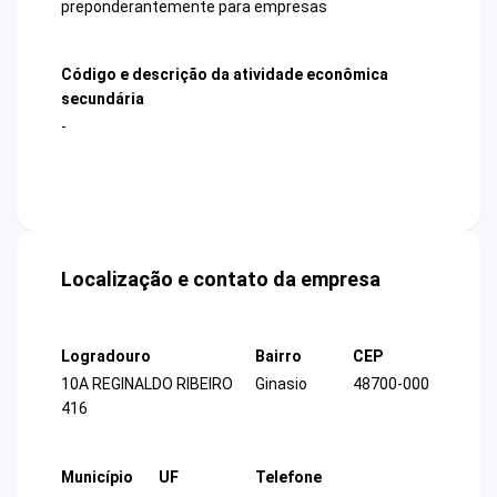
preponderantemente para empresas
Código e descrição da atividade econômica
secundária
-
Localização e contato da empresa
Logradouro
Bairro
CEP
10A REGINALDO RIBEIRO
Ginasio
48700-000
416
Município
UF
Telefone