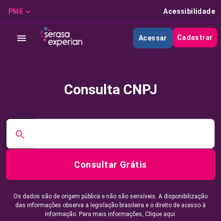
PME
Acessibilidade
Cadastrar
Acessar
Consulta CNPJ
Consultar Grátis
Os dados são de origem pública e não são sensíveis. A disponibilização
das informações observa a legislação brasileira e o direito de acesso à
informação. Para mais informações,
Clique aqui.