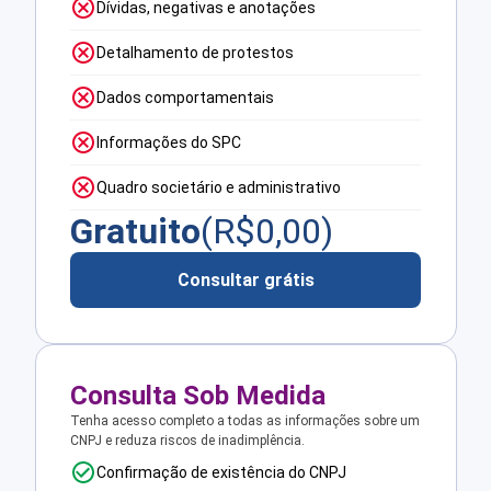
Dívidas, negativas e anotações
Detalhamento de protestos
Dados comportamentais
Informações do SPC
Quadro societário e administrativo
Gratuito
(R$
0,00
)
Consultar grátis
Consulta Sob Medida
Tenha acesso completo a todas as informações sobre um
CNPJ e reduza riscos de inadimplência.
Confirmação de existência do CNPJ