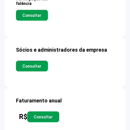
falência
Consultar
Sócios e administradores da empresa
Consultar
Faturamento anual
R$
Consultar