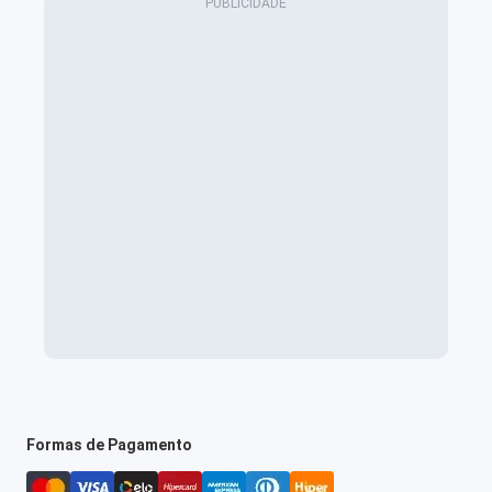
Formas de Pagamento