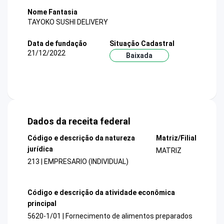
Nome Fantasia
TAYOKO SUSHI DELIVERY
Data de fundação
Situação Cadastral
21/12/2022
Baixada
Dados da receita federal
Código e descrição da natureza
Matriz/Filial
jurídica
MATRIZ
213 | EMPRESARIO (INDIVIDUAL)
Código e descrição da atividade econômica
principal
5620-1/01 | Fornecimento de alimentos preparados