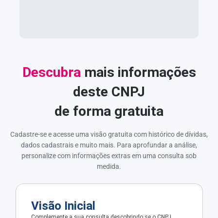
Descubra
mais informações
deste CNPJ
de forma gratuita
Cadastre-se e acesse uma visão gratuita com histórico de dívidas,
dados cadastrais e muito mais. Para aprofundar a análise,
personalize com informações extras em uma consulta sob
medida.
Visão Inicial
Complemente a sua consulta descobrindo se o CNPJ