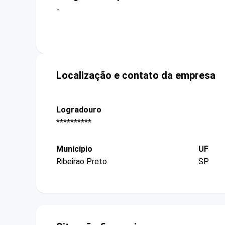
-
Localização e contato da empresa
Logradouro
**********
Município
UF
Ribeirao Preto
SP