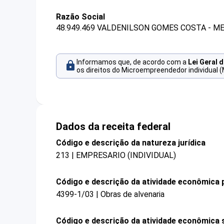
Razão Social
48.949.469 VALDENILSON GOMES COSTA - M
Informamos que, de acordo com a
Lei Geral 
os direitos do Microempreendedor individual (
Dados da receita federal
Código e descrição da natureza jurídica
213 | EMPRESARIO (INDIVIDUAL)
Código e descrição da atividade econômica p
4399-1/03 | Obras de alvenaria
Código e descrição da atividade econômica 