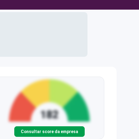
Consultar score da empresa