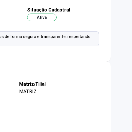
Situação Cadastral
Ativa
os de forma segura e transparente, respeitando
Matriz/Filial
MATRIZ