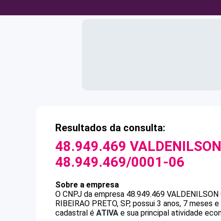
Resultados da consulta:
48.949.469 VALDENILSO
48.949.469/0001-06
Sobre a empresa
O CNPJ da empresa
48.949.469 VALDENILSON
RIBEIRAO PRETO, SP, possui 3 anos, 7 meses e 
cadastral é
ATIVA
e sua principal atividade eco