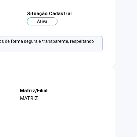
Situação Cadastral
Ativa
os de forma segura e transparente, respeitando
Matriz/Filial
MATRIZ