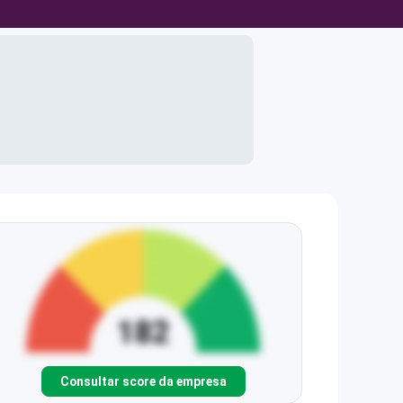
Consultar score da empresa