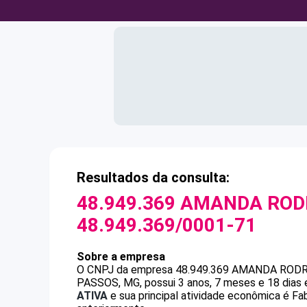
Resultados da consulta:
48.949.369 AMANDA ROD
48.949.369/0001-71
Sobre a empresa
O CNPJ da empresa
48.949.369 AMANDA RODR
PASSOS, MG, possui 3 anos, 7 meses e 18 dias 
ATIVA
e sua principal atividade econômica é Fa