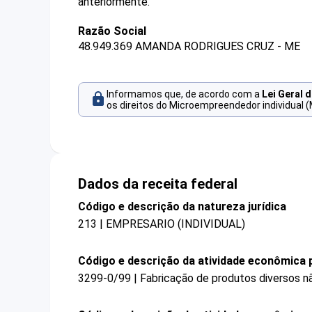
anteriormente.
Razão Social
48.949.369 AMANDA RODRIGUES CRUZ - ME
Informamos que, de acordo com a
Lei Geral 
os direitos do Microempreendedor individual (
Dados da receita federal
Código e descrição da natureza jurídica
213 | EMPRESARIO (INDIVIDUAL)
Código e descrição da atividade econômica p
3299-0/99 | Fabricação de produtos diversos n