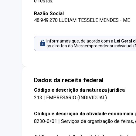
e festas.
Razão Social
48.949.270 LUCIAM TESSELE MENDES - ME
Informamos que, de acordo com a
Lei Geral 
os direitos do Microempreendedor individual (
Dados da receita federal
Código e descrição da natureza jurídica
213 | EMPRESARIO (INDIVIDUAL)
Código e descrição da atividade econômica p
8230-0/01 | Serviços de organização de feiras,