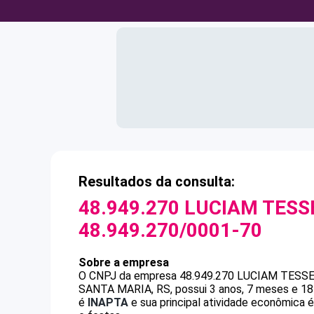
Resultados da consulta:
48.949.270 LUCIAM TESS
48.949.270/0001-70
Sobre a empresa
O CNPJ da empresa
48.949.270 LUCIAM TESS
SANTA MARIA, RS, possui 3 anos, 7 meses e 18
é
INAPTA
e sua principal atividade econômica 