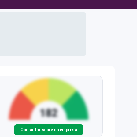
Consultar score da empresa