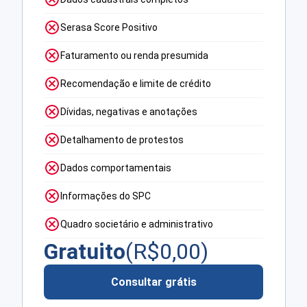
Serasa Score Positivo
Faturamento ou renda presumida
Recomendação e limite de crédito
Dívidas, negativas e anotações
Detalhamento de protestos
Dados comportamentais
Informações do SPC
Quadro societário e administrativo
Gratuito
(R$
0,00
)
Consultar grátis