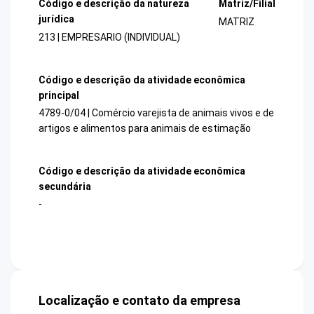
Código e descrição da natureza
Matriz/Filial
jurídica
MATRIZ
213 | EMPRESARIO (INDIVIDUAL)
Código e descrição da atividade econômica
principal
4789-0/04 | Comércio varejista de animais vivos e de
artigos e alimentos para animais de estimação
Código e descrição da atividade econômica
secundária
-
Localização e contato da empresa