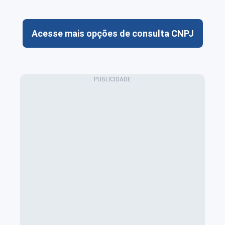
Acesse mais opções de consulta CNPJ