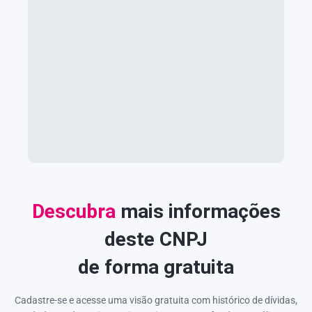
Descubra
mais informações
deste CNPJ
de forma gratuita
Cadastre-se e acesse uma visão gratuita com histórico de dívidas,