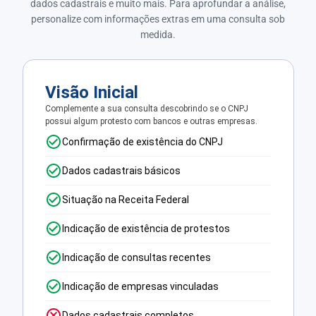
dados cadastrais e muito mais. Para aprofundar a análise,
personalize com informações extras em uma consulta sob
medida.
Visão Inicial
Complemente a sua consulta descobrindo se o CNPJ
possui algum protesto com bancos e outras empresas.
Confirmação de existência do CNPJ
Dados cadastrais básicos
Situação na Receita Federal
Indicação de existência de protestos
Indicação de consultas recentes
Indicação de empresas vinculadas
Dados cadastrais completos