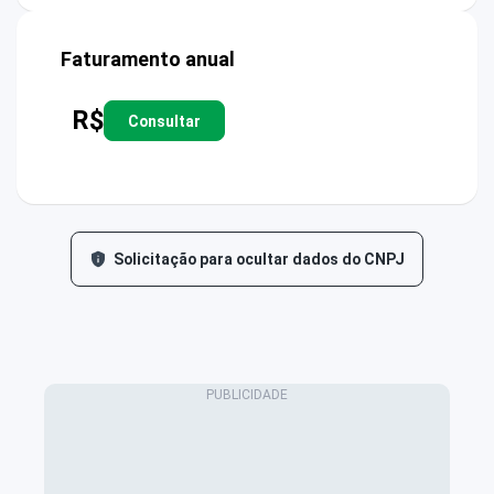
Faturamento anual
R$
Consultar
Solicitação para ocultar dados do CNPJ