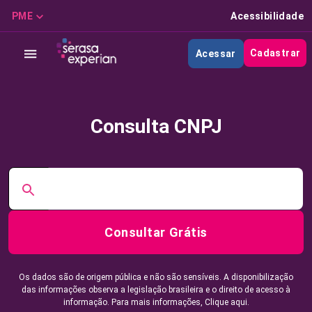
PME
Acessibilidade
Cadastrar
Acessar
Consulta CNPJ
Consultar Grátis
Os dados são de origem pública e não são sensíveis. A disponibilização
das informações observa a legislação brasileira e o direito de acesso à
informação. Para mais informações,
Clique aqui.