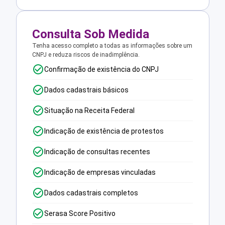
Consulta Sob Medida
Tenha acesso completo a todas as informações sobre um
CNPJ e reduza riscos de inadimplência.
Confirmação de existência do CNPJ
Dados cadastrais básicos
Situação na Receita Federal
Indicação de existência de protestos
Indicação de consultas recentes
Indicação de empresas vinculadas
Dados cadastrais completos
Serasa Score Positivo