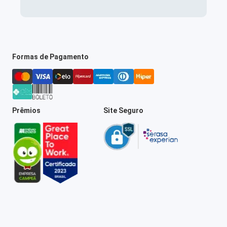
Formas de Pagamento
Prêmios
Site Seguro