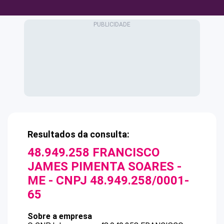
Resultados da consulta:
48.949.258 FRANCISCO
JAMES PIMENTA SOARES -
ME
- CNPJ
48.949.258/0001-
65
Sobre a empresa