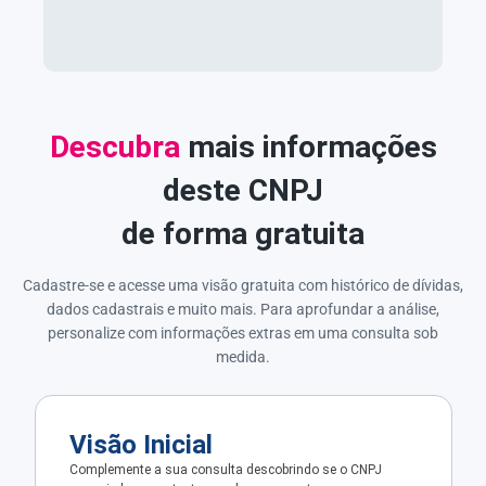
Descubra
mais informações
deste CNPJ
de forma gratuita
Cadastre-se e acesse uma visão gratuita com histórico de dívidas,
dados cadastrais e muito mais. Para aprofundar a análise,
personalize com informações extras em uma consulta sob
medida.
Visão Inicial
Complemente a sua consulta descobrindo se o CNPJ