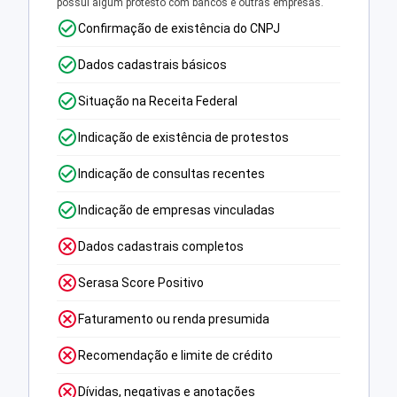
possui algum protesto com bancos e outras empresas.
Confirmação de existência do CNPJ
Dados cadastrais básicos
Situação na Receita Federal
Indicação de existência de protestos
Indicação de consultas recentes
Indicação de empresas vinculadas
Dados cadastrais completos
Serasa Score Positivo
Faturamento ou renda presumida
Recomendação e limite de crédito
Dívidas, negativas e anotações