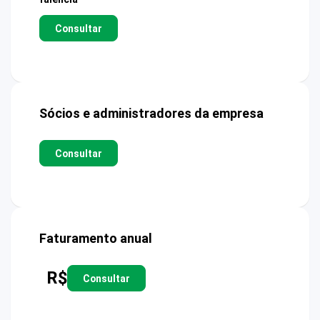
Consultar
Sócios e administradores da empresa
Consultar
Faturamento anual
R$
Consultar