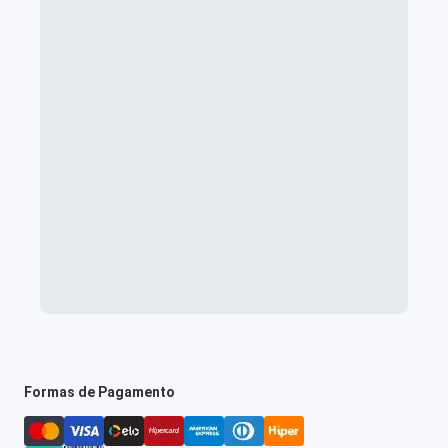
Formas de Pagamento