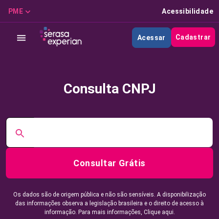
PME
Acessibilidade
Cadastrar
Acessar
Consulta CNPJ
Consultar Grátis
Os dados são de origem pública e não são sensíveis. A disponibilização
das informações observa a legislação brasileira e o direito de acesso à
informação. Para mais informações,
Clique aqui.