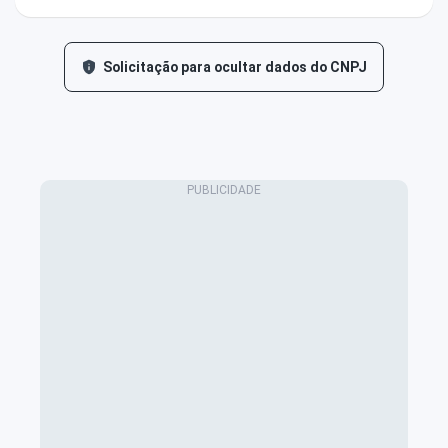
Solicitação para ocultar dados do CNPJ