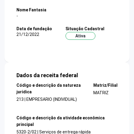
Nome Fantasia
-
Data de fundação
Situação Cadastral
21/12/2022
Ativa
Dados da receita federal
Código e descrição da natureza
Matriz/Filial
jurídica
MATRIZ
213 | EMPRESARIO (INDIVIDUAL)
Código e descrição da atividade econômica
principal
5320-2/02 | Serviços de entrega rápida