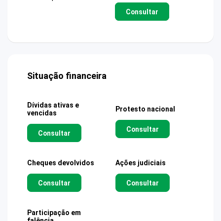
Consultar
Situação financeira
Dívidas ativas e
Protesto nacional
vencidas
Consultar
Consultar
Cheques devolvidos
Ações judiciais
Consultar
Consultar
Participação em
falência