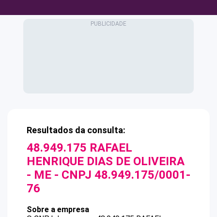
Resultados da consulta:
48.949.175 RAFAEL
HENRIQUE DIAS DE OLIVEIRA
- ME
- CNPJ
48.949.175/0001-
76
Sobre a empresa