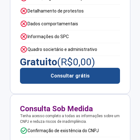
Detalhamento de protestos
Dados comportamentais
Informações do SPC
Quadro societário e administrativo
Gratuito
(R$
0,00
)
Consultar grátis
Consulta Sob Medida
Tenha acesso completo a todas as informações sobre um
CNPJ e reduza riscos de inadimplência.
Confirmação de existência do CNPJ