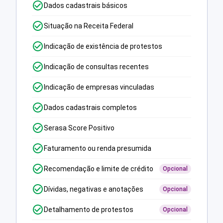
Dados cadastrais básicos
Situação na Receita Federal
Indicação de existência de protestos
Indicação de consultas recentes
Indicação de empresas vinculadas
Dados cadastrais completos
Serasa Score Positivo
Faturamento ou renda presumida
Recomendação e limite de crédito
Opcional
Dívidas, negativas e anotações
Opcional
Detalhamento de protestos
Opcional