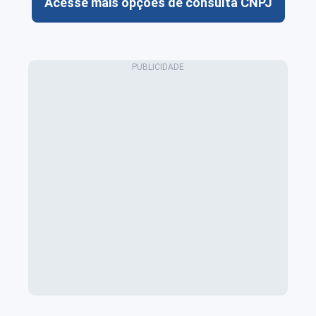
Acesse mais opções de consulta CNPJ