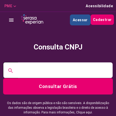
PME
Acessibilidade
Cadastrar
Acessar
Consulta CNPJ
Consultar Grátis
Os dados são de origem pública e não são sensíveis. A disponibilização
das informações observa a legislação brasileira e o direito de acesso à
informação. Para mais informações,
Clique aqui.