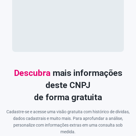
Descubra
mais informações
deste CNPJ
de forma gratuita
Cadastre-se e acesse uma visão gratuita com histórico de dívidas,
dados cadastrais e muito mais. Para aprofundar a análise,
personalize com informações extras em uma consulta sob
medida.