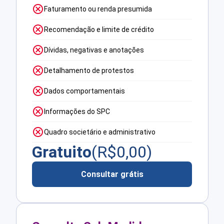
Faturamento ou renda presumida
Recomendação e limite de crédito
Dívidas, negativas e anotações
Detalhamento de protestos
Dados comportamentais
Informações do SPC
Quadro societário e administrativo
Gratuito
(R$
0,00
)
Consultar grátis