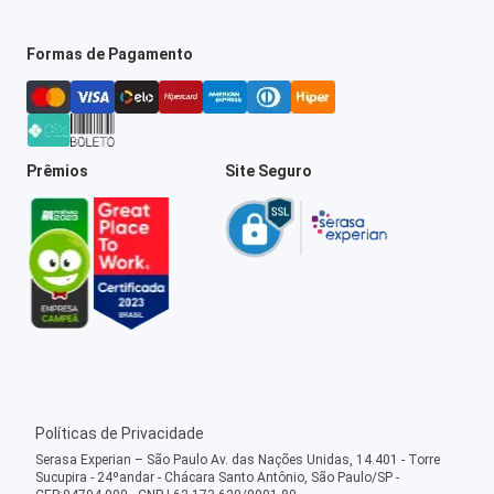
Formas de Pagamento
Prêmios
Site Seguro
Políticas de Privacidade
Serasa Experian – São Paulo Av. das Nações Unidas, 14.401 - Torre
Sucupira - 24ºandar - Chácara Santo Antônio, São Paulo/SP -