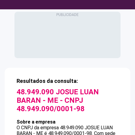
Resultados da consulta:
48.949.090 JOSUE LUAN
BARAN - ME
- CNPJ
48.949.090/0001-98
Sobre a empresa
O CNPJ da empresa
48.949.090 JOSUE LUAN
BARAN - ME
é
48.949.090/0001-98
.
Com sede