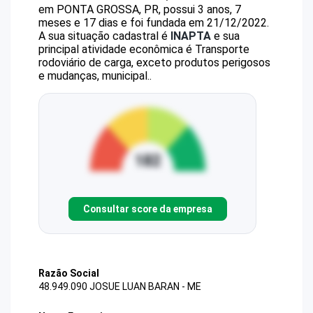
em PONTA GROSSA, PR, possui 3 anos, 7
meses e 17 dias e foi fundada em 21/12/2022.
A sua situação cadastral é
INAPTA
e sua
principal atividade econômica é Transporte
rodoviário de carga, exceto produtos perigosos
e mudanças, municipal..
Consultar score da empresa
Razão Social
48.949.090 JOSUE LUAN BARAN - ME