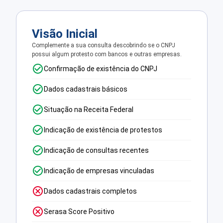
Visão Inicial
Complemente a sua consulta descobrindo se o CNPJ
possui algum protesto com bancos e outras empresas.
Confirmação de existência do CNPJ
Dados cadastrais básicos
Situação na Receita Federal
Indicação de existência de protestos
Indicação de consultas recentes
Indicação de empresas vinculadas
Dados cadastrais completos
Serasa Score Positivo