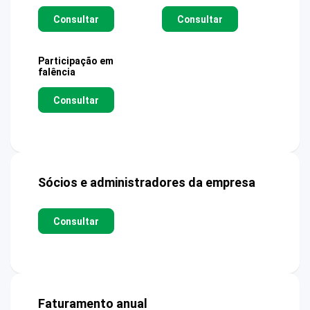
Consultar
Consultar
Participação em
falência
Consultar
Sócios e administradores da empresa
Consultar
Faturamento anual