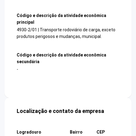
Código e descrição da atividade econômica
principal
4930-2/01 | Transporte rodoviário de carga, exceto
produtos perigosos e mudanças, municipal.
Código e descrição da atividade econômica
secundária
-
Localização e contato da empresa
Logradouro
Bairro
CEP