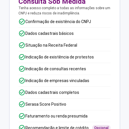
Consulta Sob Medida
Tenha acesso completo a todas as informações sobre um
CNPJ e reduza riscos de inadimplência.
Confirmação de existência do CNPJ
Dados cadastrais básicos
Situação na Receita Federal
Indicação de existência de protestos
Indicação de consultas recentes
Indicação de empresas vinculadas
Dados cadastrais completos
Serasa Score Positivo
Faturamento ou renda presumida
Recomendação e limite de crédito
Opcional