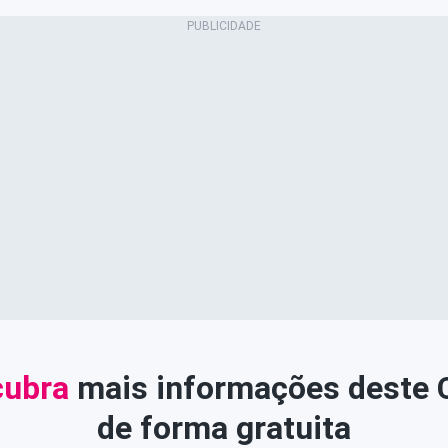
ubra
mais informações deste
de forma gratuita