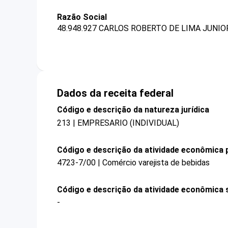
Razão Social
48.948.927 CARLOS ROBERTO DE LIMA JUNIO
Dados da receita federal
Código e descrição da natureza jurídica
213 | EMPRESARIO (INDIVIDUAL)
Código e descrição da atividade econômica p
4723-7/00 | Comércio varejista de bebidas
Código e descrição da atividade econômica 
-