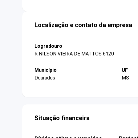
Localização e contato da empresa
Logradouro
R NILSON VIEIRA DE MATTOS 6120
Município
UF
Dourados
MS
Situação financeira