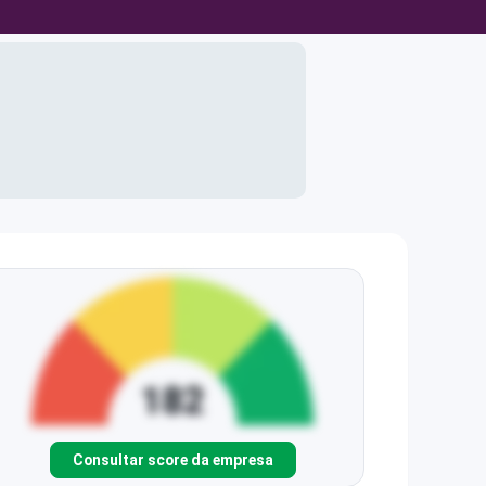
Consultar score da empresa