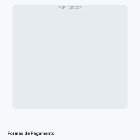
Formas de Pagamento