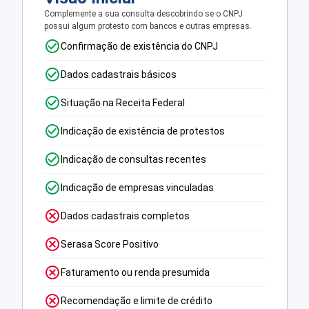
Complemente a sua consulta descobrindo se o CNPJ
possui algum protesto com bancos e outras empresas.
Confirmação de existência do CNPJ
Dados cadastrais básicos
Situação na Receita Federal
Indicação de existência de protestos
Indicação de consultas recentes
Indicação de empresas vinculadas
Dados cadastrais completos
Serasa Score Positivo
Faturamento ou renda presumida
Recomendação e limite de crédito