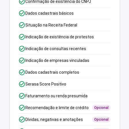
Confirmação de existência do CNPJ
Dados cadastrais básicos
Situação na Receita Federal
Indicação de existência de protestos
Indicação de consultas recentes
Indicação de empresas vinculadas
Dados cadastrais completos
Serasa Score Positivo
Faturamento ou renda presumida
Recomendação e limite de crédito
Opcional
Dívidas, negativas e anotações
Opcional