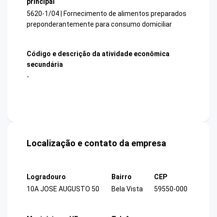
principal
5620-1/04 | Fornecimento de alimentos preparados
preponderantemente para consumo domiciliar
Código e descrição da atividade econômica
secundária
-
Localização e contato da empresa
Logradouro
Bairro
CEP
10A JOSE AUGUSTO 50
Bela Vista
59550-000