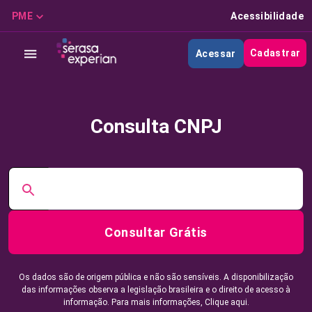
PME
Acessibilidade
Cadastrar
Acessar
Consulta CNPJ
Consultar Grátis
Os dados são de origem pública e não são sensíveis. A disponibilização
das informações observa a legislação brasileira e o direito de acesso à
informação. Para mais informações,
Clique aqui.