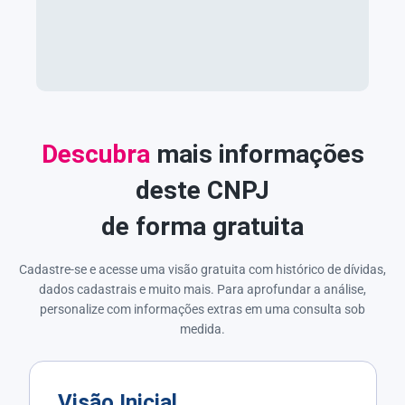
Descubra
mais informações
deste CNPJ
de forma gratuita
Cadastre-se e acesse uma visão gratuita com histórico de dívidas,
dados cadastrais e muito mais. Para aprofundar a análise,
personalize com informações extras em uma consulta sob
medida.
Visão Inicial