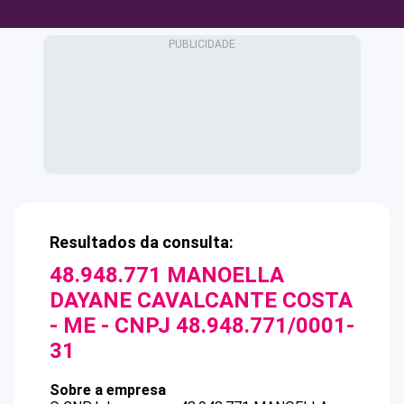
Resultados da consulta:
48.948.771 MANOELLA
DAYANE CAVALCANTE COSTA
- ME
- CNPJ
48.948.771/0001-
31
Sobre a empresa