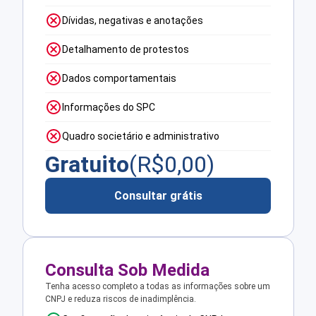
Dívidas, negativas e anotações
Detalhamento de protestos
Dados comportamentais
Informações do SPC
Quadro societário e administrativo
Gratuito
(R$
0,00
)
Consultar grátis
Consulta Sob Medida
Tenha acesso completo a todas as informações sobre um
CNPJ e reduza riscos de inadimplência.