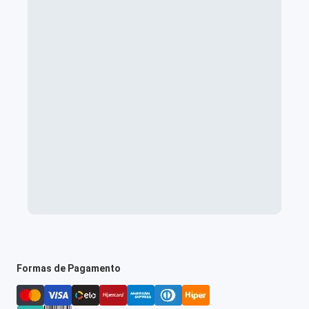
Formas de Pagamento