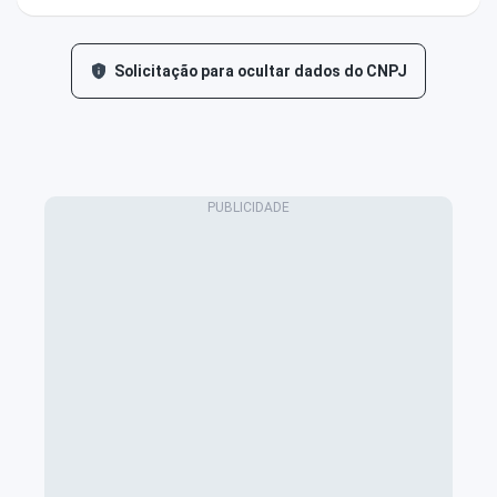
Solicitação para ocultar dados do CNPJ