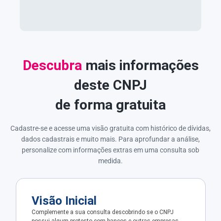
Descubra
mais informações
deste CNPJ
de forma gratuita
Cadastre-se e acesse uma visão gratuita com histórico de dívidas,
dados cadastrais e muito mais. Para aprofundar a análise,
personalize com informações extras em uma consulta sob
medida.
Visão Inicial
Complemente a sua consulta descobrindo se o CNPJ