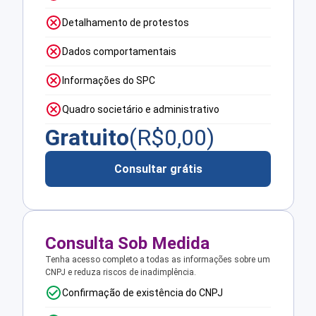
Detalhamento de protestos
Dados comportamentais
Informações do SPC
Quadro societário e administrativo
Gratuito
(R$
0,00
)
Consultar grátis
Consulta Sob Medida
Tenha acesso completo a todas as informações sobre um
CNPJ e reduza riscos de inadimplência.
Confirmação de existência do CNPJ