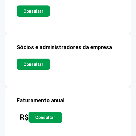
Consultar
Sócios e administradores da empresa
Consultar
Faturamento anual
R$
Consultar