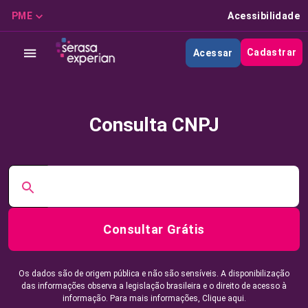
PME
Acessibilidade
Cadastrar
Acessar
Consulta CNPJ
Consultar Grátis
Os dados são de origem pública e não são sensíveis. A disponibilização
das informações observa a legislação brasileira e o direito de acesso à
informação. Para mais informações,
Clique aqui.