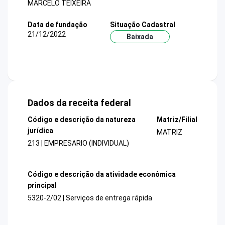
MARCELO TEIXEIRA
Data de fundação
Situação Cadastral
21/12/2022
Baixada
Dados da receita federal
Código e descrição da natureza
Matriz/Filial
jurídica
MATRIZ
213 | EMPRESARIO (INDIVIDUAL)
Código e descrição da atividade econômica
principal
5320-2/02 | Serviços de entrega rápida