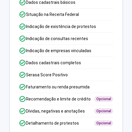
Dados cadastrais básicos
Situação na Receita Federal
Indicação de existência de protestos
Indicação de consultas recentes
Indicação de empresas vinculadas
Dados cadastrais completos
Serasa Score Positivo
Faturamento ou renda presumida
Recomendação e limite de crédito
Opcional
Dívidas, negativas e anotações
Opcional
Detalhamento de protestos
Opcional