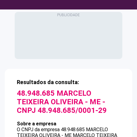
Resultados da consulta:
48.948.685 MARCELO
TEIXEIRA OLIVEIRA - ME
-
CNPJ
48.948.685/0001-29
Sobre a empresa
O CNPJ da empresa
48.948.685 MARCELO
TEIXEIRA OLIVEIRA - ME
MARCELO TEIXEIRA