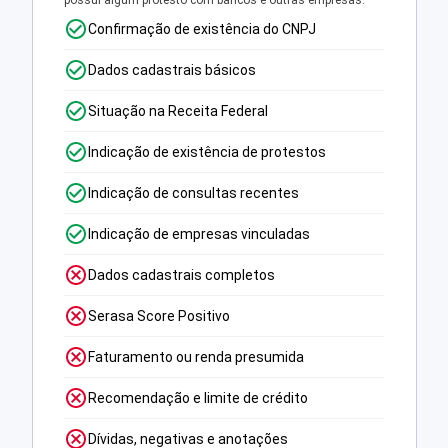
possui algum protesto com bancos e outras empresas.
Confirmação de existência do CNPJ
Dados cadastrais básicos
Situação na Receita Federal
Indicação de existência de protestos
Indicação de consultas recentes
Indicação de empresas vinculadas
Dados cadastrais completos
Serasa Score Positivo
Faturamento ou renda presumida
Recomendação e limite de crédito
Dívidas, negativas e anotações