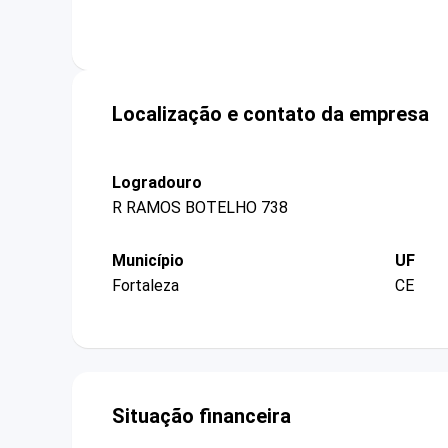
Localização e contato da empresa
Logradouro
R RAMOS BOTELHO 738
Município
UF
Fortaleza
CE
Situação financeira