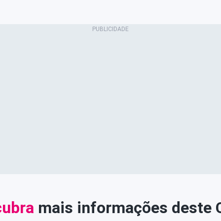
ubra
mais informações deste