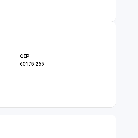
CEP
60175-265