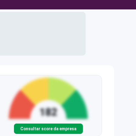
Consultar score da empresa