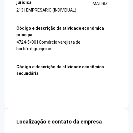
jurídica
MATRIZ
213 | EMPRESARIO (INDIVIDUAL)
Código e descrição da atividade econômica
principal
4724-5/00 | Comércio varejista de
hortifrutigranjeiros
Código e descrição da atividade econômica
secundária
-
Localização e contato da empresa