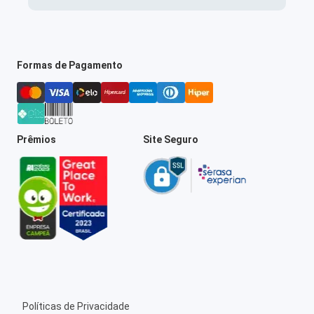
Formas de Pagamento
Prêmios
Site Seguro
Políticas de Privacidade