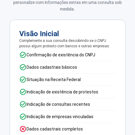
personalize com informações extras em uma consulta sob
medida.
Visão Inicial
Complemente a sua consulta descobrindo se o CNPJ
possui algum protesto com bancos e outras empresas.
Confirmação de existência do CNPJ
Dados cadastrais básicos
Situação na Receita Federal
Indicação de existência de protestos
Indicação de consultas recentes
Indicação de empresas vinculadas
Dados cadastrais completos