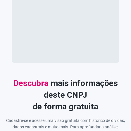
Descubra
mais informações
deste CNPJ
de forma gratuita
Cadastre-se e acesse uma visão gratuita com histórico de dívidas,
dados cadastrais e muito mais. Para aprofundar a análise,