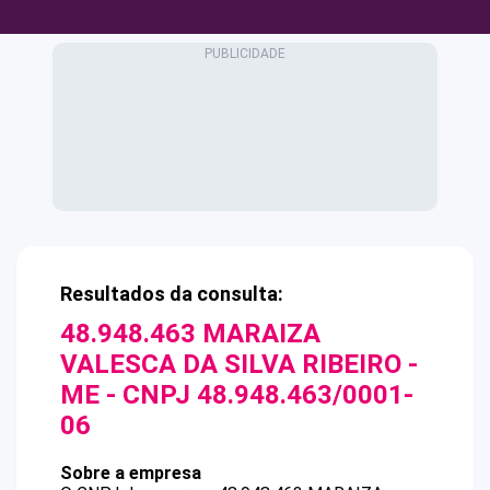
Resultados da consulta:
48.948.463 MARAIZA
VALESCA DA SILVA RIBEIRO -
ME
- CNPJ
48.948.463/0001-
06
Sobre a empresa