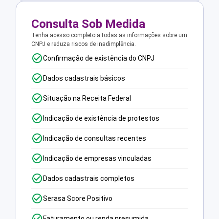
Consulta Sob Medida
Tenha acesso completo a todas as informações sobre um
CNPJ e reduza riscos de inadimplência.
Confirmação de existência do CNPJ
Dados cadastrais básicos
Situação na Receita Federal
Indicação de existência de protestos
Indicação de consultas recentes
Indicação de empresas vinculadas
Dados cadastrais completos
Serasa Score Positivo
Faturamento ou renda presumida