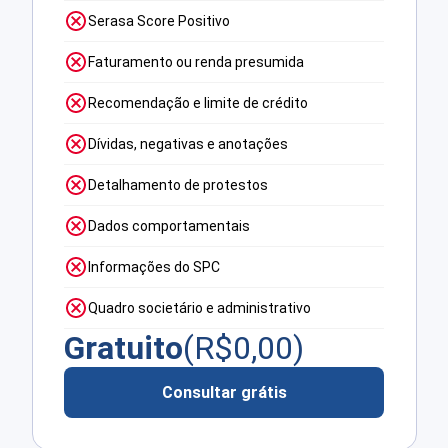
Serasa Score Positivo
Faturamento ou renda presumida
Recomendação e limite de crédito
Dívidas, negativas e anotações
Detalhamento de protestos
Dados comportamentais
Informações do SPC
Quadro societário e administrativo
Gratuito
(R$
0,00
)
Consultar grátis