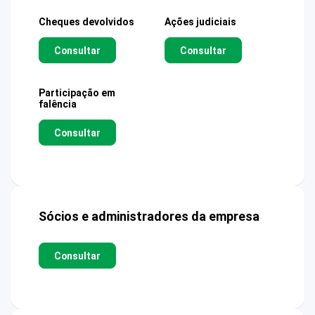
Cheques devolvidos
Ações judiciais
Consultar
Consultar
Participação em
falência
Consultar
Sócios e administradores da empresa
Consultar