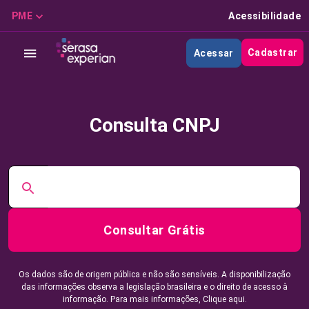
PME
Acessibilidade
Cadastrar
Acessar
Consulta CNPJ
Consultar Grátis
Os dados são de origem pública e não são sensíveis. A disponibilização
das informações observa a legislação brasileira e o direito de acesso à
informação. Para mais informações,
Clique aqui.