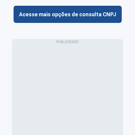
Acesse mais opções de consulta CNPJ